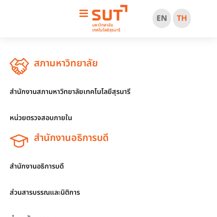
EN
TH
สภามหาวิทยาลัย
สำนักงานสภามหาวิทยาลัยเทคโนโลยีสุรนารี
หน่วยตรวจสอบภายใน
สำนักงานอธิการบดี
สำนักงานอธิการบดี
ส่วนสารบรรณและนิติการ