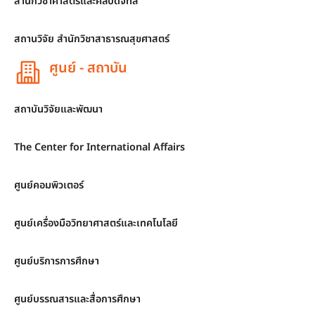
สำนักวิชาศาสตร์และศิลปดิจิทัล
สถานวิจัย สำนักวิชาสาธารณสุขศาสตร์
ศูนย์ - สถาบัน
สถาบันวิจัยและพัฒนา
The Center for International Affairs
ศูนย์คอมพิวเตอร์
ศูนย์เครื่องมือวิทยาศาสตร์และเทคโนโลยี
ศูนย์บริการการศึกษา
ศูนย์บรรณสารและสื่อการศึกษา