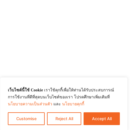
เว็บไซต์นี้ใช้ Cookie
เราใช้คุกกี้เพื่อให้ท่านได้รับประสบการณ์
การใช้งานที่ดีที่สุดบนเว็บไซต์ของเรา โปรดศึกษาเพิ่มเติมที่
นโยบายความเป็นส่วนตัว
และ
นโยบายคุกกี้
Customise
Reject All
Accept All