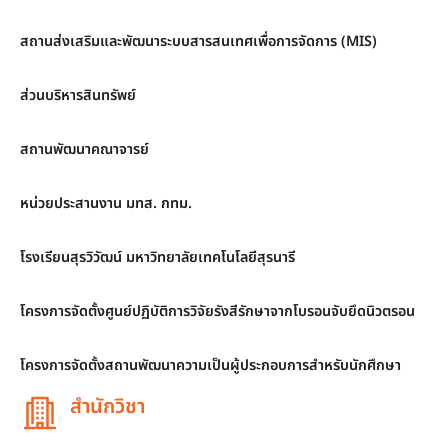
สถานส่งเสริมและพัฒนาระบบสารสนเทศเพื่อการจัดการ (MIS)
ส่วนบริหารสินทรัพย์
สถานพัฒนาคณาจารย์
หน่วยประสานงาน มทส. กทม.
โรงเรียนสุรวิวัฒน์ มหาวิทยาลัยเทคโนโลยีสุรนารี
โครงการจัดตั้งศูนย์ปฏิบัติการวิจัยรังสีรักษาจากโบรอนจับยึดนิวตรอน
โครงการจัดตั้งสถานพัฒนาความเป็นผู้ประกอบการสำหรับนักศึกษา
สำนักวิชา