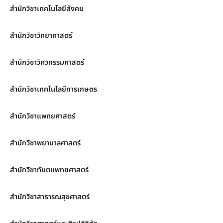
สำนักวิชาเทคโนโลยีสังคม
สำนักวิชาวิทยาศาสตร์
สำนักวิชาวิศวกรรมศาสตร์
สำนักวิชาเทคโนโลยีการเกษตร
สำนักวิชาแพทยศาสตร์
สำนักวิชาพยาบาลศาสตร์
สำนักวิชาทันตแพทยศาสตร์
สำนักวิชาสาธารณสุขศาสตร์