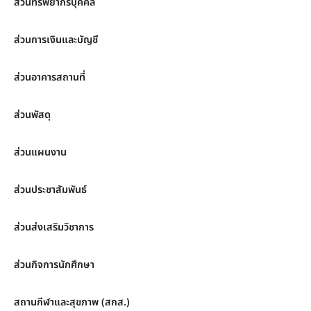
ส่วนทรัพยากรบุคคล
ส่วนการเงินและบัญชี
ส่วนอาคารสถานที่
ส่วนพัสดุ
ส่วนแผนงาน
ส่วนประชาสัมพันธ์
ส่วนส่งเสริมวิชาการ
ส่วนกิจการนักศึกษา
สถานกีฬาและสุขภาพ (สกส.)