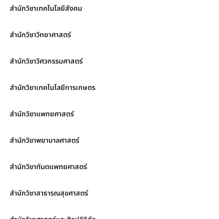
สำนักวิชาเทคโนโลยีสังคม
สำนักวิชาวิทยาศาสตร์
สำนักวิชาวิศวกรรมศาสตร์
สำนักวิชาเทคโนโลยีการเกษตร
สำนักวิชาแพทยศาสตร์
สำนักวิชาพยาบาลศาสตร์
สำนักวิชาทันตแพทยศาสตร์
สำนักวิชาสาธารณสุขศาสตร์