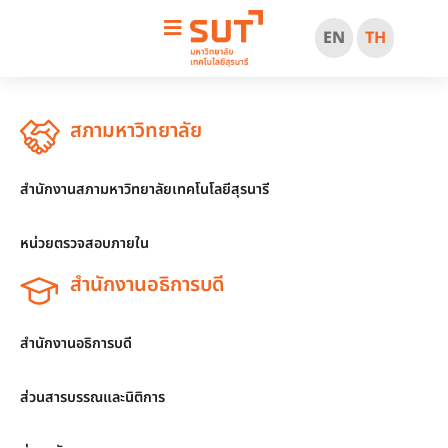
EN
TH
สภามหาวิทยาลัย
สำนักงานสภามหาวิทยาลัยเทคโนโลยีสุรนารี
หน่วยตรวจสอบภายใน
สำนักงานอธิการบดี
สำนักงานอธิการบดี
ส่วนสารบรรณและนิติการ