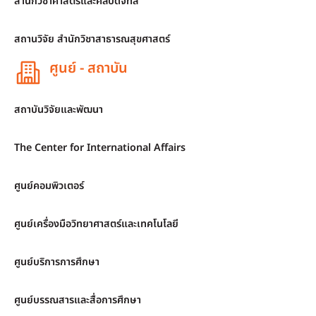
สำนักวิชาศาสตร์และศิลปดิจิทัล
สถานวิจัย สำนักวิชาสาธารณสุขศาสตร์
ศูนย์ - สถาบัน
สถาบันวิจัยและพัฒนา
The Center for International Affairs
ศูนย์คอมพิวเตอร์
ศูนย์เครื่องมือวิทยาศาสตร์และเทคโนโลยี
ศูนย์บริการการศึกษา
ศูนย์บรรณสารและสื่อการศึกษา