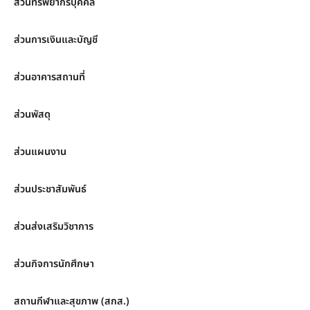
ส่วนทรัพยากรบุคคล
ส่วนการเงินและบัญชี
ส่วนอาคารสถานที่
ส่วนพัสดุ
ส่วนแผนงาน
ส่วนประชาสัมพันธ์
ส่วนส่งเสริมวิชาการ
ส่วนกิจการนักศึกษา
สถานกีฬาและสุขภาพ (สกส.)