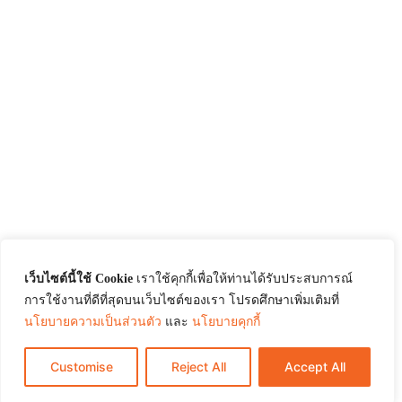
เว็บไซต์นี้ใช้ Cookie
เราใช้คุกกี้เพื่อให้ท่านได้รับประสบการณ์
การใช้งานที่ดีที่สุดบนเว็บไซต์ของเรา โปรดศึกษาเพิ่มเติมที่
นโยบายความเป็นส่วนตัว
และ
นโยบายคุกกี้
Customise
Reject All
Accept All