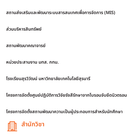
สถานส่งเสริมและพัฒนาระบบสารสนเทศเพื่อการจัดการ (MIS)
ส่วนบริหารสินทรัพย์
สถานพัฒนาคณาจารย์
หน่วยประสานงาน มทส. กทม.
โรงเรียนสุรวิวัฒน์ มหาวิทยาลัยเทคโนโลยีสุรนารี
โครงการจัดตั้งศูนย์ปฏิบัติการวิจัยรังสีรักษาจากโบรอนจับยึดนิวตรอน
โครงการจัดตั้งสถานพัฒนาความเป็นผู้ประกอบการสำหรับนักศึกษา
สำนักวิชา