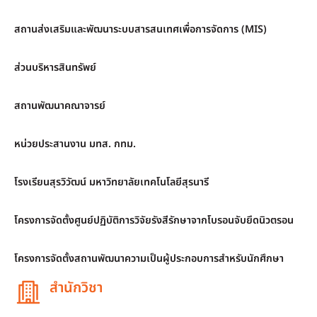
สถานส่งเสริมและพัฒนาระบบสารสนเทศเพื่อการจัดการ (MIS)
ส่วนบริหารสินทรัพย์
สถานพัฒนาคณาจารย์
หน่วยประสานงาน มทส. กทม.
โรงเรียนสุรวิวัฒน์ มหาวิทยาลัยเทคโนโลยีสุรนารี
โครงการจัดตั้งศูนย์ปฏิบัติการวิจัยรังสีรักษาจากโบรอนจับยึดนิวตรอน
โครงการจัดตั้งสถานพัฒนาความเป็นผู้ประกอบการสำหรับนักศึกษา
สำนักวิชา