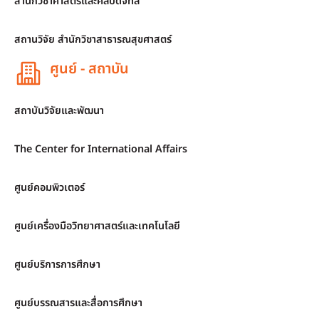
สำนักวิชาศาสตร์และศิลปดิจิทัล
สถานวิจัย สำนักวิชาสาธารณสุขศาสตร์
ศูนย์ - สถาบัน
สถาบันวิจัยและพัฒนา
The Center for International Affairs
ศูนย์คอมพิวเตอร์
ศูนย์เครื่องมือวิทยาศาสตร์และเทคโนโลยี
ศูนย์บริการการศึกษา
ศูนย์บรรณสารและสื่อการศึกษา