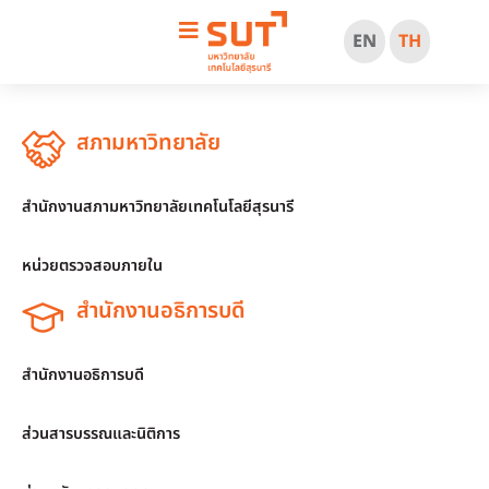
EN
TH
สภามหาวิทยาลัย
สำนักงานสภามหาวิทยาลัยเทคโนโลยีสุรนารี
หน่วยตรวจสอบภายใน
สำนักงานอธิการบดี
สำนักงานอธิการบดี
ส่วนสารบรรณและนิติการ