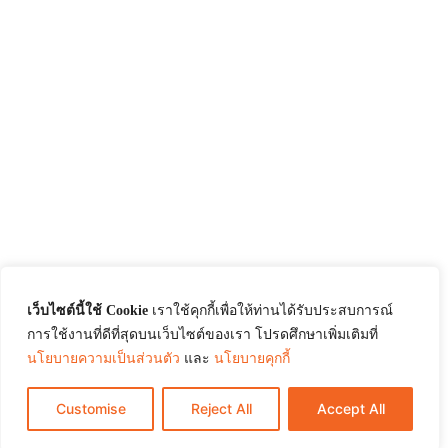
เว็บไซต์นี้ใช้ Cookie
เราใช้คุกกี้เพื่อให้ท่านได้รับประสบการณ์
การใช้งานที่ดีที่สุดบนเว็บไซต์ของเรา โปรดศึกษาเพิ่มเติมที่
นโยบายความเป็นส่วนตัว
และ
นโยบายคุกกี้
Customise
Reject All
Accept All