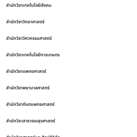
สำนักวิชาเทคโนโลยีสังคม
สำนักวิชาวิทยาศาสตร์
สำนักวิชาวิศวกรรมศาสตร์
สำนักวิชาเทคโนโลยีการเกษตร
สำนักวิชาแพทยศาสตร์
สำนักวิชาพยาบาลศาสตร์
สำนักวิชาทันตแพทยศาสตร์
สำนักวิชาสาธารณสุขศาสตร์