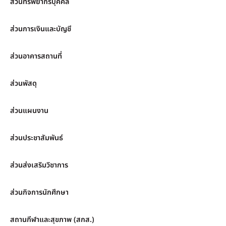
ส่วนทรัพยากรบุคคล
ส่วนการเงินและบัญชี
ส่วนอาคารสถานที่
ส่วนพัสดุ
ส่วนแผนงาน
ส่วนประชาสัมพันธ์
ส่วนส่งเสริมวิชาการ
ส่วนกิจการนักศึกษา
สถานกีฬาและสุขภาพ (สกส.)