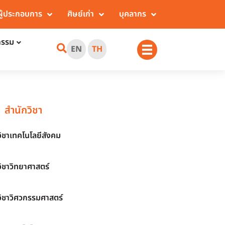
ผู้ประกอบการ
ศิษย์เก่า
บุคลากร
กรรม
EN
TH
สำนักวิชา
วิชาเทคโนโลยีสังคม
วิชาวิทยาศาสตร์
วิชาวิศวกรรมศาสตร์