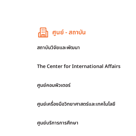
ศูนย์ - สถาบัน
สถาบันวิจัยและพัฒนา
The Center for International Affairs
ศูนย์คอมพิวเตอร์
ศูนย์เครื่องมือวิทยาศาสตร์และเทคโนโลยี
ศูนย์บริการการศึกษา