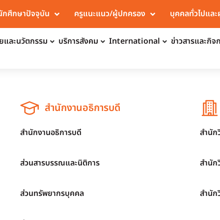
นักศึกษาปัจจุบัน
ครูแนะแนว/ผู้ปกครอง
บุคคลทั่วไปและ
จัยและนวัตกรรม
บริการสังคม
International
ข่าวสารและกิจ
สำนักงานอธิการบดี
สำนักงานอธิการบดี
สำนัก
ส่วนสารบรรณและนิติการ
สำนัก
ส่วนทรัพยากรบุคคล
สำนัก