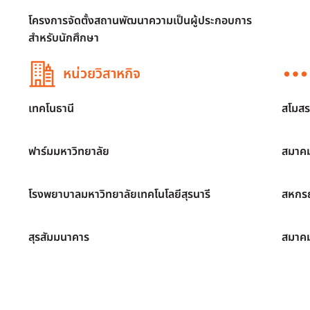
โครงการจัดตั้งสถานพัฒนาความเป็นผู้ประกอบการ
สำหรับนักศึกษา
หน่วยวิสาหกิจ
เทคโนธานี
สโมสร
ฟาร์มมหาวิทยาลัย
สมาคม
โรงพยาบาลมหาวิทยาลัยเทคโนโลยีสุรนารี
สหกรณ
สุรสัมมนาคาร
สมาค