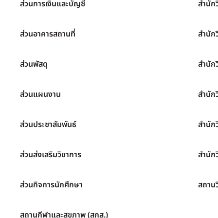
ส่วนการเงินและบัญชี
สำนัก
ส่วนอาคารสถานที่
สำนัก
ส่วนพัสดุ
สำนัก
ส่วนแผนงาน
สำนัก
ส่วนประชาสัมพันธ์
สำนัก
ส่วนส่งเสริมวิชาการ
สำนักว
ส่วนกิจการนักศึกษา
สถานว
สถานกีฬาและสุขภาพ (สกส.)