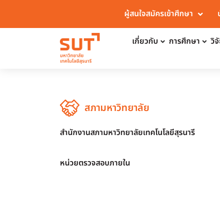
ผู้สนใจสมัครเข้าศึกษา
เกี่ยวกับ
การศึกษา
วิ
สภามหาวิทยาลัย
สำนักงานสภามหาวิทยาลัยเทคโนโลยีสุรนารี
หน่วยตรวจสอบภายใน