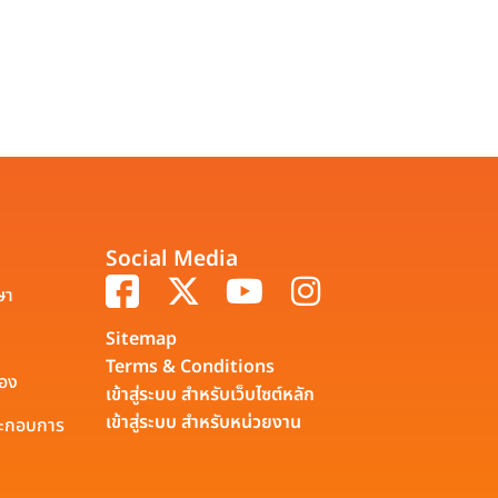
Social Media
ษา
Sitemap
Terms & Conditions
รอง
เข้าสู่ระบบ สำหรับเว็บไซต์หลัก
เข้าสู่ระบบ สำหรับหน่วยงาน
ประกอบการ