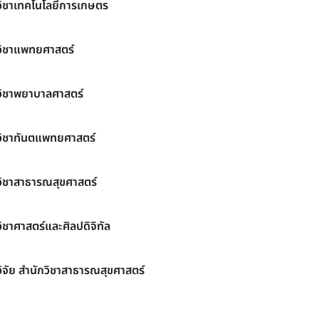
วิชาเทคโนโลยีการเกษตร
วิชาแพทยศาสตร์
วิชาพยาบาลศาสตร์
วิชาทันตแพทยศาสตร์
วิชาสาธารณสุขศาสตร์
ิชาศาสตร์และศิลปดิจิทัล
ิจัย สำนักวิชาสาธารณสุขศาสตร์