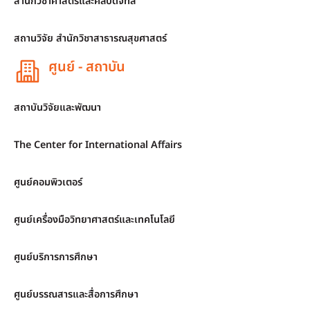
สำนักวิชาศาสตร์และศิลปดิจิทัล
สถานวิจัย สำนักวิชาสาธารณสุขศาสตร์
ศูนย์ - สถาบัน
สถาบันวิจัยและพัฒนา
The Center for International Affairs
ศูนย์คอมพิวเตอร์
ศูนย์เครื่องมือวิทยาศาสตร์และเทคโนโลยี
ศูนย์บริการการศึกษา
ศูนย์บรรณสารและสื่อการศึกษา