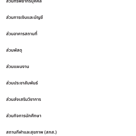
ส่วนทรัพยากรบุคคล
ส่วนการเงินและบัญชี
ส่วนอาคารสถานที่
ส่วนพัสดุ
ส่วนแผนงาน
ส่วนประชาสัมพันธ์
ส่วนส่งเสริมวิชาการ
ส่วนกิจการนักศึกษา
สถานกีฬาและสุขภาพ (สกส.)