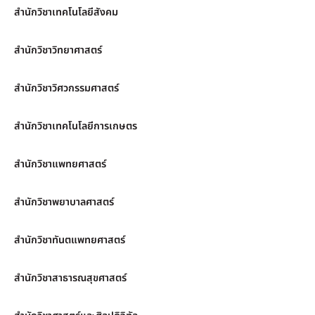
สำนักวิชาเทคโนโลยีสังคม
สำนักวิชาวิทยาศาสตร์
สำนักวิชาวิศวกรรมศาสตร์
สำนักวิชาเทคโนโลยีการเกษตร
สำนักวิชาแพทยศาสตร์
สำนักวิชาพยาบาลศาสตร์
สำนักวิชาทันตแพทยศาสตร์
สำนักวิชาสาธารณสุขศาสตร์