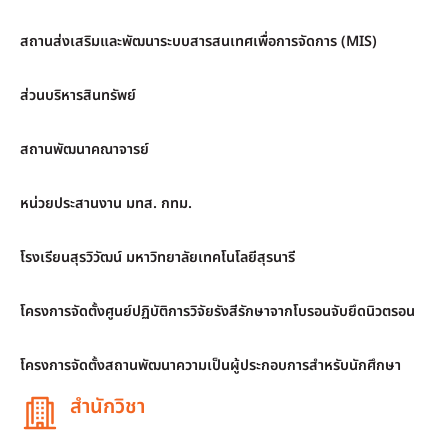
สถานส่งเสริมและพัฒนาระบบสารสนเทศเพื่อการจัดการ (MIS)
ส่วนบริหารสินทรัพย์
สถานพัฒนาคณาจารย์
หน่วยประสานงาน มทส. กทม.
โรงเรียนสุรวิวัฒน์ มหาวิทยาลัยเทคโนโลยีสุรนารี
โครงการจัดตั้งศูนย์ปฏิบัติการวิจัยรังสีรักษาจากโบรอนจับยึดนิวตรอน
โครงการจัดตั้งสถานพัฒนาความเป็นผู้ประกอบการสำหรับนักศึกษา
สำนักวิชา