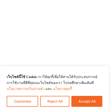
เว็บไซต์นี้ใช้ Cookie
เราใช้คุกกี้เพื่อให้ท่านได้รับประสบการณ์
การใช้งานที่ดีที่สุดบนเว็บไซต์ของเรา โปรดศึกษาเพิ่มเติมที่
นโยบายความเป็นส่วนตัว
และ
นโยบายคุกกี้
Customise
Reject All
Accept All