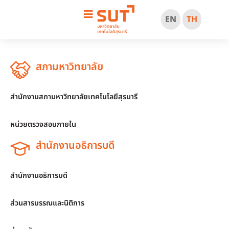
EN
TH
สภามหาวิทยาลัย
สำนักงานสภามหาวิทยาลัยเทคโนโลยีสุรนารี
หน่วยตรวจสอบภายใน
สำนักงานอธิการบดี
สำนักงานอธิการบดี
ส่วนสารบรรณและนิติการ