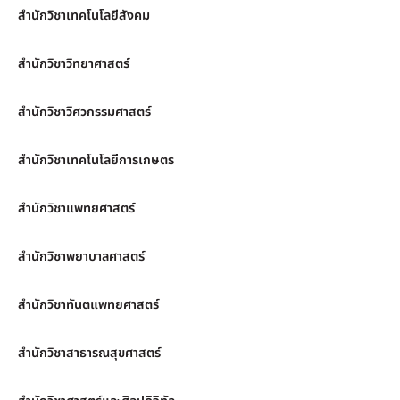
สำนักวิชาเทคโนโลยีสังคม
สำนักวิชาวิทยาศาสตร์
สำนักวิชาวิศวกรรมศาสตร์
สำนักวิชาเทคโนโลยีการเกษตร
สำนักวิชาแพทยศาสตร์
สำนักวิชาพยาบาลศาสตร์
สำนักวิชาทันตแพทยศาสตร์
สำนักวิชาสาธารณสุขศาสตร์