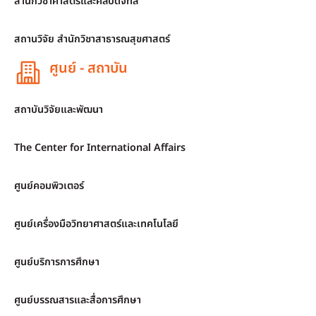
สำนักวิชาศาสตร์และศิลปดิจิทัล
สถานวิจัย สำนักวิชาสาธารณสุขศาสตร์
ศูนย์ - สถาบัน
สถาบันวิจัยและพัฒนา
The Center for International Affairs
ศูนย์คอมพิวเตอร์
ศูนย์เครื่องมือวิทยาศาสตร์และเทคโนโลยี
ศูนย์บริการการศึกษา
ศูนย์บรรณสารและสื่อการศึกษา