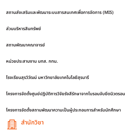
สถานส่งเสริมและพัฒนาระบบสารสนเทศเพื่อการจัดการ (MIS)
ส่วนบริหารสินทรัพย์
สถานพัฒนาคณาจารย์
หน่วยประสานงาน มทส. กทม.
โรงเรียนสุรวิวัฒน์ มหาวิทยาลัยเทคโนโลยีสุรนารี
โครงการจัดตั้งศูนย์ปฏิบัติการวิจัยรังสีรักษาจากโบรอนจับยึดนิวตรอน
โครงการจัดตั้งสถานพัฒนาความเป็นผู้ประกอบการสำหรับนักศึกษา
สำนักวิชา