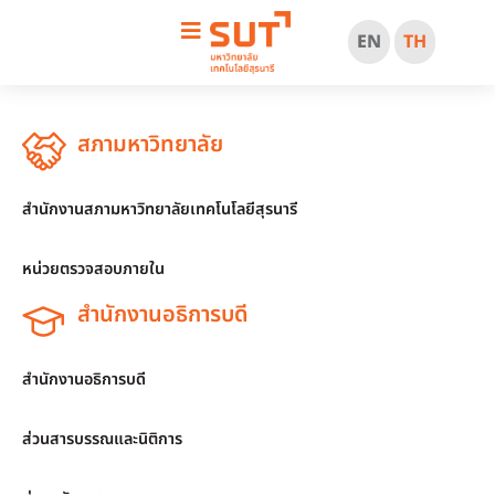
EN
TH
สภามหาวิทยาลัย
สำนักงานสภามหาวิทยาลัยเทคโนโลยีสุรนารี
หน่วยตรวจสอบภายใน
สำนักงานอธิการบดี
สำนักงานอธิการบดี
ส่วนสารบรรณและนิติการ