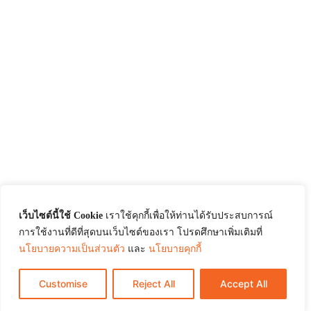
เว็บไซต์นี้ใช้ Cookie
เราใช้คุกกี้เพื่อให้ท่านได้รับประสบการณ์
การใช้งานที่ดีที่สุดบนเว็บไซต์ของเรา โปรดศึกษาเพิ่มเติมที่
นโยบายความเป็นส่วนตัว
และ
นโยบายคุกกี้
Customise
Reject All
Accept All