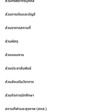
ส่วนทรัพยากรบุคคล
ส่วนการเงินและบัญชี
ส่วนอาคารสถานที่
ส่วนพัสดุ
ส่วนแผนงาน
ส่วนประชาสัมพันธ์
ส่วนส่งเสริมวิชาการ
ส่วนกิจการนักศึกษา
สถานกีฬาและสุขภาพ (สกส.)