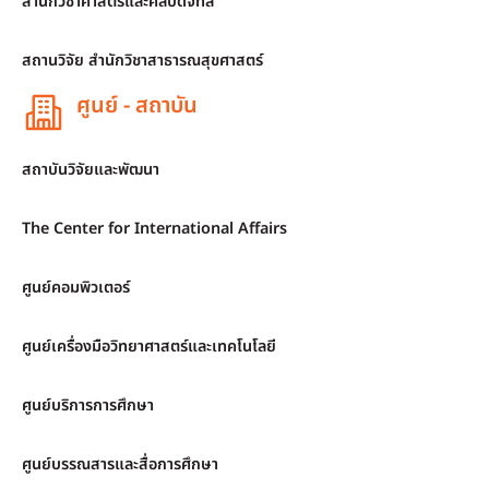
สำนักวิชาศาสตร์และศิลปดิจิทัล
สถานวิจัย สำนักวิชาสาธารณสุขศาสตร์
ศูนย์ - สถาบัน
สถาบันวิจัยและพัฒนา
The Center for International Affairs
ศูนย์คอมพิวเตอร์
ศูนย์เครื่องมือวิทยาศาสตร์และเทคโนโลยี
ศูนย์บริการการศึกษา
ศูนย์บรรณสารและสื่อการศึกษา