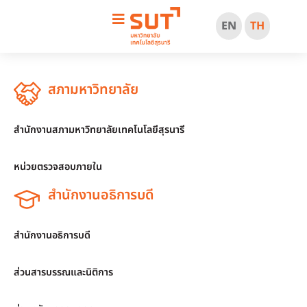
EN
TH
สภามหาวิทยาลัย
สำนักงานสภามหาวิทยาลัยเทคโนโลยีสุรนารี
หน่วยตรวจสอบภายใน
สำนักงานอธิการบดี
สำนักงานอธิการบดี
ส่วนสารบรรณและนิติการ