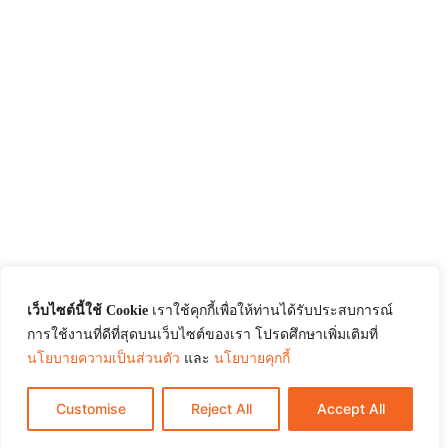
เว็บไซต์นี้ใช้ Cookie
เราใช้คุกกี้เพื่อให้ท่านได้รับประสบการณ์
การใช้งานที่ดีที่สุดบนเว็บไซต์ของเรา โปรดศึกษาเพิ่มเติมที่
นโยบายความเป็นส่วนตัว
และ
นโยบายคุกกี้
Customise
Reject All
Accept All