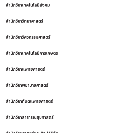
สำนักวิชาเทคโนโลยีสังคม
สำนักวิชาวิทยาศาสตร์
สำนักวิชาวิศวกรรมศาสตร์
สำนักวิชาเทคโนโลยีการเกษตร
สำนักวิชาแพทยศาสตร์
สำนักวิชาพยาบาลศาสตร์
สำนักวิชาทันตแพทยศาสตร์
สำนักวิชาสาธารณสุขศาสตร์