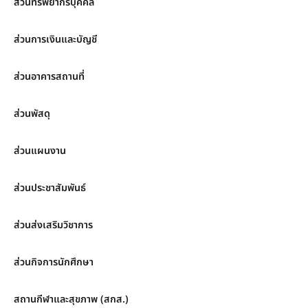
ส่วนทรัพยากรบุคคล
ส่วนการเงินและบัญชี
ส่วนอาคารสถานที่
ส่วนพัสดุ
ส่วนแผนงาน
ส่วนประชาสัมพันธ์
ส่วนส่งเสริมวิชาการ
ส่วนกิจการนักศึกษา
สถานกีฬาและสุขภาพ (สกส.)