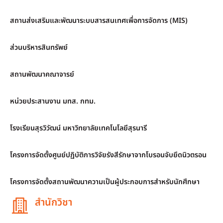
สถานส่งเสริมและพัฒนาระบบสารสนเทศเพื่อการจัดการ (MIS)
ส่วนบริหารสินทรัพย์
สถานพัฒนาคณาจารย์
หน่วยประสานงาน มทส. กทม.
โรงเรียนสุรวิวัฒน์ มหาวิทยาลัยเทคโนโลยีสุรนารี
โครงการจัดตั้งศูนย์ปฏิบัติการวิจัยรังสีรักษาจากโบรอนจับยึดนิวตรอน
โครงการจัดตั้งสถานพัฒนาความเป็นผู้ประกอบการสำหรับนักศึกษา
สำนักวิชา