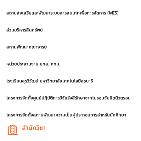
สถานส่งเสริมและพัฒนาระบบสารสนเทศเพื่อการจัดการ (MIS)
ส่วนบริหารสินทรัพย์
สถานพัฒนาคณาจารย์
หน่วยประสานงาน มทส. กทม.
โรงเรียนสุรวิวัฒน์ มหาวิทยาลัยเทคโนโลยีสุรนารี
โครงการจัดตั้งศูนย์ปฏิบัติการวิจัยรังสีรักษาจากโบรอนจับยึดนิวตรอน
โครงการจัดตั้งสถานพัฒนาความเป็นผู้ประกอบการสำหรับนักศึกษา
สำนักวิชา