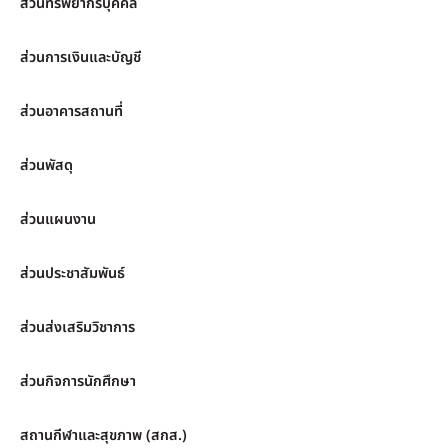
ส่วนทรัพยากรบุคคล
ส่วนการเงินและบัญชี
ส่วนอาคารสถานที่
ส่วนพัสดุ
ส่วนแผนงาน
ส่วนประชาสัมพันธ์
ส่วนส่งเสริมวิชาการ
ส่วนกิจการนักศึกษา
สถานกีฬาและสุขภาพ (สกส.)