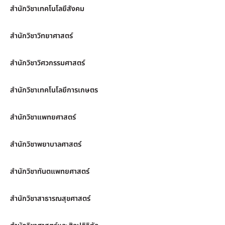
สำนักวิชาเทคโนโลยีสังคม
สำนักวิชาวิทยาศาสตร์
สำนักวิชาวิศวกรรมศาสตร์
สำนักวิชาเทคโนโลยีการเกษตร
สำนักวิชาแพทยศาสตร์
สำนักวิชาพยาบาลศาสตร์
สำนักวิชาทันตแพทยศาสตร์
สำนักวิชาสาธารณสุขศาสตร์