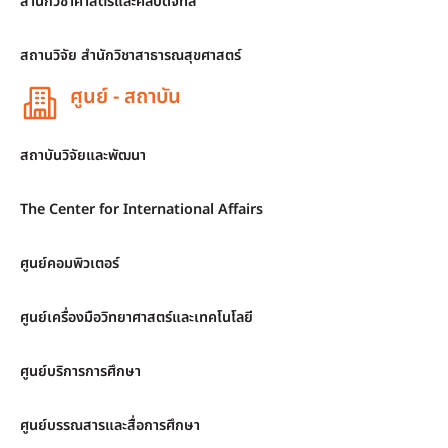
สำนักวิชาศาสตร์และศิลปดิจิทัล
สถานวิจัย สำนักวิชาสาธารณสุขศาสตร์
ศูนย์ - สถาบัน
สถาบันวิจัยและพัฒนา
The Center for International Affairs
ศูนย์คอมพิวเตอร์
ศูนย์เครื่องมือวิทยาศาสตร์และเทคโนโลยี
ศูนย์บริการการศึกษา
ศูนย์บรรณสารและสื่อการศึกษา