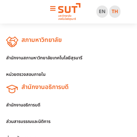
EN
TH
สภามหาวิทยาลัย
สำนักงานสภามหาวิทยาลัยเทคโนโลยีสุรนารี
หน่วยตรวจสอบภายใน
สำนักงานอธิการบดี
สำนักงานอธิการบดี
ส่วนสารบรรณและนิติการ