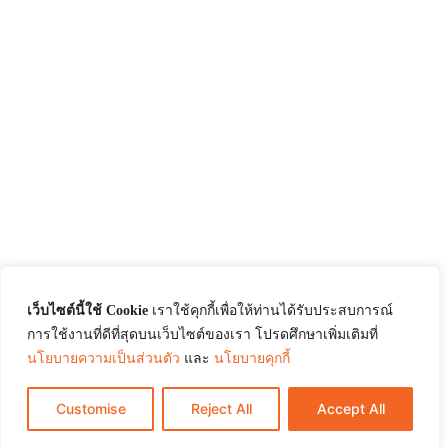
เว็บไซต์นี้ใช้ Cookie
เราใช้คุกกี้เพื่อให้ท่านได้รับประสบการณ์
การใช้งานที่ดีที่สุดบนเว็บไซต์ของเรา โปรดศึกษาเพิ่มเติมที่
นโยบายความเป็นส่วนตัว
และ
นโยบายคุกกี้
Customise
Reject All
Accept All