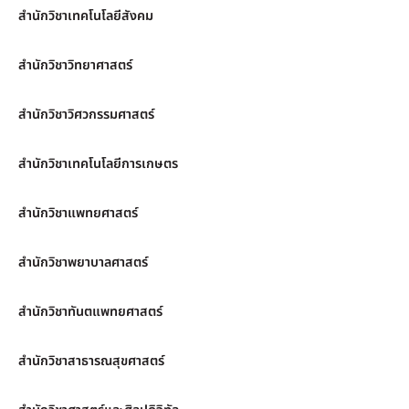
สำนักวิชาเทคโนโลยีสังคม
สำนักวิชาวิทยาศาสตร์
สำนักวิชาวิศวกรรมศาสตร์
สำนักวิชาเทคโนโลยีการเกษตร
สำนักวิชาแพทยศาสตร์
สำนักวิชาพยาบาลศาสตร์
สำนักวิชาทันตแพทยศาสตร์
สำนักวิชาสาธารณสุขศาสตร์