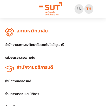
EN
TH
สภามหาวิทยาลัย
สำนักงานสภามหาวิทยาลัยเทคโนโลยีสุรนารี
หน่วยตรวจสอบภายใน
สำนักงานอธิการบดี
สำนักงานอธิการบดี
ส่วนสารบรรณและนิติการ