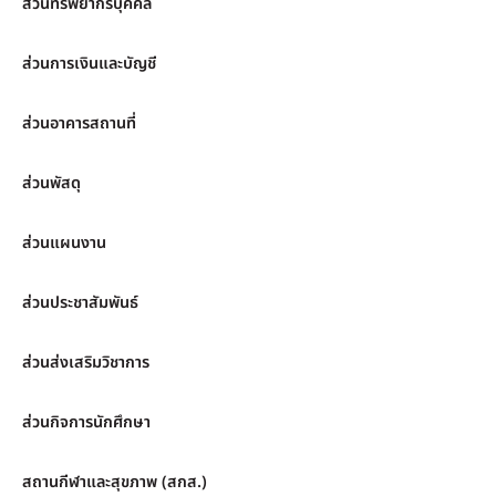
ส่วนทรัพยากรบุคคล
ส่วนการเงินและบัญชี
ส่วนอาคารสถานที่
ส่วนพัสดุ
ส่วนแผนงาน
ส่วนประชาสัมพันธ์
ส่วนส่งเสริมวิชาการ
ส่วนกิจการนักศึกษา
สถานกีฬาและสุขภาพ (สกส.)