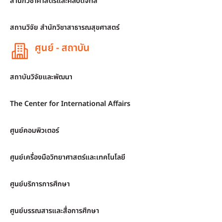
สำนักวิชาศาสตร์และศิลปดิจิทัล
สถานวิจัย สำนักวิชาสาธารณสุขศาสตร์
ศูนย์ - สถาบัน
สถาบันวิจัยและพัฒนา
The Center for International Affairs
ศูนย์คอมพิวเตอร์
ศูนย์เครื่องมือวิทยาศาสตร์และเทคโนโลยี
ศูนย์บริการการศึกษา
ศูนย์บรรณสารและสื่อการศึกษา