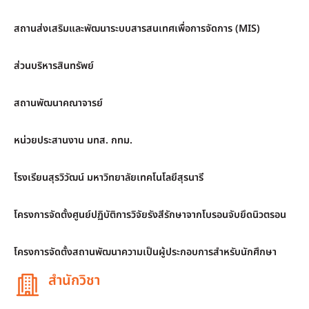
สถานส่งเสริมและพัฒนาระบบสารสนเทศเพื่อการจัดการ (MIS)
ส่วนบริหารสินทรัพย์
สถานพัฒนาคณาจารย์
หน่วยประสานงาน มทส. กทม.
โรงเรียนสุรวิวัฒน์ มหาวิทยาลัยเทคโนโลยีสุรนารี
โครงการจัดตั้งศูนย์ปฏิบัติการวิจัยรังสีรักษาจากโบรอนจับยึดนิวตรอน
โครงการจัดตั้งสถานพัฒนาความเป็นผู้ประกอบการสำหรับนักศึกษา
สำนักวิชา