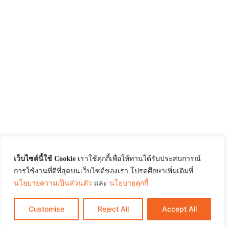
เว็บไซต์นี้ใช้ Cookie
เราใช้คุกกี้เพื่อให้ท่านได้รับประสบการณ์
การใช้งานที่ดีที่สุดบนเว็บไซต์ของเรา โปรดศึกษาเพิ่มเติมที่
นโยบายความเป็นส่วนตัว
และ
นโยบายคุกกี้
Customise
Reject All
Accept All