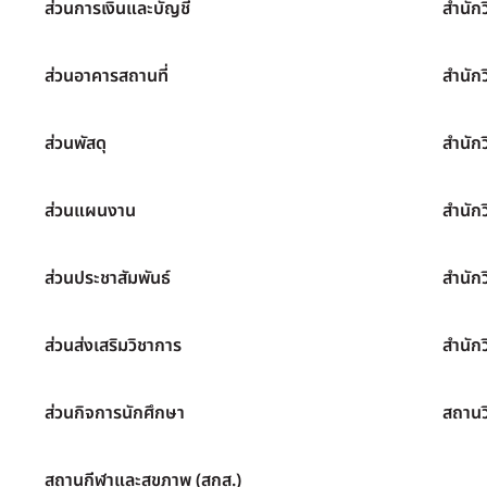
ส่วนการเงินและบัญชี
สำนัก
ส่วนอาคารสถานที่
สำนัก
ส่วนพัสดุ
สำนัก
ส่วนแผนงาน
สำนัก
ส่วนประชาสัมพันธ์
สำนัก
ส่วนส่งเสริมวิชาการ
สำนักว
ส่วนกิจการนักศึกษา
สถานว
สถานกีฬาและสุขภาพ (สกส.)