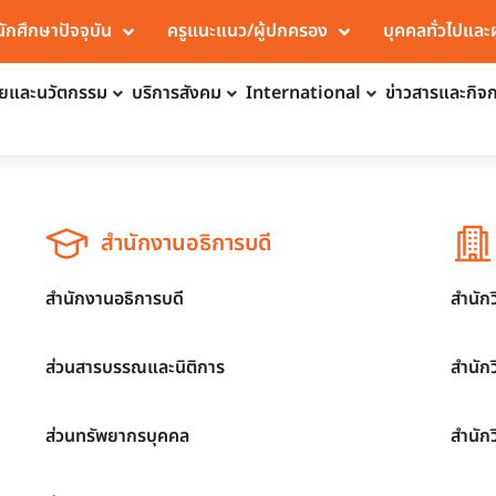
นักศึกษาปัจจุบัน
ครูแนะแนว/ผู้ปกครอง
บุคคลทั่วไปและ
จัยและนวัตกรรม
บริการสังคม
International
ข่าวสารและกิจ
สำนักงานอธิการบดี
สำนักงานอธิการบดี
สำนัก
ส่วนสารบรรณและนิติการ
สำนัก
ส่วนทรัพยากรบุคคล
สำนัก