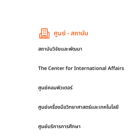
ศูนย์ - สถาบัน
สถาบันวิจัยและพัฒนา
The Center for International Affairs
ศูนย์คอมพิวเตอร์
ศูนย์เครื่องมือวิทยาศาสตร์และเทคโนโลยี
ศูนย์บริการการศึกษา