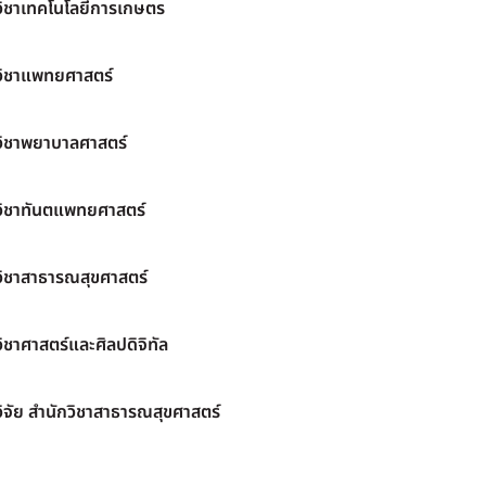
วิชาเทคโนโลยีการเกษตร
วิชาแพทยศาสตร์
วิชาพยาบาลศาสตร์
วิชาทันตแพทยศาสตร์
วิชาสาธารณสุขศาสตร์
ิชาศาสตร์และศิลปดิจิทัล
ิจัย สำนักวิชาสาธารณสุขศาสตร์