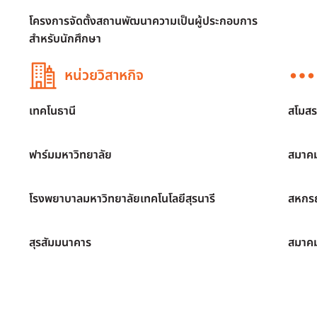
โครงการจัดตั้งสถานพัฒนาความเป็นผู้ประกอบการ
สำหรับนักศึกษา
หน่วยวิสาหกิจ
เทคโนธานี
สโมสร
ฟาร์มมหาวิทยาลัย
สมาคม
โรงพยาบาลมหาวิทยาลัยเทคโนโลยีสุรนารี
สหกรณ
สุรสัมมนาคาร
สมาค