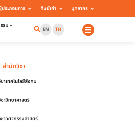
ผู้ประกอบการ
ศิษย์เก่า
บุคลากร
กรรม
EN
TH
สำนักวิชา
วิชาเทคโนโลยีสังคม
วิชาวิทยาศาสตร์
วิชาวิศวกรรมศาสตร์