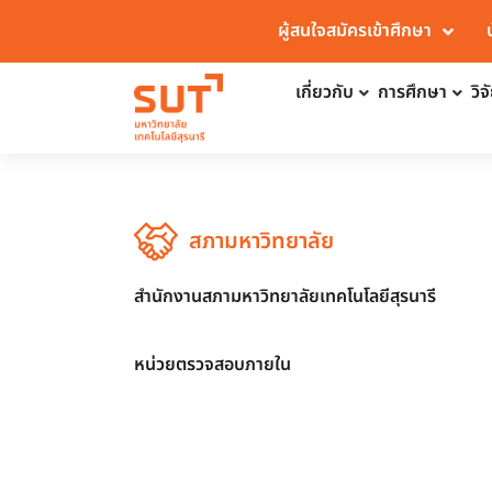
ผู้สนใจสมัครเข้าศึกษา
เกี่ยวกับ
การศึกษา
วิ
สภามหาวิทยาลัย
สำนักงานสภามหาวิทยาลัยเทคโนโลยีสุรนารี
หน่วยตรวจสอบภายใน