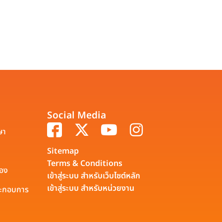
Social Media
ษา
Sitemap
Terms & Conditions
รอง
เข้าสู่ระบบ สำหรับเว็บไซต์หลัก
เข้าสู่ระบบ สำหรับหน่วยงาน
ประกอบการ