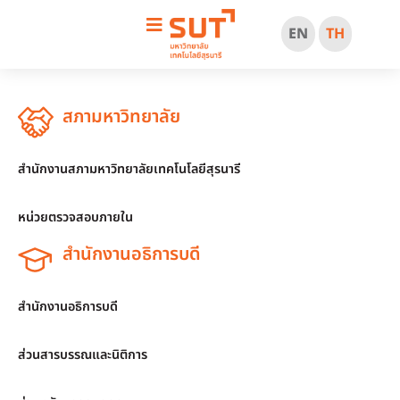
EN
TH
สภามหาวิทยาลัย
สำนักงานสภามหาวิทยาลัยเทคโนโลยีสุรนารี
หน่วยตรวจสอบภายใน
สำนักงานอธิการบดี
สำนักงานอธิการบดี
ส่วนสารบรรณและนิติการ