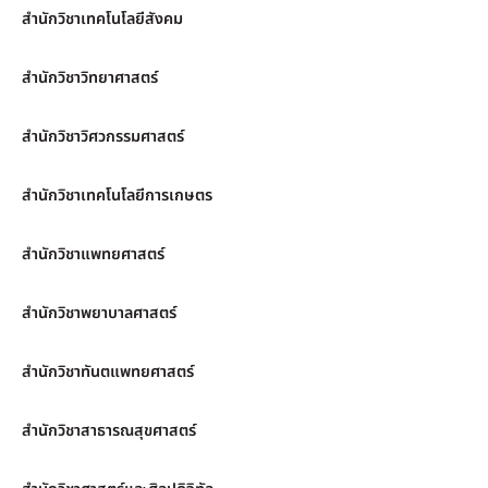
สำนักวิชาเทคโนโลยีสังคม
สำนักวิชาวิทยาศาสตร์
สำนักวิชาวิศวกรรมศาสตร์
สำนักวิชาเทคโนโลยีการเกษตร
สำนักวิชาแพทยศาสตร์
สำนักวิชาพยาบาลศาสตร์
สำนักวิชาทันตแพทยศาสตร์
สำนักวิชาสาธารณสุขศาสตร์