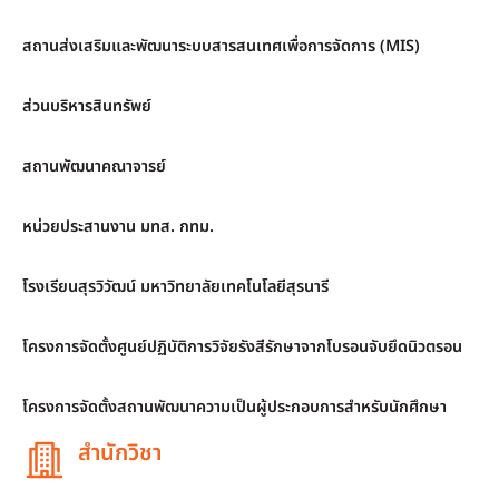
สถานส่งเสริมและพัฒนาระบบสารสนเทศเพื่อการจัดการ (MIS)
ส่วนบริหารสินทรัพย์
สถานพัฒนาคณาจารย์
หน่วยประสานงาน มทส. กทม.
โรงเรียนสุรวิวัฒน์ มหาวิทยาลัยเทคโนโลยีสุรนารี
โครงการจัดตั้งศูนย์ปฏิบัติการวิจัยรังสีรักษาจากโบรอนจับยึดนิวตรอน
โครงการจัดตั้งสถานพัฒนาความเป็นผู้ประกอบการสำหรับนักศึกษา
สำนักวิชา