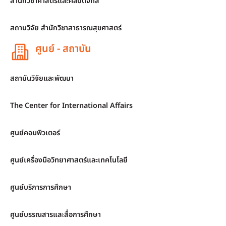
สำนักวิชาศาสตร์และศิลปดิจิทัล
สถานวิจัย สำนักวิชาสาธารณสุขศาสตร์
ศูนย์ - สถาบัน
สถาบันวิจัยและพัฒนา
The Center for International Affairs
ศูนย์คอมพิวเตอร์
ศูนย์เครื่องมือวิทยาศาสตร์และเทคโนโลยี
ศูนย์บริการการศึกษา
ศูนย์บรรณสารและสื่อการศึกษา