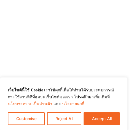
เว็บไซต์นี้ใช้ Cookie
เราใช้คุกกี้เพื่อให้ท่านได้รับประสบการณ์
การใช้งานที่ดีที่สุดบนเว็บไซต์ของเรา โปรดศึกษาเพิ่มเติมที่
นโยบายความเป็นส่วนตัว
และ
นโยบายคุกกี้
Customise
Reject All
Accept All