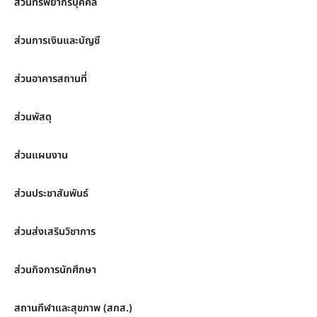
ส่วนทรัพยากรบุคคล
ส่วนการเงินและบัญชี
ส่วนอาคารสถานที่
ส่วนพัสดุ
ส่วนแผนงาน
ส่วนประชาสัมพันธ์
ส่วนส่งเสริมวิชาการ
ส่วนกิจการนักศึกษา
สถานกีฬาและสุขภาพ (สกส.)