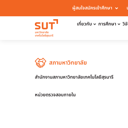
ผู้สนใจสมัครเข้าศึกษา
เกี่ยวกับ
การศึกษา
วิ
สภามหาวิทยาลัย
สำนักงานสภามหาวิทยาลัยเทคโนโลยีสุรนารี
หน่วยตรวจสอบภายใน