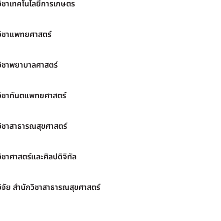
วิชาเทคโนโลยีการเกษตร
วิชาแพทยศาสตร์
วิชาพยาบาลศาสตร์
วิชาทันตแพทยศาสตร์
วิชาสาธารณสุขศาสตร์
ิชาศาสตร์และศิลปดิจิทัล
ิจัย สำนักวิชาสาธารณสุขศาสตร์