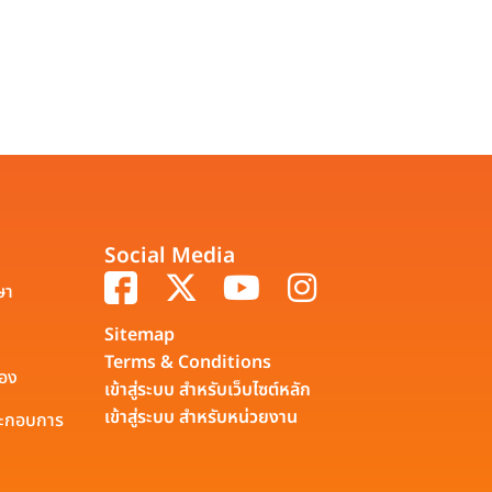
Social Media
ษา
Sitemap
Terms & Conditions
รอง
เข้าสู่ระบบ สำหรับเว็บไซต์หลัก
เข้าสู่ระบบ สำหรับหน่วยงาน
ประกอบการ