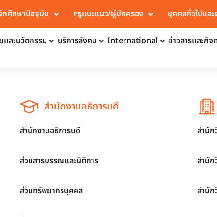
นักศึกษาปัจจุบัน
ครูแนะแนว/ผู้ปกครอง
บุคคลทั่วไปและ
จัยและนวัตกรรม
บริการสังคม
International
ข่าวสารและกิจ
สำนักงานอธิการบดี
สำนักงานอธิการบดี
สำนัก
ส่วนสารบรรณและนิติการ
สำนัก
ส่วนทรัพยากรบุคคล
สำนัก