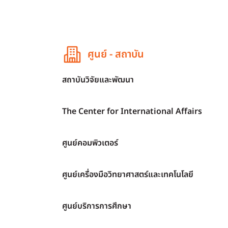
ศูนย์ - สถาบัน
สถาบันวิจัยและพัฒนา
The Center for International Affairs
ศูนย์คอมพิวเตอร์
ศูนย์เครื่องมือวิทยาศาสตร์และเทคโนโลยี
ศูนย์บริการการศึกษา