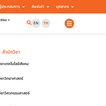
ผู้ประกอบการ
ศิษย์เก่า
บุคลากร
กรรม
EN
TH
สำนักวิชา
วิชาเทคโนโลยีสังคม
วิชาวิทยาศาสตร์
วิชาวิศวกรรมศาสตร์