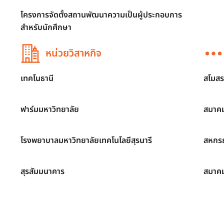
โครงการจัดตั้งสถานพัฒนาความเป็นผู้ประกอบการ
สำหรับนักศึกษา
หน่วยวิสาหกิจ
เทคโนธานี
สโมสร
ฟาร์มมหาวิทยาลัย
สมาคม
โรงพยาบาลมหาวิทยาลัยเทคโนโลยีสุรนารี
สหกรณ
สุรสัมมนาคาร
สมาค