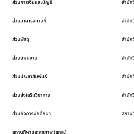
ส่วนการเงินและบัญชี
สำนัก
ส่วนอาคารสถานที่
สำนัก
ส่วนพัสดุ
สำนัก
ส่วนแผนงาน
สำนัก
ส่วนประชาสัมพันธ์
สำนัก
ส่วนส่งเสริมวิชาการ
สำนักว
ส่วนกิจการนักศึกษา
สถานว
สถานกีฬาและสุขภาพ (สกส.)