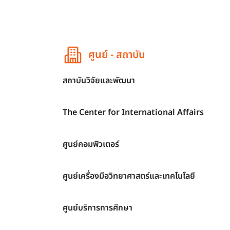
ศูนย์ - สถาบัน
สถาบันวิจัยและพัฒนา
The Center for International Affairs
ศูนย์คอมพิวเตอร์
ศูนย์เครื่องมือวิทยาศาสตร์และเทคโนโลยี
ศูนย์บริการการศึกษา