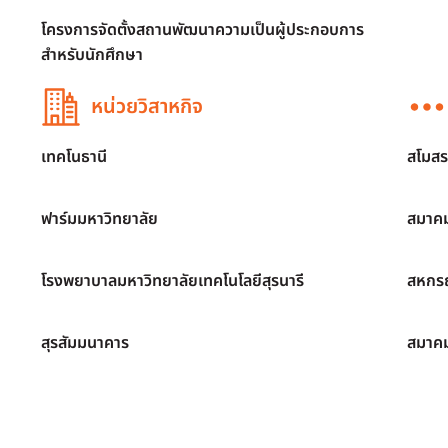
โครงการจัดตั้งสถานพัฒนาความเป็นผู้ประกอบการ
สำหรับนักศึกษา
หน่วยวิสาหกิจ
เทคโนธานี
สโมสร
ฟาร์มมหาวิทยาลัย
สมาคม
โรงพยาบาลมหาวิทยาลัยเทคโนโลยีสุรนารี
สหกรณ
สุรสัมมนาคาร
สมาค