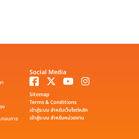
Social Media
ษา
Sitemap
Terms & Conditions
รอง
เข้าสู่ระบบ สำหรับเว็บไซต์หลัก
เข้าสู่ระบบ สำหรับหน่วยงาน
ประกอบการ