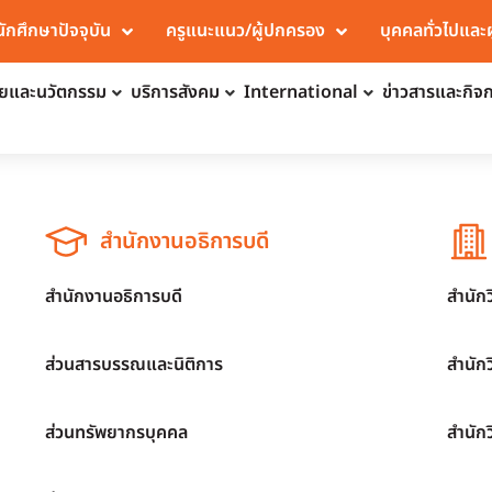
นักศึกษาปัจจุบัน
ครูแนะแนว/ผู้ปกครอง
บุคคลทั่วไปและ
จัยและนวัตกรรม
บริการสังคม
International
ข่าวสารและกิจ
สำนักงานอธิการบดี
สำนักงานอธิการบดี
สำนัก
ส่วนสารบรรณและนิติการ
สำนัก
ส่วนทรัพยากรบุคคล
สำนัก