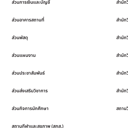
ส่วนการเงินและบัญชี
สำนัก
ส่วนอาคารสถานที่
สำนัก
ส่วนพัสดุ
สำนัก
ส่วนแผนงาน
สำนัก
ส่วนประชาสัมพันธ์
สำนัก
ส่วนส่งเสริมวิชาการ
สำนักว
ส่วนกิจการนักศึกษา
สถานว
สถานกีฬาและสุขภาพ (สกส.)