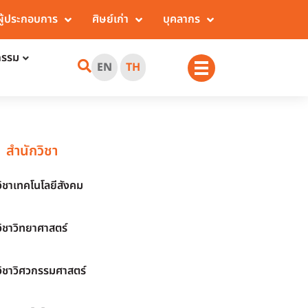
ผู้ประกอบการ
ศิษย์เก่า
บุคลากร
กรรม
EN
TH
สำนักวิชา
วิชาเทคโนโลยีสังคม
วิชาวิทยาศาสตร์
วิชาวิศวกรรมศาสตร์