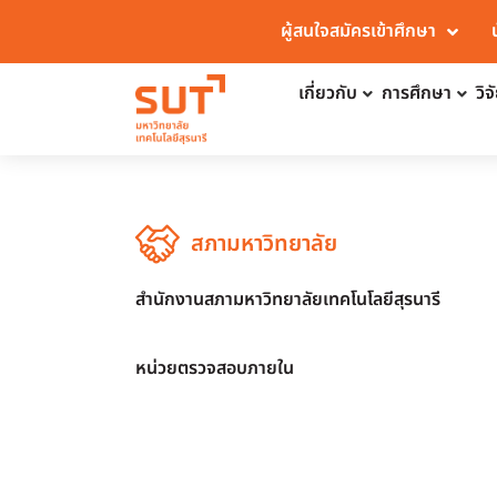
ผู้สนใจสมัครเข้าศึกษา
เกี่ยวกับ
การศึกษา
วิ
สภามหาวิทยาลัย
สำนักงานสภามหาวิทยาลัยเทคโนโลยีสุรนารี
หน่วยตรวจสอบภายใน