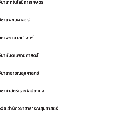
วิชาเทคโนโลยีการเกษตร
วิชาแพทยศาสตร์
วิชาพยาบาลศาสตร์
วิชาทันตแพทยศาสตร์
วิชาสาธารณสุขศาสตร์
ิชาศาสตร์และศิลปดิจิทัล
ิจัย สำนักวิชาสาธารณสุขศาสตร์