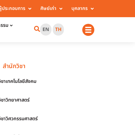
ผู้ประกอบการ
ศิษย์เก่า
บุคลากร
กรรม
EN
TH
สำนักวิชา
วิชาเทคโนโลยีสังคม
วิชาวิทยาศาสตร์
วิชาวิศวกรรมศาสตร์