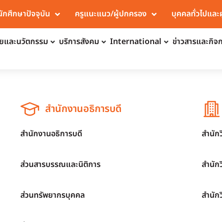
นักศึกษาปัจจุบัน
ครูแนะแนว/ผู้ปกครอง
บุคคลทั่วไปและ
จัยและนวัตกรรม
บริการสังคม
International
ข่าวสารและกิจ
สำนักงานอธิการบดี
สำนักงานอธิการบดี
สำนัก
ส่วนสารบรรณและนิติการ
สำนัก
ส่วนทรัพยากรบุคคล
สำนัก