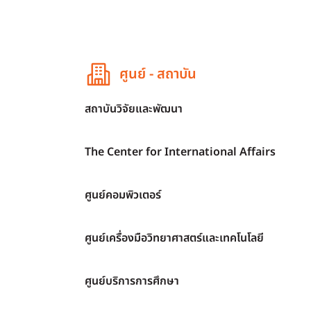
ศูนย์ - สถาบัน
สถาบันวิจัยและพัฒนา
The Center for International Affairs
ศูนย์คอมพิวเตอร์
ศูนย์เครื่องมือวิทยาศาสตร์และเทคโนโลยี
ศูนย์บริการการศึกษา