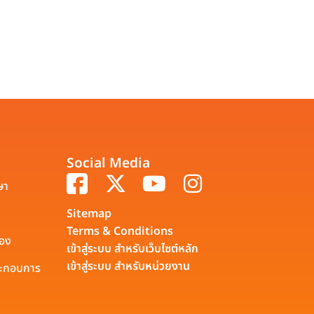
Social Media
ษา
Sitemap
Terms & Conditions
รอง
เข้าสู่ระบบ สำหรับเว็บไซต์หลัก
เข้าสู่ระบบ สำหรับหน่วยงาน
ประกอบการ