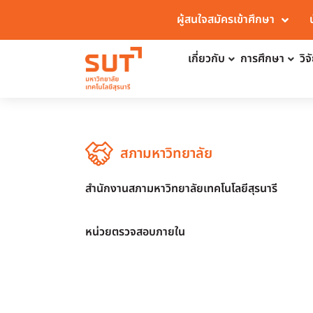
ผู้สนใจสมัครเข้าศึกษา
เกี่ยวกับ
การศึกษา
วิ
สภามหาวิทยาลัย
สำนักงานสภามหาวิทยาลัยเทคโนโลยีสุรนารี
หน่วยตรวจสอบภายใน