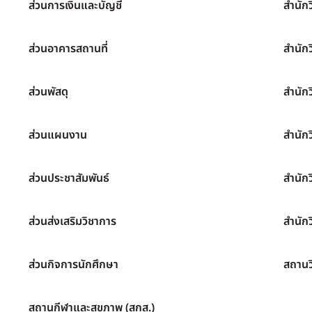
ส่วนการเงินและบัญชี
สำนัก
ส่วนอาคารสถานที่
สำนัก
ส่วนพัสดุ
สำนัก
ส่วนแผนงาน
สำนัก
ส่วนประชาสัมพันธ์
สำนัก
ส่วนส่งเสริมวิชาการ
สำนักว
ส่วนกิจการนักศึกษา
สถานว
สถานกีฬาและสุขภาพ (สกส.)