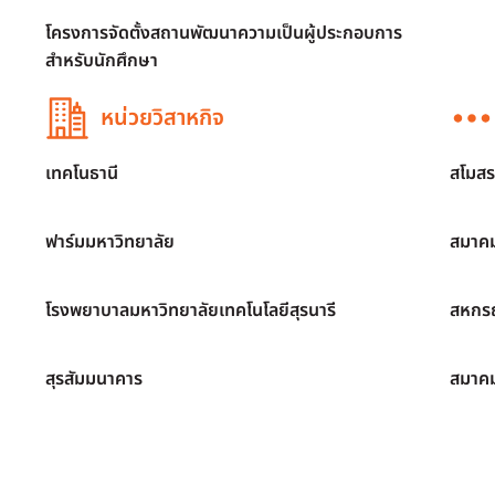
โครงการจัดตั้งสถานพัฒนาความเป็นผู้ประกอบการ
สำหรับนักศึกษา
หน่วยวิสาหกิจ
เทคโนธานี
สโมสร
ฟาร์มมหาวิทยาลัย
สมาคม
โรงพยาบาลมหาวิทยาลัยเทคโนโลยีสุรนารี
สหกรณ
สุรสัมมนาคาร
สมาค