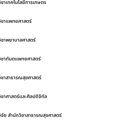
วิชาเทคโนโลยีการเกษตร
วิชาแพทยศาสตร์
วิชาพยาบาลศาสตร์
วิชาทันตแพทยศาสตร์
วิชาสาธารณสุขศาสตร์
ิชาศาสตร์และศิลปดิจิทัล
ิจัย สำนักวิชาสาธารณสุขศาสตร์