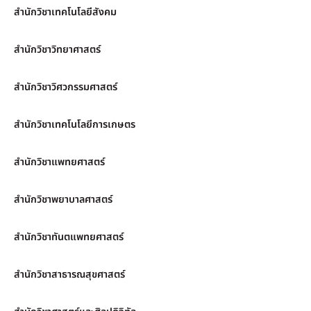
สำนักวิชาเทคโนโลยีสังคม
สำนักวิชาวิทยาศาสตร์
สำนักวิชาวิศวกรรมศาสตร์
สำนักวิชาเทคโนโลยีการเกษตร
สำนักวิชาแพทยศาสตร์
สำนักวิชาพยาบาลศาสตร์
สำนักวิชาทันตแพทยศาสตร์
สำนักวิชาสาธารณสุขศาสตร์