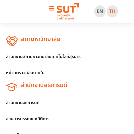
EN
TH
สภามหาวิทยาลัย
สำนักงานสภามหาวิทยาลัยเทคโนโลยีสุรนารี
หน่วยตรวจสอบภายใน
สำนักงานอธิการบดี
สำนักงานอธิการบดี
ส่วนสารบรรณและนิติการ