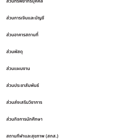
ส่วนทรัพยากรบุคคล
ส่วนการเงินและบัญชี
ส่วนอาคารสถานที่
ส่วนพัสดุ
ส่วนแผนงาน
ส่วนประชาสัมพันธ์
ส่วนส่งเสริมวิชาการ
ส่วนกิจการนักศึกษา
สถานกีฬาและสุขภาพ (สกส.)