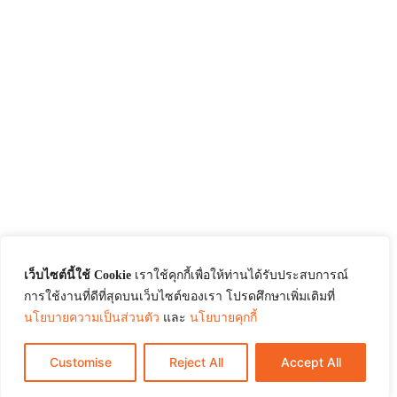
เว็บไซต์นี้ใช้ Cookie
เราใช้คุกกี้เพื่อให้ท่านได้รับประสบการณ์
การใช้งานที่ดีที่สุดบนเว็บไซต์ของเรา โปรดศึกษาเพิ่มเติมที่
นโยบายความเป็นส่วนตัว
และ
นโยบายคุกกี้
Customise
Reject All
Accept All