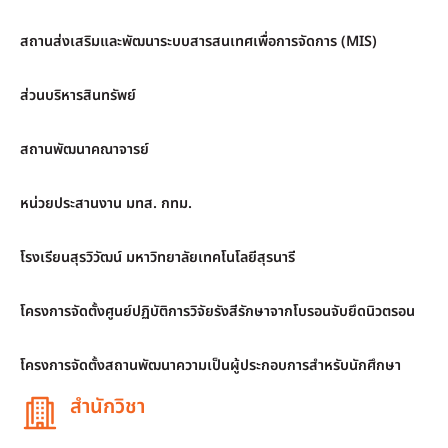
สถานส่งเสริมและพัฒนาระบบสารสนเทศเพื่อการจัดการ (MIS)
ส่วนบริหารสินทรัพย์
สถานพัฒนาคณาจารย์
หน่วยประสานงาน มทส. กทม.
โรงเรียนสุรวิวัฒน์ มหาวิทยาลัยเทคโนโลยีสุรนารี
โครงการจัดตั้งศูนย์ปฏิบัติการวิจัยรังสีรักษาจากโบรอนจับยึดนิวตรอน
โครงการจัดตั้งสถานพัฒนาความเป็นผู้ประกอบการสำหรับนักศึกษา
สำนักวิชา