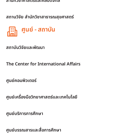
สำนักวิชาศาสตร์และศิลปดิจิทัล
สถานวิจัย สำนักวิชาสาธารณสุขศาสตร์
ศูนย์ - สถาบัน
สถาบันวิจัยและพัฒนา
The Center for International Affairs
ศูนย์คอมพิวเตอร์
ศูนย์เครื่องมือวิทยาศาสตร์และเทคโนโลยี
ศูนย์บริการการศึกษา
ศูนย์บรรณสารและสื่อการศึกษา