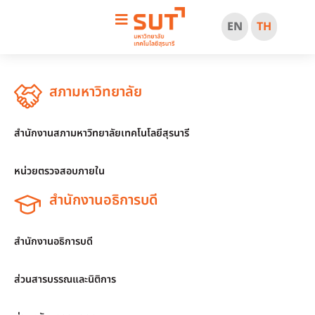
EN
TH
สภามหาวิทยาลัย
สำนักงานสภามหาวิทยาลัยเทคโนโลยีสุรนารี
หน่วยตรวจสอบภายใน
สำนักงานอธิการบดี
สำนักงานอธิการบดี
ส่วนสารบรรณและนิติการ