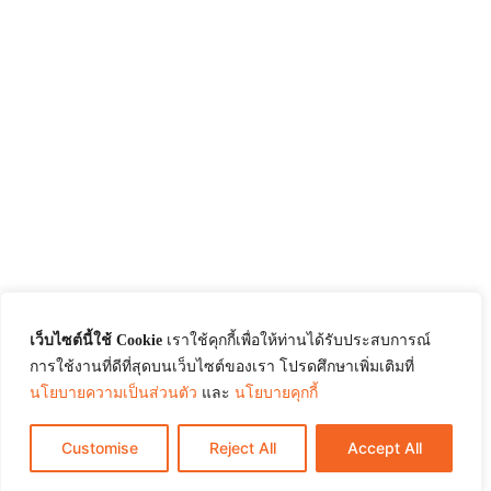
เว็บไซต์นี้ใช้ Cookie
เราใช้คุกกี้เพื่อให้ท่านได้รับประสบการณ์
การใช้งานที่ดีที่สุดบนเว็บไซต์ของเรา โปรดศึกษาเพิ่มเติมที่
นโยบายความเป็นส่วนตัว
และ
นโยบายคุกกี้
Customise
Reject All
Accept All