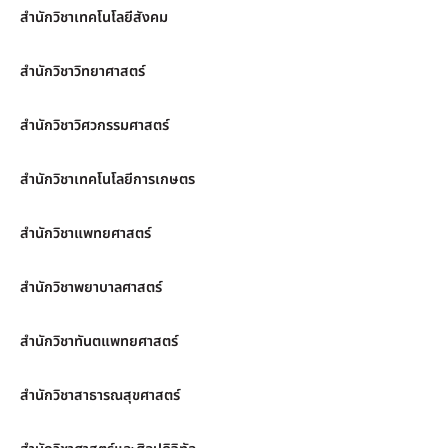
สำนักวิชาเทคโนโลยีสังคม
สำนักวิชาวิทยาศาสตร์
สำนักวิชาวิศวกรรมศาสตร์
สำนักวิชาเทคโนโลยีการเกษตร
สำนักวิชาแพทยศาสตร์
สำนักวิชาพยาบาลศาสตร์
สำนักวิชาทันตแพทยศาสตร์
สำนักวิชาสาธารณสุขศาสตร์