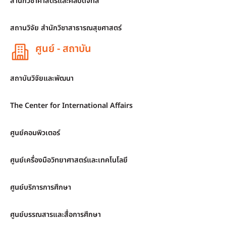
สำนักวิชาศาสตร์และศิลปดิจิทัล
สถานวิจัย สำนักวิชาสาธารณสุขศาสตร์
ศูนย์ - สถาบัน
สถาบันวิจัยและพัฒนา
The Center for International Affairs
ศูนย์คอมพิวเตอร์
ศูนย์เครื่องมือวิทยาศาสตร์และเทคโนโลยี
ศูนย์บริการการศึกษา
ศูนย์บรรณสารและสื่อการศึกษา