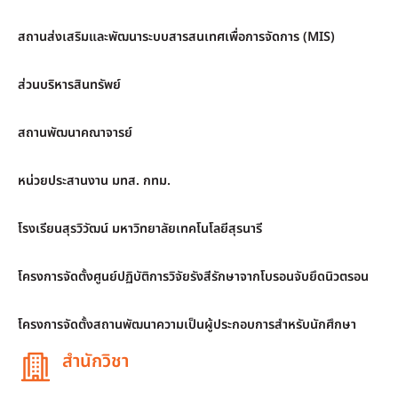
สถานส่งเสริมและพัฒนาระบบสารสนเทศเพื่อการจัดการ (MIS)
ส่วนบริหารสินทรัพย์
สถานพัฒนาคณาจารย์
หน่วยประสานงาน มทส. กทม.
โรงเรียนสุรวิวัฒน์ มหาวิทยาลัยเทคโนโลยีสุรนารี
โครงการจัดตั้งศูนย์ปฏิบัติการวิจัยรังสีรักษาจากโบรอนจับยึดนิวตรอน
โครงการจัดตั้งสถานพัฒนาความเป็นผู้ประกอบการสำหรับนักศึกษา
สำนักวิชา