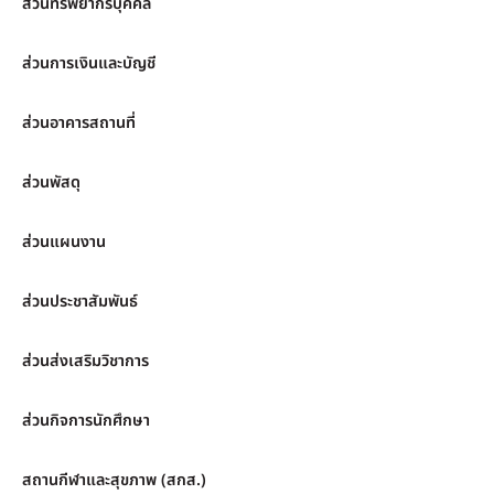
ส่วนทรัพยากรบุคคล
ส่วนการเงินและบัญชี
ส่วนอาคารสถานที่
ส่วนพัสดุ
ส่วนแผนงาน
ส่วนประชาสัมพันธ์
ส่วนส่งเสริมวิชาการ
ส่วนกิจการนักศึกษา
สถานกีฬาและสุขภาพ (สกส.)