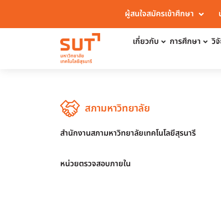
ผู้สนใจสมัครเข้าศึกษา
เกี่ยวกับ
การศึกษา
วิ
สภามหาวิทยาลัย
สำนักงานสภามหาวิทยาลัยเทคโนโลยีสุรนารี
หน่วยตรวจสอบภายใน