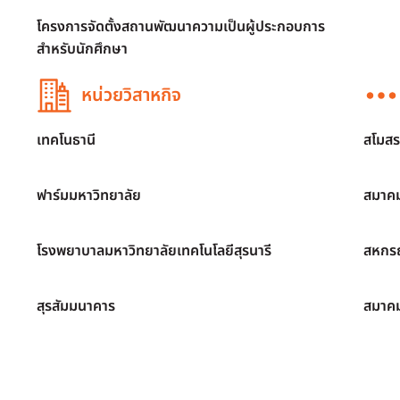
โครงการจัดตั้งสถานพัฒนาความเป็นผู้ประกอบการ
สำหรับนักศึกษา
หน่วยวิสาหกิจ
เทคโนธานี
สโมสร
ฟาร์มมหาวิทยาลัย
สมาคม
โรงพยาบาลมหาวิทยาลัยเทคโนโลยีสุรนารี
สหกรณ
สุรสัมมนาคาร
สมาค