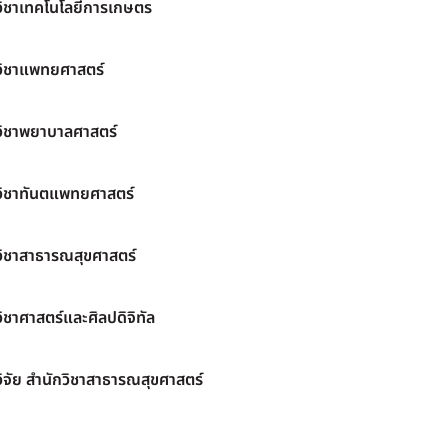
วิชาเทคโนโลยีการเกษตร
วิชาแพทยศาสตร์
วิชาพยาบาลศาสตร์
วิชาทันตแพทยศาสตร์
วิชาสาธารณสุขศาสตร์
ิชาศาสตร์และศิลปดิจิทัล
ิจัย สำนักวิชาสาธารณสุขศาสตร์