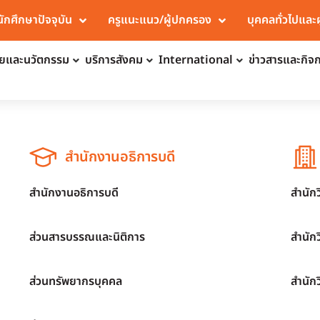
นักศึกษาปัจจุบัน
ครูแนะแนว/ผู้ปกครอง
บุคคลทั่วไปและ
จัยและนวัตกรรม
บริการสังคม
International
ข่าวสารและกิจ
สำนักงานอธิการบดี
สำนักงานอธิการบดี
สำนัก
ส่วนสารบรรณและนิติการ
สำนัก
ส่วนทรัพยากรบุคคล
สำนัก