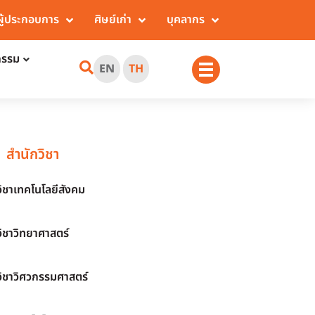
ผู้ประกอบการ
ศิษย์เก่า
บุคลากร
กรรม
EN
TH
สำนักวิชา
วิชาเทคโนโลยีสังคม
วิชาวิทยาศาสตร์
วิชาวิศวกรรมศาสตร์