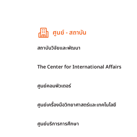
ศูนย์ - สถาบัน
สถาบันวิจัยและพัฒนา
The Center for International Affairs
ศูนย์คอมพิวเตอร์
ศูนย์เครื่องมือวิทยาศาสตร์และเทคโนโลยี
ศูนย์บริการการศึกษา