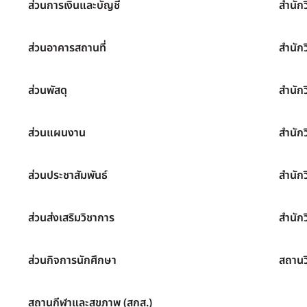
ส่วนการเงินและบัญชี
สำนัก
ส่วนอาคารสถานที่
สำนัก
ส่วนพัสดุ
สำนัก
ส่วนแผนงาน
สำนัก
ส่วนประชาสัมพันธ์
สำนัก
ส่วนส่งเสริมวิชาการ
สำนักว
ส่วนกิจการนักศึกษา
สถานว
สถานกีฬาและสุขภาพ (สกส.)