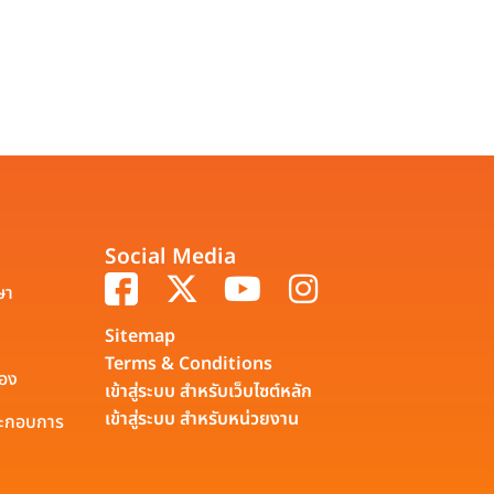
Social Media
ษา
Sitemap
Terms & Conditions
รอง
เข้าสู่ระบบ สำหรับเว็บไซต์หลัก
เข้าสู่ระบบ สำหรับหน่วยงาน
ประกอบการ