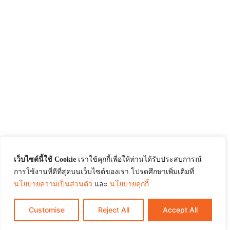
เว็บไซต์นี้ใช้ Cookie
เราใช้คุกกี้เพื่อให้ท่านได้รับประสบการณ์
การใช้งานที่ดีที่สุดบนเว็บไซต์ของเรา โปรดศึกษาเพิ่มเติมที่
นโยบายความเป็นส่วนตัว
และ
นโยบายคุกกี้
Customise
Reject All
Accept All