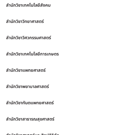
สำนักวิชาเทคโนโลยีสังคม
สำนักวิชาวิทยาศาสตร์
สำนักวิชาวิศวกรรมศาสตร์
สำนักวิชาเทคโนโลยีการเกษตร
สำนักวิชาแพทยศาสตร์
สำนักวิชาพยาบาลศาสตร์
สำนักวิชาทันตแพทยศาสตร์
สำนักวิชาสาธารณสุขศาสตร์