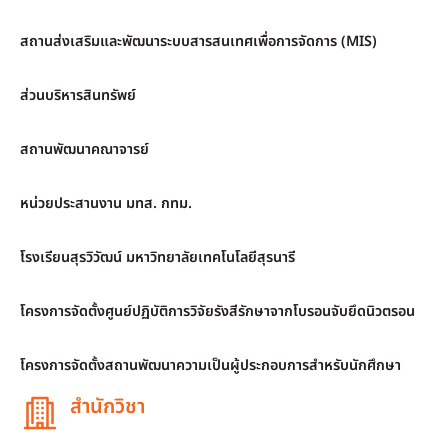
สถานส่งเสริมและพัฒนาระบบสารสนเทศเพื่อการจัดการ (MIS)
ส่วนบริหารสินทรัพย์
สถานพัฒนาคณาจารย์
หน่วยประสานงาน มทส. กทม.
โรงเรียนสุรวิวัฒน์ มหาวิทยาลัยเทคโนโลยีสุรนารี
โครงการจัดตั้งศูนย์ปฏิบัติการวิจัยรังสีรักษาจากโบรอนจับยึดนิวตรอน
โครงการจัดตั้งสถานพัฒนาความเป็นผู้ประกอบการสำหรับนักศึกษา
สำนักวิชา