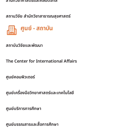
สำนักวิชาศาสตร์และศิลปดิจิทัล
สถานวิจัย สำนักวิชาสาธารณสุขศาสตร์
ศูนย์ - สถาบัน
สถาบันวิจัยและพัฒนา
The Center for International Affairs
ศูนย์คอมพิวเตอร์
ศูนย์เครื่องมือวิทยาศาสตร์และเทคโนโลยี
ศูนย์บริการการศึกษา
ศูนย์บรรณสารและสื่อการศึกษา