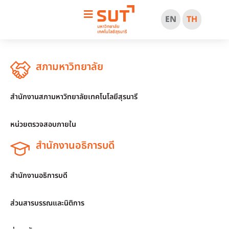
EN
TH
สภามหาวิทยาลัย
สำนักงานสภามหาวิทยาลัยเทคโนโลยีสุรนารี
หน่วยตรวจสอบภายใน
สำนักงานอธิการบดี
สำนักงานอธิการบดี
ส่วนสารบรรณและนิติการ