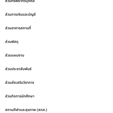
ส่วนทรัพยากรบุคคล
ส่วนการเงินและบัญชี
ส่วนอาคารสถานที่
ส่วนพัสดุ
ส่วนแผนงาน
ส่วนประชาสัมพันธ์
ส่วนส่งเสริมวิชาการ
ส่วนกิจการนักศึกษา
สถานกีฬาและสุขภาพ (สกส.)