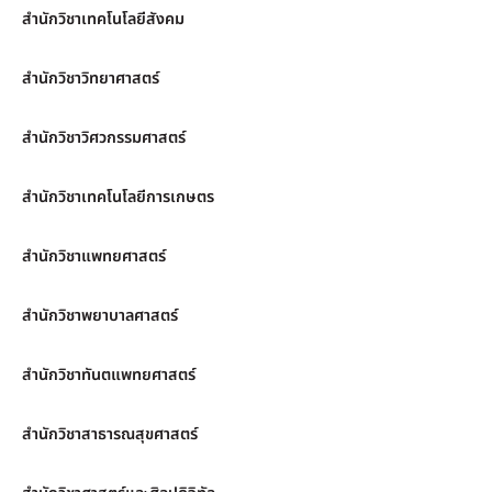
สำนักวิชาเทคโนโลยีสังคม
สำนักวิชาวิทยาศาสตร์
สำนักวิชาวิศวกรรมศาสตร์
สำนักวิชาเทคโนโลยีการเกษตร
สำนักวิชาแพทยศาสตร์
สำนักวิชาพยาบาลศาสตร์
สำนักวิชาทันตแพทยศาสตร์
สำนักวิชาสาธารณสุขศาสตร์