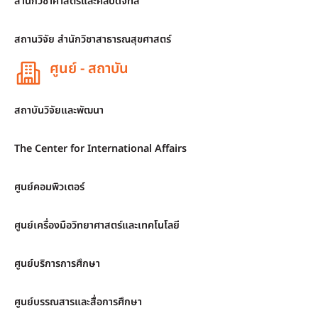
สำนักวิชาศาสตร์และศิลปดิจิทัล
สถานวิจัย สำนักวิชาสาธารณสุขศาสตร์
ศูนย์ - สถาบัน
สถาบันวิจัยและพัฒนา
The Center for International Affairs
ศูนย์คอมพิวเตอร์
ศูนย์เครื่องมือวิทยาศาสตร์และเทคโนโลยี
ศูนย์บริการการศึกษา
ศูนย์บรรณสารและสื่อการศึกษา