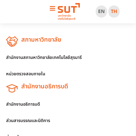
EN
TH
สภามหาวิทยาลัย
สำนักงานสภามหาวิทยาลัยเทคโนโลยีสุรนารี
หน่วยตรวจสอบภายใน
สำนักงานอธิการบดี
สำนักงานอธิการบดี
ส่วนสารบรรณและนิติการ