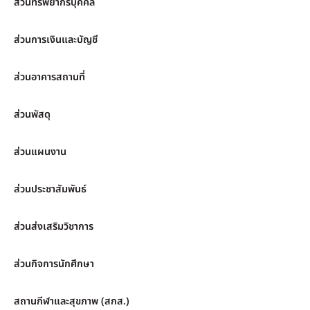
ส่วนทรัพยากรบุคคล
ส่วนการเงินและบัญชี
ส่วนอาคารสถานที่
ส่วนพัสดุ
ส่วนแผนงาน
ส่วนประชาสัมพันธ์
ส่วนส่งเสริมวิชาการ
ส่วนกิจการนักศึกษา
สถานกีฬาและสุขภาพ (สกส.)