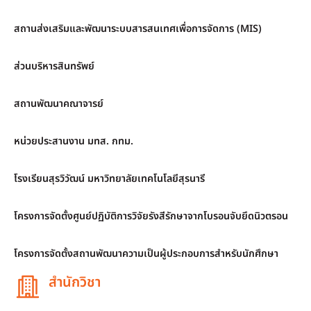
สถานส่งเสริมและพัฒนาระบบสารสนเทศเพื่อการจัดการ (MIS)
ส่วนบริหารสินทรัพย์
สถานพัฒนาคณาจารย์
หน่วยประสานงาน มทส. กทม.
โรงเรียนสุรวิวัฒน์ มหาวิทยาลัยเทคโนโลยีสุรนารี
โครงการจัดตั้งศูนย์ปฏิบัติการวิจัยรังสีรักษาจากโบรอนจับยึดนิวตรอน
โครงการจัดตั้งสถานพัฒนาความเป็นผู้ประกอบการสำหรับนักศึกษา
สำนักวิชา