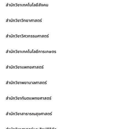
สำนักวิชาเทคโนโลยีสังคม
สำนักวิชาวิทยาศาสตร์
สำนักวิชาวิศวกรรมศาสตร์
สำนักวิชาเทคโนโลยีการเกษตร
สำนักวิชาแพทยศาสตร์
สำนักวิชาพยาบาลศาสตร์
สำนักวิชาทันตแพทยศาสตร์
สำนักวิชาสาธารณสุขศาสตร์