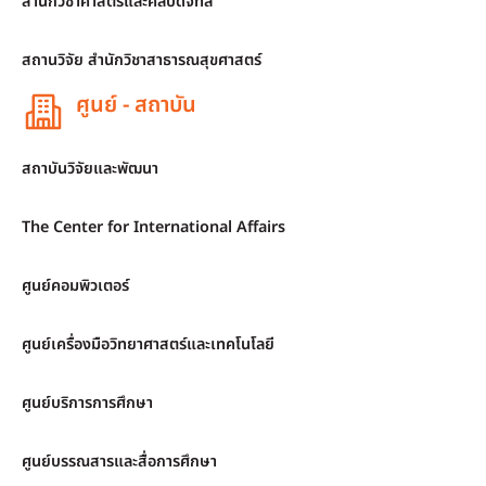
สำนักวิชาศาสตร์และศิลปดิจิทัล
สถานวิจัย สำนักวิชาสาธารณสุขศาสตร์
ศูนย์ - สถาบัน
สถาบันวิจัยและพัฒนา
The Center for International Affairs
ศูนย์คอมพิวเตอร์
ศูนย์เครื่องมือวิทยาศาสตร์และเทคโนโลยี
ศูนย์บริการการศึกษา
ศูนย์บรรณสารและสื่อการศึกษา