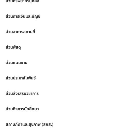
ส่วนทรัพยากรบุคคล
ส่วนการเงินและบัญชี
ส่วนอาคารสถานที่
ส่วนพัสดุ
ส่วนแผนงาน
ส่วนประชาสัมพันธ์
ส่วนส่งเสริมวิชาการ
ส่วนกิจการนักศึกษา
สถานกีฬาและสุขภาพ (สกส.)