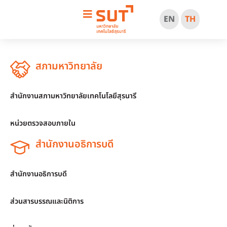
EN
TH
สภามหาวิทยาลัย
สำนักงานสภามหาวิทยาลัยเทคโนโลยีสุรนารี
หน่วยตรวจสอบภายใน
สำนักงานอธิการบดี
สำนักงานอธิการบดี
ส่วนสารบรรณและนิติการ