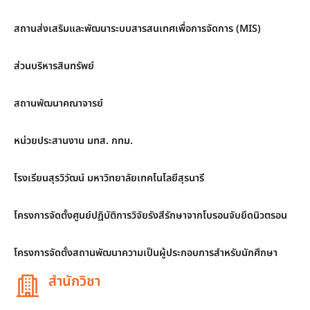
สถานส่งเสริมและพัฒนาระบบสารสนเทศเพื่อการจัดการ (MIS)
ส่วนบริหารสินทรัพย์
สถานพัฒนาคณาจารย์
หน่วยประสานงาน มทส. กทม.
โรงเรียนสุรวิวัฒน์ มหาวิทยาลัยเทคโนโลยีสุรนารี
โครงการจัดตั้งศูนย์ปฏิบัติการวิจัยรังสีรักษาจากโบรอนจับยึดนิวตรอน
โครงการจัดตั้งสถานพัฒนาความเป็นผู้ประกอบการสำหรับนักศึกษา
สำนักวิชา