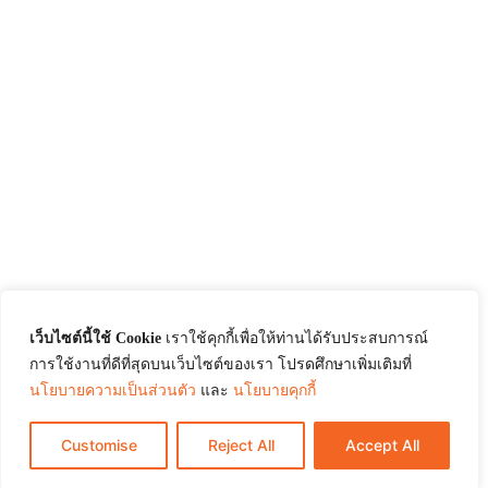
เว็บไซต์นี้ใช้ Cookie
เราใช้คุกกี้เพื่อให้ท่านได้รับประสบการณ์
การใช้งานที่ดีที่สุดบนเว็บไซต์ของเรา โปรดศึกษาเพิ่มเติมที่
นโยบายความเป็นส่วนตัว
และ
นโยบายคุกกี้
Customise
Reject All
Accept All