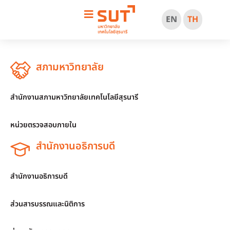
EN
TH
สภามหาวิทยาลัย
สำนักงานสภามหาวิทยาลัยเทคโนโลยีสุรนารี
หน่วยตรวจสอบภายใน
สำนักงานอธิการบดี
สำนักงานอธิการบดี
ส่วนสารบรรณและนิติการ