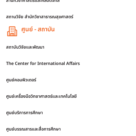
สำนักวิชาศาสตร์และศิลปดิจิทัล
สถานวิจัย สำนักวิชาสาธารณสุขศาสตร์
ศูนย์ - สถาบัน
สถาบันวิจัยและพัฒนา
The Center for International Affairs
ศูนย์คอมพิวเตอร์
ศูนย์เครื่องมือวิทยาศาสตร์และเทคโนโลยี
ศูนย์บริการการศึกษา
ศูนย์บรรณสารและสื่อการศึกษา