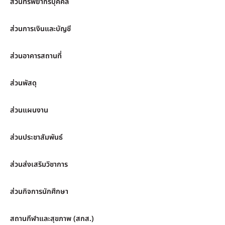
ส่วนทรัพยากรบุคคล
ส่วนการเงินและบัญชี
ส่วนอาคารสถานที่
ส่วนพัสดุ
ส่วนแผนงาน
ส่วนประชาสัมพันธ์
ส่วนส่งเสริมวิชาการ
ส่วนกิจการนักศึกษา
สถานกีฬาและสุขภาพ (สกส.)