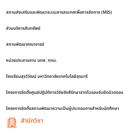
สถานส่งเสริมและพัฒนาระบบสารสนเทศเพื่อการจัดการ (MIS)
ส่วนบริหารสินทรัพย์
สถานพัฒนาคณาจารย์
หน่วยประสานงาน มทส. กทม.
โรงเรียนสุรวิวัฒน์ มหาวิทยาลัยเทคโนโลยีสุรนารี
โครงการจัดตั้งศูนย์ปฏิบัติการวิจัยรังสีรักษาจากโบรอนจับยึดนิวตรอน
โครงการจัดตั้งสถานพัฒนาความเป็นผู้ประกอบการสำหรับนักศึกษา
สำนักวิชา