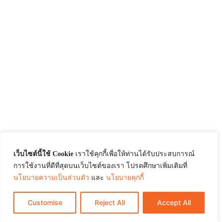
เว็บไซต์นี้ใช้ Cookie
เราใช้คุกกี้เพื่อให้ท่านได้รับประสบการณ์
การใช้งานที่ดีที่สุดบนเว็บไซต์ของเรา โปรดศึกษาเพิ่มเติมที่
นโยบายความเป็นส่วนตัว
และ
นโยบายคุกกี้
Customise
Reject All
Accept All