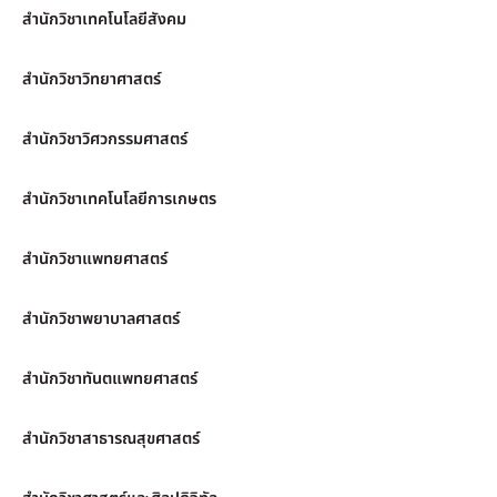
สำนักวิชาเทคโนโลยีสังคม
สำนักวิชาวิทยาศาสตร์
สำนักวิชาวิศวกรรมศาสตร์
สำนักวิชาเทคโนโลยีการเกษตร
สำนักวิชาแพทยศาสตร์
สำนักวิชาพยาบาลศาสตร์
สำนักวิชาทันตแพทยศาสตร์
สำนักวิชาสาธารณสุขศาสตร์