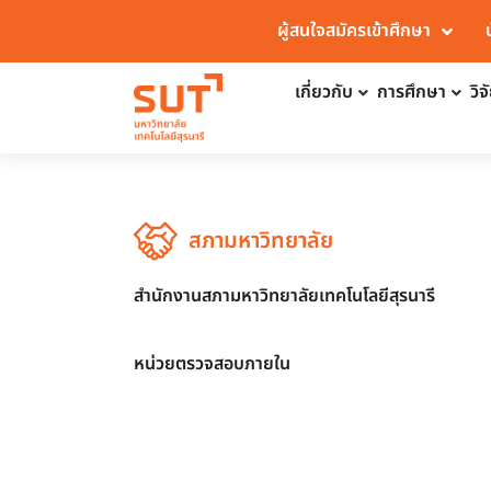
ผู้สนใจสมัครเข้าศึกษา
เกี่ยวกับ
การศึกษา
วิ
สภามหาวิทยาลัย
สำนักงานสภามหาวิทยาลัยเทคโนโลยีสุรนารี
หน่วยตรวจสอบภายใน