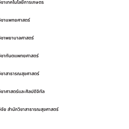
วิชาเทคโนโลยีการเกษตร
วิชาแพทยศาสตร์
วิชาพยาบาลศาสตร์
วิชาทันตแพทยศาสตร์
วิชาสาธารณสุขศาสตร์
ิชาศาสตร์และศิลปดิจิทัล
ิจัย สำนักวิชาสาธารณสุขศาสตร์