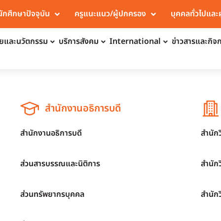
นักศึกษาปัจจุบัน
ครูแนะแนว/ผู้ปกครอง
บุคคลทั่วไปและ
จัยและนวัตกรรม
บริการสังคม
International
ข่าวสารและกิจ
สำนักงานอธิการบดี
สำนักงานอธิการบดี
สำนัก
ส่วนสารบรรณและนิติการ
สำนัก
ส่วนทรัพยากรบุคคล
สำนัก