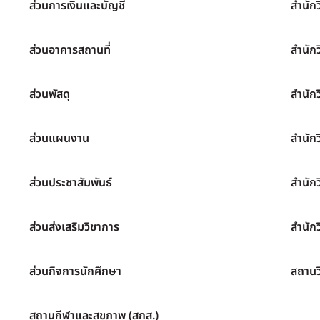
ส่วนการเงินและบัญชี
สำนัก
ส่วนอาคารสถานที่
สำนัก
ส่วนพัสดุ
สำนัก
ส่วนแผนงาน
สำนัก
ส่วนประชาสัมพันธ์
สำนัก
ส่วนส่งเสริมวิชาการ
สำนักว
ส่วนกิจการนักศึกษา
สถานว
สถานกีฬาและสุขภาพ (สกส.)