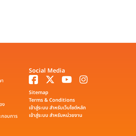
Social Media
ษา
Sitemap
Terms & Conditions
รอง
เข้าสู่ระบบ สำหรับเว็บไซต์หลัก
เข้าสู่ระบบ สำหรับหน่วยงาน
ประกอบการ