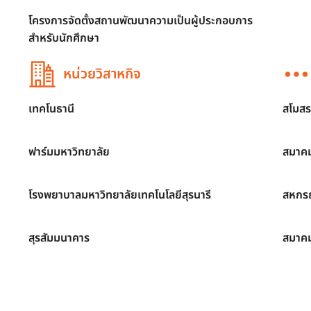
โครงการจัดตั้งสถานพัฒนาความเป็นผู้ประกอบการ
สำหรับนักศึกษา
หน่วยวิสาหกิจ
เทคโนธานี
สโมสร
ฟาร์มมหาวิทยาลัย
สมาคม
โรงพยาบาลมหาวิทยาลัยเทคโนโลยีสุรนารี
สหกรณ
สุรสัมมนาคาร
สมาค