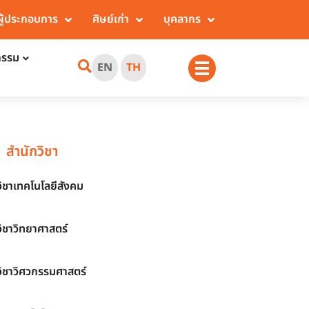
ผู้ประกอบการ
ศิษย์เก่า
บุคลากร
กรรม
EN
TH
สำนักวิชา
วิชาเทคโนโลยีสังคม
วิชาวิทยาศาสตร์
วิชาวิศวกรรมศาสตร์