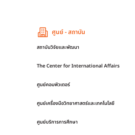
ศูนย์ - สถาบัน
สถาบันวิจัยและพัฒนา
The Center for International Affairs
ศูนย์คอมพิวเตอร์
ศูนย์เครื่องมือวิทยาศาสตร์และเทคโนโลยี
ศูนย์บริการการศึกษา