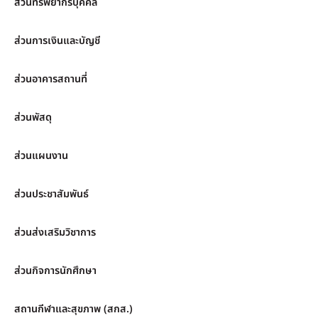
ส่วนทรัพยากรบุคคล
ส่วนการเงินและบัญชี
ส่วนอาคารสถานที่
ส่วนพัสดุ
ส่วนแผนงาน
ส่วนประชาสัมพันธ์
ส่วนส่งเสริมวิชาการ
ส่วนกิจการนักศึกษา
สถานกีฬาและสุขภาพ (สกส.)