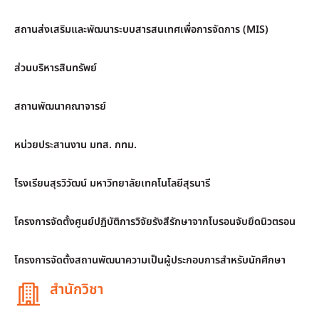
สถานส่งเสริมและพัฒนาระบบสารสนเทศเพื่อการจัดการ (MIS)
ส่วนบริหารสินทรัพย์
สถานพัฒนาคณาจารย์
หน่วยประสานงาน มทส. กทม.
โรงเรียนสุรวิวัฒน์ มหาวิทยาลัยเทคโนโลยีสุรนารี
โครงการจัดตั้งศูนย์ปฏิบัติการวิจัยรังสีรักษาจากโบรอนจับยึดนิวตรอน
โครงการจัดตั้งสถานพัฒนาความเป็นผู้ประกอบการสำหรับนักศึกษา
สำนักวิชา