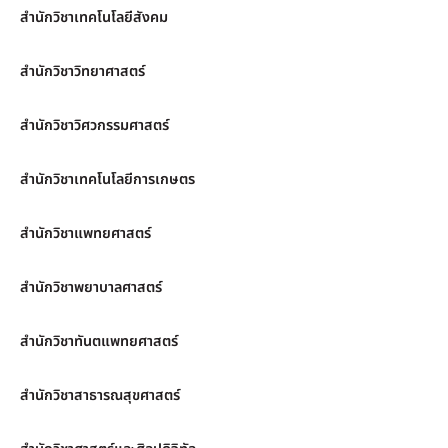
สำนักวิชาเทคโนโลยีสังคม
สำนักวิชาวิทยาศาสตร์
สำนักวิชาวิศวกรรมศาสตร์
สำนักวิชาเทคโนโลยีการเกษตร
สำนักวิชาแพทยศาสตร์
สำนักวิชาพยาบาลศาสตร์
สำนักวิชาทันตแพทยศาสตร์
สำนักวิชาสาธารณสุขศาสตร์