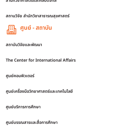
สำนักวิชาศาสตร์และศิลปดิจิทัล
สถานวิจัย สำนักวิชาสาธารณสุขศาสตร์
ศูนย์ - สถาบัน
สถาบันวิจัยและพัฒนา
The Center for International Affairs
ศูนย์คอมพิวเตอร์
ศูนย์เครื่องมือวิทยาศาสตร์และเทคโนโลยี
ศูนย์บริการการศึกษา
ศูนย์บรรณสารและสื่อการศึกษา