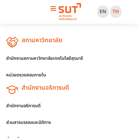
EN
TH
สภามหาวิทยาลัย
สำนักงานสภามหาวิทยาลัยเทคโนโลยีสุรนารี
หน่วยตรวจสอบภายใน
สำนักงานอธิการบดี
สำนักงานอธิการบดี
ส่วนสารบรรณและนิติการ