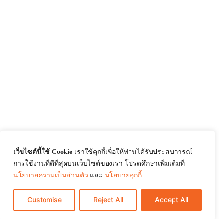
เว็บไซต์นี้ใช้ Cookie
เราใช้คุกกี้เพื่อให้ท่านได้รับประสบการณ์
การใช้งานที่ดีที่สุดบนเว็บไซต์ของเรา โปรดศึกษาเพิ่มเติมที่
นโยบายความเป็นส่วนตัว
และ
นโยบายคุกกี้
Customise
Reject All
Accept All