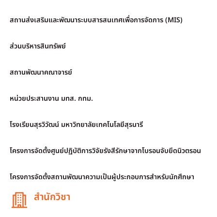
สถานส่งเสริมและพัฒนาระบบสารสนเทศเพื่อการจัดการ (MIS)
ส่วนบริหารสินทรัพย์
สถานพัฒนาคณาจารย์
หน่วยประสานงาน มทส. กทม.
โรงเรียนสุรวิวัฒน์ มหาวิทยาลัยเทคโนโลยีสุรนารี
โครงการจัดตั้งศูนย์ปฏิบัติการวิจัยรังสีรักษาจากโบรอนจับยึดนิวตรอน
โครงการจัดตั้งสถานพัฒนาความเป็นผู้ประกอบการสำหรับนักศึกษา
สำนักวิชา