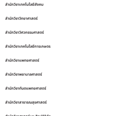
สำนักวิชาเทคโนโลยีสังคม
สำนักวิชาวิทยาศาสตร์
สำนักวิชาวิศวกรรมศาสตร์
สำนักวิชาเทคโนโลยีการเกษตร
สำนักวิชาแพทยศาสตร์
สำนักวิชาพยาบาลศาสตร์
สำนักวิชาทันตแพทยศาสตร์
สำนักวิชาสาธารณสุขศาสตร์