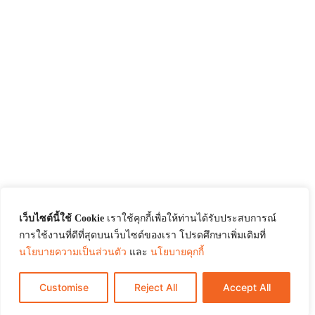
เว็บไซต์นี้ใช้ Cookie
เราใช้คุกกี้เพื่อให้ท่านได้รับประสบการณ์
การใช้งานที่ดีที่สุดบนเว็บไซต์ของเรา โปรดศึกษาเพิ่มเติมที่
นโยบายความเป็นส่วนตัว
และ
นโยบายคุกกี้
Customise
Reject All
Accept All