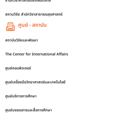
สำนักวิชาศาสตร์และศิลปดิจิทัล
สถานวิจัย สำนักวิชาสาธารณสุขศาสตร์
ศูนย์ - สถาบัน
สถาบันวิจัยและพัฒนา
The Center for International Affairs
ศูนย์คอมพิวเตอร์
ศูนย์เครื่องมือวิทยาศาสตร์และเทคโนโลยี
ศูนย์บริการการศึกษา
ศูนย์บรรณสารและสื่อการศึกษา