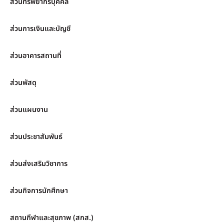
ส่วนทรัพยากรบุคคล
ส่วนการเงินและบัญชี
ส่วนอาคารสถานที่
ส่วนพัสดุ
ส่วนแผนงาน
ส่วนประชาสัมพันธ์
ส่วนส่งเสริมวิชาการ
ส่วนกิจการนักศึกษา
สถานกีฬาและสุขภาพ (สกส.)