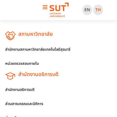
EN
TH
สภามหาวิทยาลัย
สำนักงานสภามหาวิทยาลัยเทคโนโลยีสุรนารี
หน่วยตรวจสอบภายใน
สำนักงานอธิการบดี
สำนักงานอธิการบดี
ส่วนสารบรรณและนิติการ