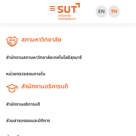
EN
TH
สภามหาวิทยาลัย
สำนักงานสภามหาวิทยาลัยเทคโนโลยีสุรนารี
หน่วยตรวจสอบภายใน
สำนักงานอธิการบดี
สำนักงานอธิการบดี
ส่วนสารบรรณและนิติการ