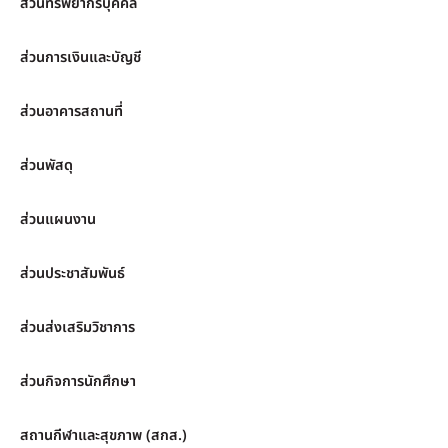
ส่วนทรัพยากรบุคคล
ส่วนการเงินและบัญชี
ส่วนอาคารสถานที่
ส่วนพัสดุ
ส่วนแผนงาน
ส่วนประชาสัมพันธ์
ส่วนส่งเสริมวิชาการ
ส่วนกิจการนักศึกษา
สถานกีฬาและสุขภาพ (สกส.)