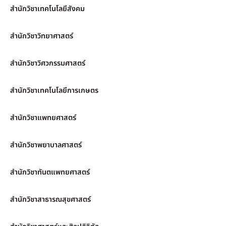
สำนักวิชาเทคโนโลยีสังคม
สำนักวิชาวิทยาศาสตร์
สำนักวิชาวิศวกรรมศาสตร์
สำนักวิชาเทคโนโลยีการเกษตร
สำนักวิชาแพทยศาสตร์
สำนักวิชาพยาบาลศาสตร์
สำนักวิชาทันตแพทยศาสตร์
สำนักวิชาสาธารณสุขศาสตร์