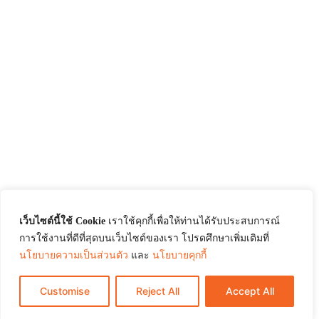
เว็บไซต์นี้ใช้ Cookie
เราใช้คุกกี้เพื่อให้ท่านได้รับประสบการณ์
การใช้งานที่ดีที่สุดบนเว็บไซต์ของเรา โปรดศึกษาเพิ่มเติมที่
นโยบายความเป็นส่วนตัว
และ
นโยบายคุกกี้
Customise
Reject All
Accept All