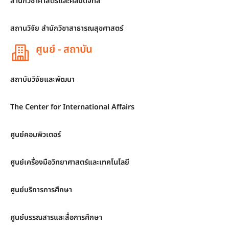
สำนักวิชาศาสตร์และศิลปดิจิทัล
สถานวิจัย สำนักวิชาสาธารณสุขศาสตร์
ศูนย์ - สถาบัน
สถาบันวิจัยและพัฒนา
The Center for International Affairs
ศูนย์คอมพิวเตอร์
ศูนย์เครื่องมือวิทยาศาสตร์และเทคโนโลยี
ศูนย์บริการการศึกษา
ศูนย์บรรณสารและสื่อการศึกษา