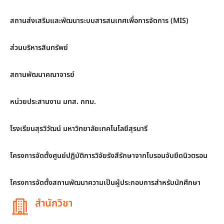
สถานส่งเสริมและพัฒนาระบบสารสนเทศเพื่อการจัดการ (MIS)
ส่วนบริหารสินทรัพย์
สถานพัฒนาคณาจารย์
หน่วยประสานงาน มทส. กทม.
โรงเรียนสุรวิวัฒน์ มหาวิทยาลัยเทคโนโลยีสุรนารี
โครงการจัดตั้งศูนย์ปฏิบัติการวิจัยรังสีรักษาจากโบรอนจับยึดนิวตรอน
โครงการจัดตั้งสถานพัฒนาความเป็นผู้ประกอบการสำหรับนักศึกษา
สำนักวิชา