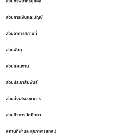
ส่วนทรัพยากรบุคคล
ส่วนการเงินและบัญชี
ส่วนอาคารสถานที่
ส่วนพัสดุ
ส่วนแผนงาน
ส่วนประชาสัมพันธ์
ส่วนส่งเสริมวิชาการ
ส่วนกิจการนักศึกษา
สถานกีฬาและสุขภาพ (สกส.)