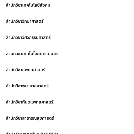
สำนักวิชาเทคโนโลยีสังคม
สำนักวิชาวิทยาศาสตร์
สำนักวิชาวิศวกรรมศาสตร์
สำนักวิชาเทคโนโลยีการเกษตร
สำนักวิชาแพทยศาสตร์
สำนักวิชาพยาบาลศาสตร์
สำนักวิชาทันตแพทยศาสตร์
สำนักวิชาสาธารณสุขศาสตร์