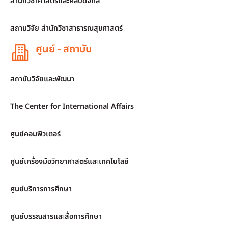
สำนักวิชาศาสตร์และศิลปดิจิทัล
สถานวิจัย สำนักวิชาสาธารณสุขศาสตร์
ศูนย์ - สถาบัน
สถาบันวิจัยและพัฒนา
The Center for International Affairs
ศูนย์คอมพิวเตอร์
ศูนย์เครื่องมือวิทยาศาสตร์และเทคโนโลยี
ศูนย์บริการการศึกษา
ศูนย์บรรณสารและสื่อการศึกษา