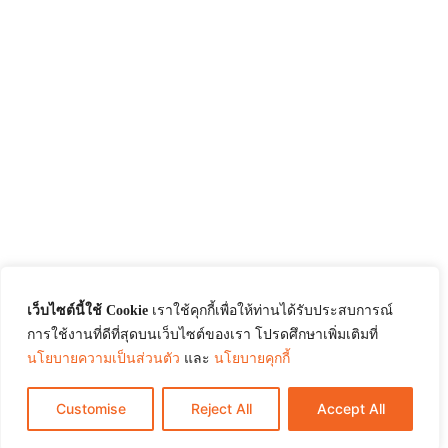
เว็บไซต์นี้ใช้ Cookie
เราใช้คุกกี้เพื่อให้ท่านได้รับประสบการณ์
การใช้งานที่ดีที่สุดบนเว็บไซต์ของเรา โปรดศึกษาเพิ่มเติมที่
นโยบายความเป็นส่วนตัว
และ
นโยบายคุกกี้
Customise
Reject All
Accept All