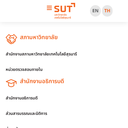
EN
TH
สภามหาวิทยาลัย
สำนักงานสภามหาวิทยาลัยเทคโนโลยีสุรนารี
หน่วยตรวจสอบภายใน
สำนักงานอธิการบดี
สำนักงานอธิการบดี
ส่วนสารบรรณและนิติการ