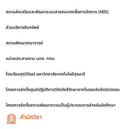
สถานส่งเสริมและพัฒนาระบบสารสนเทศเพื่อการจัดการ (MIS)
ส่วนบริหารสินทรัพย์
สถานพัฒนาคณาจารย์
หน่วยประสานงาน มทส. กทม.
โรงเรียนสุรวิวัฒน์ มหาวิทยาลัยเทคโนโลยีสุรนารี
โครงการจัดตั้งศูนย์ปฏิบัติการวิจัยรังสีรักษาจากโบรอนจับยึดนิวตรอน
โครงการจัดตั้งสถานพัฒนาความเป็นผู้ประกอบการสำหรับนักศึกษา
สำนักวิชา