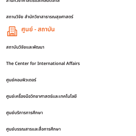
สำนักวิชาศาสตร์และศิลปดิจิทัล
สถานวิจัย สำนักวิชาสาธารณสุขศาสตร์
ศูนย์ - สถาบัน
สถาบันวิจัยและพัฒนา
The Center for International Affairs
ศูนย์คอมพิวเตอร์
ศูนย์เครื่องมือวิทยาศาสตร์และเทคโนโลยี
ศูนย์บริการการศึกษา
ศูนย์บรรณสารและสื่อการศึกษา