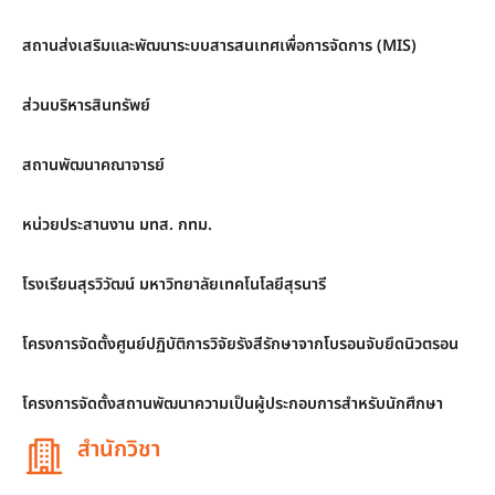
สถานส่งเสริมและพัฒนาระบบสารสนเทศเพื่อการจัดการ (MIS)
ส่วนบริหารสินทรัพย์
สถานพัฒนาคณาจารย์
หน่วยประสานงาน มทส. กทม.
โรงเรียนสุรวิวัฒน์ มหาวิทยาลัยเทคโนโลยีสุรนารี
โครงการจัดตั้งศูนย์ปฏิบัติการวิจัยรังสีรักษาจากโบรอนจับยึดนิวตรอน
โครงการจัดตั้งสถานพัฒนาความเป็นผู้ประกอบการสำหรับนักศึกษา
สำนักวิชา