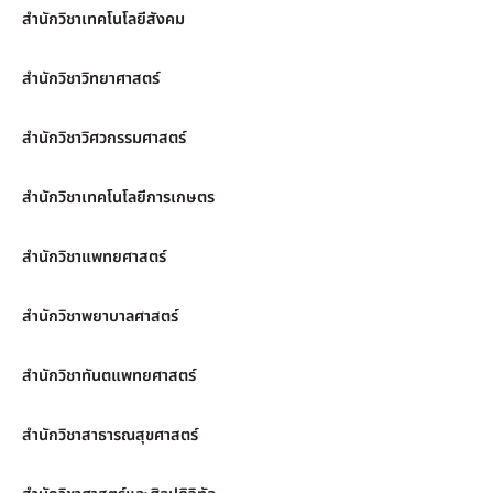
สำนักวิชาเทคโนโลยีสังคม
สำนักวิชาวิทยาศาสตร์
สำนักวิชาวิศวกรรมศาสตร์
สำนักวิชาเทคโนโลยีการเกษตร
สำนักวิชาแพทยศาสตร์
สำนักวิชาพยาบาลศาสตร์
สำนักวิชาทันตแพทยศาสตร์
สำนักวิชาสาธารณสุขศาสตร์