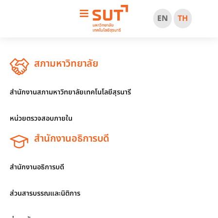
EN
TH
สภามหาวิทยาลัย
สำนักงานสภามหาวิทยาลัยเทคโนโลยีสุรนารี
หน่วยตรวจสอบภายใน
สำนักงานอธิการบดี
สำนักงานอธิการบดี
ส่วนสารบรรณและนิติการ