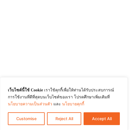
เว็บไซต์นี้ใช้ Cookie
เราใช้คุกกี้เพื่อให้ท่านได้รับประสบการณ์
การใช้งานที่ดีที่สุดบนเว็บไซต์ของเรา โปรดศึกษาเพิ่มเติมที่
นโยบายความเป็นส่วนตัว
และ
นโยบายคุกกี้
Customise
Reject All
Accept All