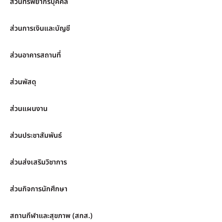
ส่วนทรัพยากรบุคคล
ส่วนการเงินและบัญชี
ส่วนอาคารสถานที่
ส่วนพัสดุ
ส่วนแผนงาน
ส่วนประชาสัมพันธ์
ส่วนส่งเสริมวิชาการ
ส่วนกิจการนักศึกษา
สถานกีฬาและสุขภาพ (สกส.)