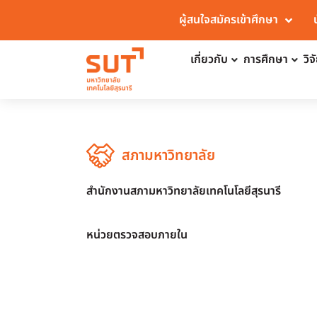
ผู้สนใจสมัครเข้าศึกษา
เกี่ยวกับ
การศึกษา
วิ
สภามหาวิทยาลัย
สำนักงานสภามหาวิทยาลัยเทคโนโลยีสุรนารี
หน่วยตรวจสอบภายใน