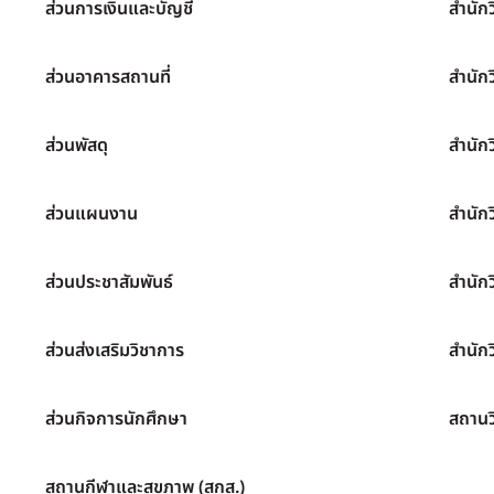
ส่วนการเงินและบัญชี
สำนัก
ส่วนอาคารสถานที่
สำนัก
ส่วนพัสดุ
สำนัก
ส่วนแผนงาน
สำนัก
ส่วนประชาสัมพันธ์
สำนัก
ส่วนส่งเสริมวิชาการ
สำนักว
ส่วนกิจการนักศึกษา
สถานว
สถานกีฬาและสุขภาพ (สกส.)