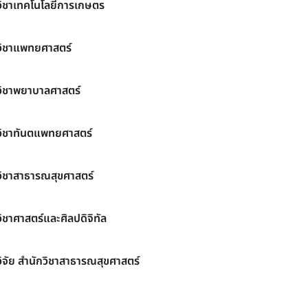
วิชาเทคโนโลยีการเกษตร
วิชาแพทยศาสตร์
วิชาพยาบาลศาสตร์
วิชาทันตแพทยศาสตร์
วิชาสาธารณสุขศาสตร์
ิชาศาสตร์และศิลปดิจิทัล
ิจัย สำนักวิชาสาธารณสุขศาสตร์