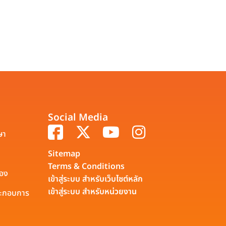
Social Media
ษา
Sitemap
Terms & Conditions
รอง
เข้าสู่ระบบ สำหรับเว็บไซต์หลัก
เข้าสู่ระบบ สำหรับหน่วยงาน
ประกอบการ