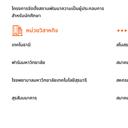
โครงการจัดตั้งสถานพัฒนาความเป็นผู้ประกอบการ
สำหรับนักศึกษา
หน่วยวิสาหกิจ
เทคโนธานี
สโมสร
ฟาร์มมหาวิทยาลัย
สมาคม
โรงพยาบาลมหาวิทยาลัยเทคโนโลยีสุรนารี
สหกรณ
สุรสัมมนาคาร
สมาค