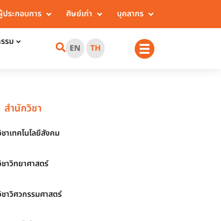
ผู้ประกอบการ
ศิษย์เก่า
บุคลากร
กรรม
EN
TH
สำนักวิชา
วิชาเทคโนโลยีสังคม
วิชาวิทยาศาสตร์
วิชาวิศวกรรมศาสตร์