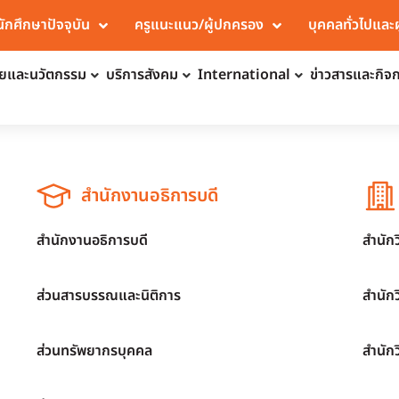
นักศึกษาปัจจุบัน
ครูแนะแนว/ผู้ปกครอง
บุคคลทั่วไปและ
จัยและนวัตกรรม
บริการสังคม
International
ข่าวสารและกิจ
สำนักงานอธิการบดี
สำนักงานอธิการบดี
สำนัก
ส่วนสารบรรณและนิติการ
สำนัก
ส่วนทรัพยากรบุคคล
สำนัก