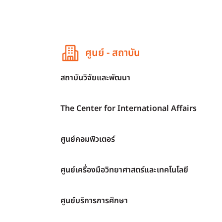
ศูนย์ - สถาบัน
สถาบันวิจัยและพัฒนา
The Center for International Affairs
ศูนย์คอมพิวเตอร์
ศูนย์เครื่องมือวิทยาศาสตร์และเทคโนโลยี
ศูนย์บริการการศึกษา