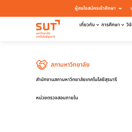
ผู้สนใจสมัครเข้าศึกษา
เกี่ยวกับ
การศึกษา
วิ
สภามหาวิทยาลัย
สำนักงานสภามหาวิทยาลัยเทคโนโลยีสุรนารี
หน่วยตรวจสอบภายใน