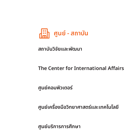
ศูนย์ - สถาบัน
สถาบันวิจัยและพัฒนา
The Center for International Affairs
ศูนย์คอมพิวเตอร์
ศูนย์เครื่องมือวิทยาศาสตร์และเทคโนโลยี
ศูนย์บริการการศึกษา