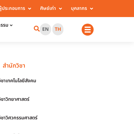
ผู้ประกอบการ
ศิษย์เก่า
บุคลากร
กรรม
EN
TH
สำนักวิชา
วิชาเทคโนโลยีสังคม
วิชาวิทยาศาสตร์
วิชาวิศวกรรมศาสตร์