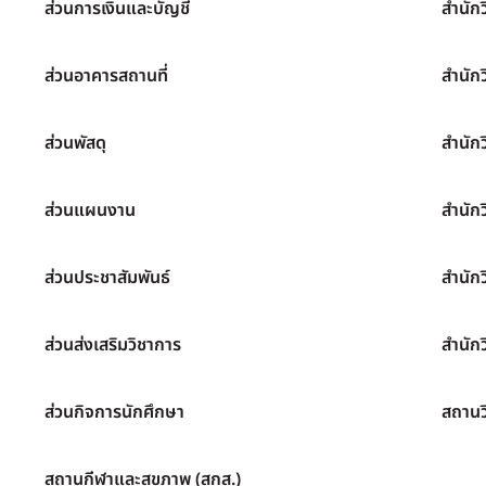
ส่วนการเงินและบัญชี
สำนัก
ส่วนอาคารสถานที่
สำนัก
ส่วนพัสดุ
สำนัก
ส่วนแผนงาน
สำนัก
ส่วนประชาสัมพันธ์
สำนัก
ส่วนส่งเสริมวิชาการ
สำนักว
ส่วนกิจการนักศึกษา
สถานว
สถานกีฬาและสุขภาพ (สกส.)