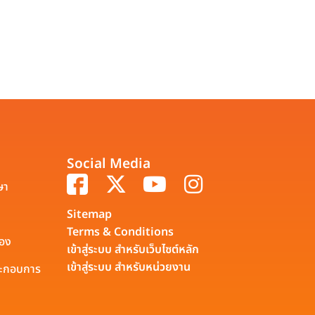
Social Media
ษา
Sitemap
Terms & Conditions
รอง
เข้าสู่ระบบ สำหรับเว็บไซต์หลัก
เข้าสู่ระบบ สำหรับหน่วยงาน
ประกอบการ