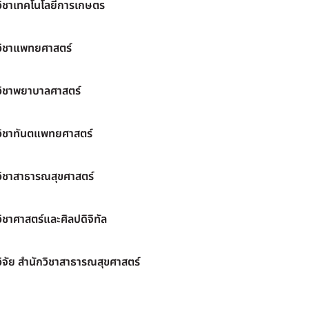
วิชาเทคโนโลยีการเกษตร
วิชาแพทยศาสตร์
วิชาพยาบาลศาสตร์
วิชาทันตแพทยศาสตร์
วิชาสาธารณสุขศาสตร์
ิชาศาสตร์และศิลปดิจิทัล
ิจัย สำนักวิชาสาธารณสุขศาสตร์