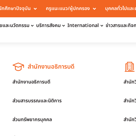
นักศึกษาปัจจุบัน
ครูแนะแนว/ผู้ปกครอง
บุคคลทั่วไปและ
จัยและนวัตกรรม
บริการสังคม
International
ข่าวสารและกิจ
สำนักงานอธิการบดี
สำนักงานอธิการบดี
สำนัก
ส่วนสารบรรณและนิติการ
สำนัก
ส่วนทรัพยากรบุคคล
สำนัก