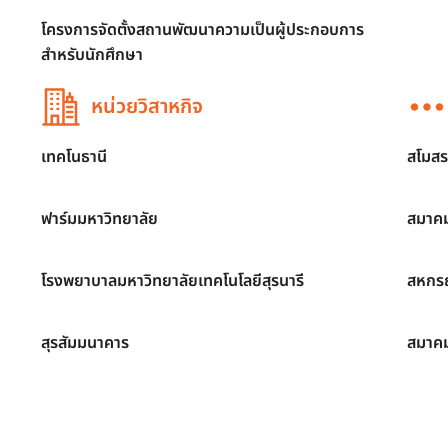
โครงการจัดตั้งสถานพัฒนาความเป็นผู้ประกอบการ
สำหรับนักศึกษา
หน่วยวิสาหกิจ
เทคโนธานี
สโมสร
ฟาร์มมหาวิทยาลัย
สมาคม
โรงพยาบาลมหาวิทยาลัยเทคโนโลยีสุรนารี
สหกรณ
สุรสัมมนาคาร
สมาค