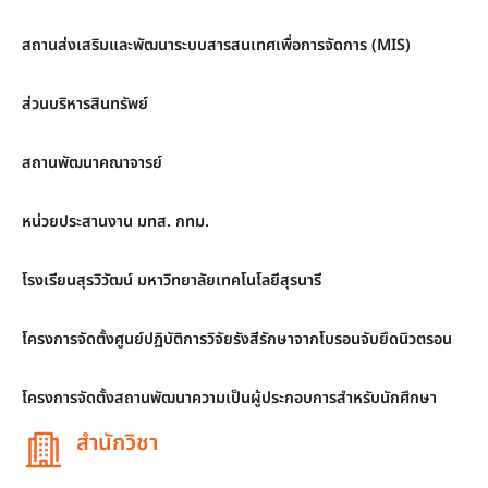
สถานส่งเสริมและพัฒนาระบบสารสนเทศเพื่อการจัดการ (MIS)
ส่วนบริหารสินทรัพย์
สถานพัฒนาคณาจารย์
หน่วยประสานงาน มทส. กทม.
โรงเรียนสุรวิวัฒน์ มหาวิทยาลัยเทคโนโลยีสุรนารี
โครงการจัดตั้งศูนย์ปฏิบัติการวิจัยรังสีรักษาจากโบรอนจับยึดนิวตรอน
โครงการจัดตั้งสถานพัฒนาความเป็นผู้ประกอบการสำหรับนักศึกษา
สำนักวิชา