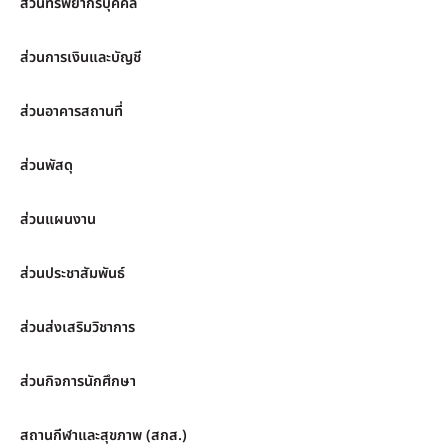
ส่วนทรัพยากรบุคคล
ส่วนการเงินและบัญชี
ส่วนอาคารสถานที่
ส่วนพัสดุ
ส่วนแผนงาน
ส่วนประชาสัมพันธ์
ส่วนส่งเสริมวิชาการ
ส่วนกิจการนักศึกษา
สถานกีฬาและสุขภาพ (สกส.)