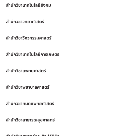
สำนักวิชาเทคโนโลยีสังคม
สำนักวิชาวิทยาศาสตร์
สำนักวิชาวิศวกรรมศาสตร์
สำนักวิชาเทคโนโลยีการเกษตร
สำนักวิชาแพทยศาสตร์
สำนักวิชาพยาบาลศาสตร์
สำนักวิชาทันตแพทยศาสตร์
สำนักวิชาสาธารณสุขศาสตร์