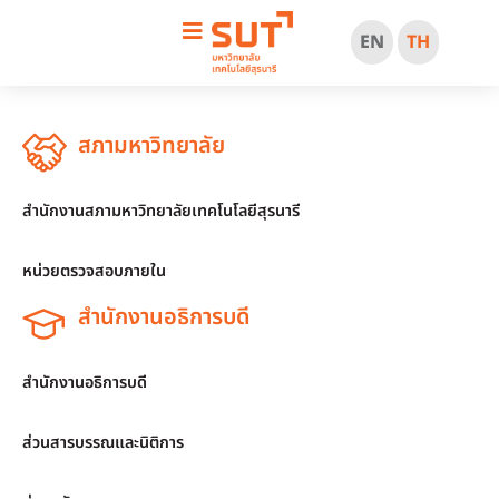
EN
TH
สภามหาวิทยาลัย
สำนักงานสภามหาวิทยาลัยเทคโนโลยีสุรนารี
หน่วยตรวจสอบภายใน
สำนักงานอธิการบดี
สำนักงานอธิการบดี
ส่วนสารบรรณและนิติการ