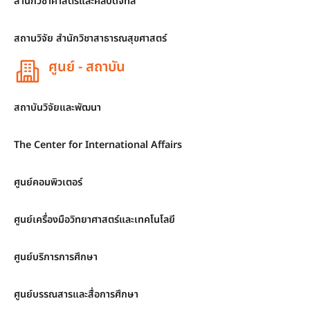
สำนักวิชาศาสตร์และศิลปดิจิทัล
สถานวิจัย สำนักวิชาสาธารณสุขศาสตร์
ศูนย์ - สถาบัน
สถาบันวิจัยและพัฒนา
The Center for International Affairs
ศูนย์คอมพิวเตอร์
ศูนย์เครื่องมือวิทยาศาสตร์และเทคโนโลยี
ศูนย์บริการการศึกษา
ศูนย์บรรณสารและสื่อการศึกษา