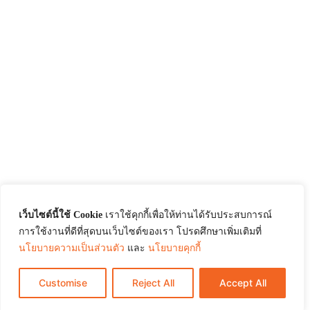
เว็บไซต์นี้ใช้ Cookie
เราใช้คุกกี้เพื่อให้ท่านได้รับประสบการณ์
การใช้งานที่ดีที่สุดบนเว็บไซต์ของเรา โปรดศึกษาเพิ่มเติมที่
นโยบายความเป็นส่วนตัว
และ
นโยบายคุกกี้
Customise
Reject All
Accept All