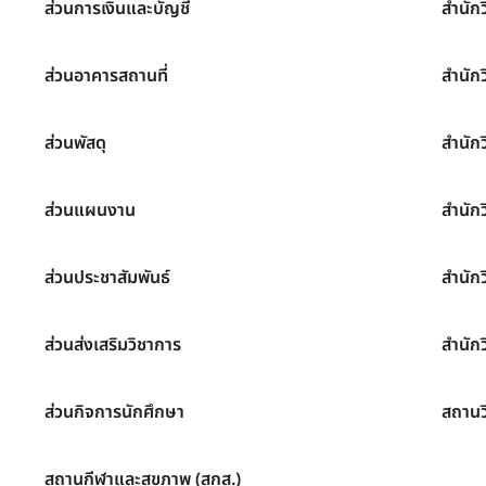
ส่วนการเงินและบัญชี
สำนัก
ส่วนอาคารสถานที่
สำนัก
ส่วนพัสดุ
สำนัก
ส่วนแผนงาน
สำนัก
ส่วนประชาสัมพันธ์
สำนัก
ส่วนส่งเสริมวิชาการ
สำนักว
ส่วนกิจการนักศึกษา
สถานว
สถานกีฬาและสุขภาพ (สกส.)