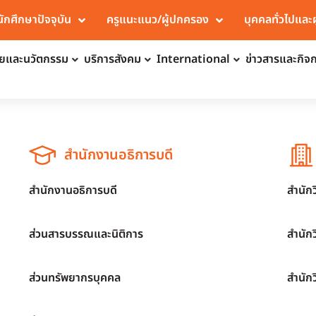
นักศึกษาปัจจุบัน
ครูแนะแนว/ผู้ปกครอง
บุคคลทั่วไปและ
จัยและนวัตกรรม
บริการสังคม
International
ข่าวสารและกิจ
สำนักงานอธิการบดี
สำนักงานอธิการบดี
สำนัก
ส่วนสารบรรณและนิติการ
สำนัก
ส่วนทรัพยากรบุคคล
สำนัก