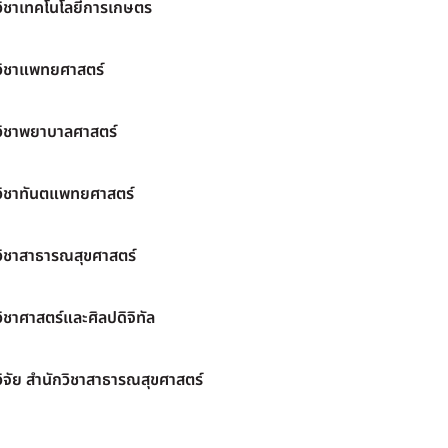
วิชาเทคโนโลยีการเกษตร
วิชาแพทยศาสตร์
วิชาพยาบาลศาสตร์
วิชาทันตแพทยศาสตร์
วิชาสาธารณสุขศาสตร์
ิชาศาสตร์และศิลปดิจิทัล
ิจัย สำนักวิชาสาธารณสุขศาสตร์