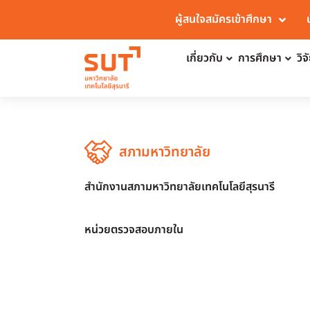
ผู้สนใจสมัครเข้าศึกษา
เกี่ยวกับ
การศึกษา
วิ
สภามหาวิทยาลัย
สำนักงานสภามหาวิทยาลัยเทคโนโลยีสุรนารี
หน่วยตรวจสอบภายใน