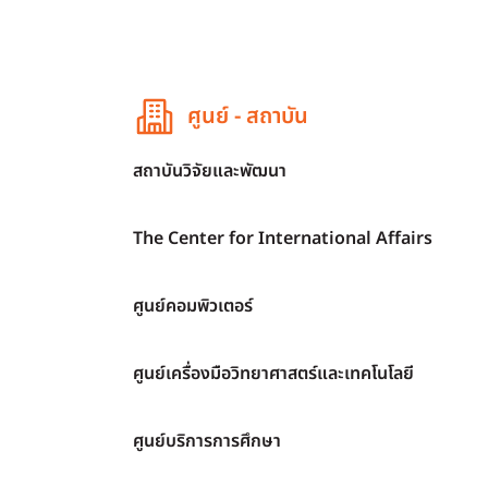
ศูนย์ - สถาบัน
สถาบันวิจัยและพัฒนา
The Center for International Affairs
ศูนย์คอมพิวเตอร์
ศูนย์เครื่องมือวิทยาศาสตร์และเทคโนโลยี
ศูนย์บริการการศึกษา