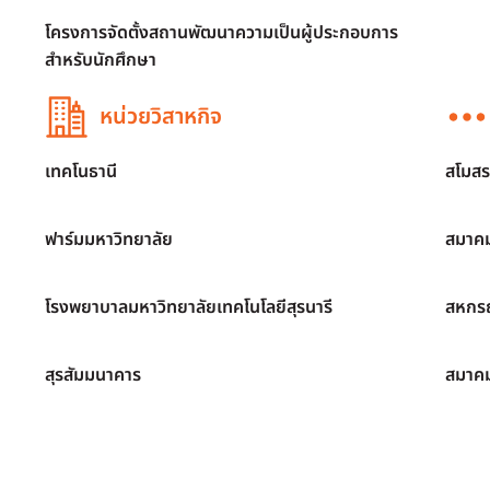
โครงการจัดตั้งสถานพัฒนาความเป็นผู้ประกอบการ
สำหรับนักศึกษา
หน่วยวิสาหกิจ
เทคโนธานี
สโมสร
ฟาร์มมหาวิทยาลัย
สมาคม
โรงพยาบาลมหาวิทยาลัยเทคโนโลยีสุรนารี
สหกรณ
สุรสัมมนาคาร
สมาค