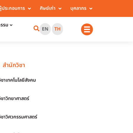
ผู้ประกอบการ
ศิษย์เก่า
บุคลากร
กรรม
EN
TH
สำนักวิชา
วิชาเทคโนโลยีสังคม
วิชาวิทยาศาสตร์
วิชาวิศวกรรมศาสตร์