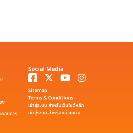
Social Media
ษา
Sitemap
Terms & Conditions
รอง
เข้าสู่ระบบ สำหรับเว็บไซต์หลัก
เข้าสู่ระบบ สำหรับหน่วยงาน
ประกอบการ