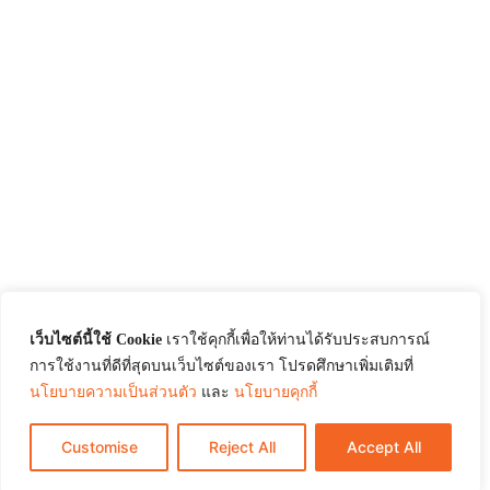
เว็บไซต์นี้ใช้ Cookie
เราใช้คุกกี้เพื่อให้ท่านได้รับประสบการณ์
การใช้งานที่ดีที่สุดบนเว็บไซต์ของเรา โปรดศึกษาเพิ่มเติมที่
นโยบายความเป็นส่วนตัว
และ
นโยบายคุกกี้
Customise
Reject All
Accept All