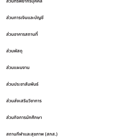
ส่วนทรัพยากรบุคคล
ส่วนการเงินและบัญชี
ส่วนอาคารสถานที่
ส่วนพัสดุ
ส่วนแผนงาน
ส่วนประชาสัมพันธ์
ส่วนส่งเสริมวิชาการ
ส่วนกิจการนักศึกษา
สถานกีฬาและสุขภาพ (สกส.)