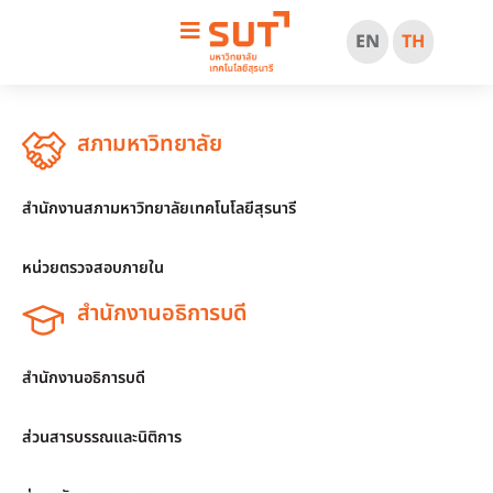
EN
TH
สภามหาวิทยาลัย
สำนักงานสภามหาวิทยาลัยเทคโนโลยีสุรนารี
หน่วยตรวจสอบภายใน
สำนักงานอธิการบดี
สำนักงานอธิการบดี
ส่วนสารบรรณและนิติการ