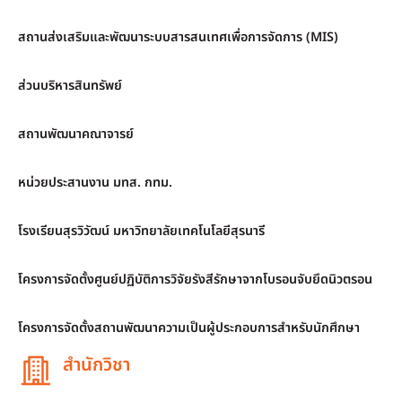
สถานส่งเสริมและพัฒนาระบบสารสนเทศเพื่อการจัดการ (MIS)
ส่วนบริหารสินทรัพย์
สถานพัฒนาคณาจารย์
หน่วยประสานงาน มทส. กทม.
โรงเรียนสุรวิวัฒน์ มหาวิทยาลัยเทคโนโลยีสุรนารี
โครงการจัดตั้งศูนย์ปฏิบัติการวิจัยรังสีรักษาจากโบรอนจับยึดนิวตรอน
โครงการจัดตั้งสถานพัฒนาความเป็นผู้ประกอบการสำหรับนักศึกษา
สำนักวิชา