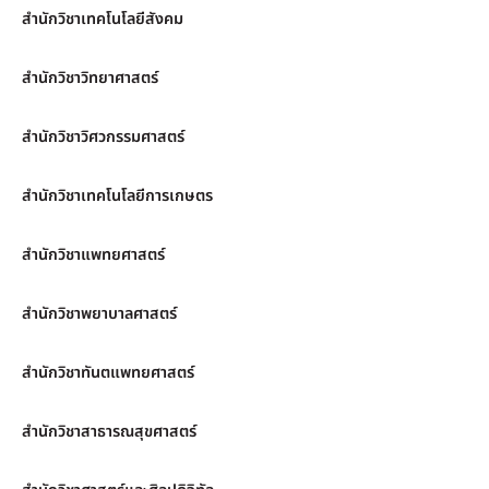
สำนักวิชาเทคโนโลยีสังคม
สำนักวิชาวิทยาศาสตร์
สำนักวิชาวิศวกรรมศาสตร์
สำนักวิชาเทคโนโลยีการเกษตร
สำนักวิชาแพทยศาสตร์
สำนักวิชาพยาบาลศาสตร์
สำนักวิชาทันตแพทยศาสตร์
สำนักวิชาสาธารณสุขศาสตร์