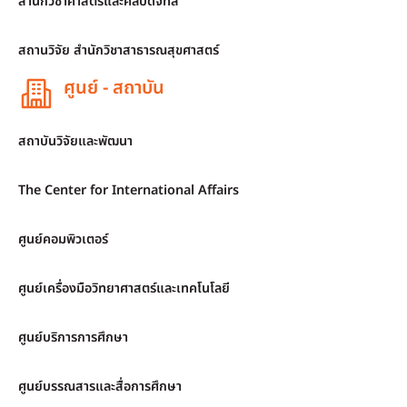
สำนักวิชาศาสตร์และศิลปดิจิทัล
สถานวิจัย สำนักวิชาสาธารณสุขศาสตร์
ศูนย์ - สถาบัน
สถาบันวิจัยและพัฒนา
The Center for International Affairs
ศูนย์คอมพิวเตอร์
ศูนย์เครื่องมือวิทยาศาสตร์และเทคโนโลยี
ศูนย์บริการการศึกษา
ศูนย์บรรณสารและสื่อการศึกษา