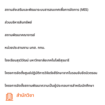
สถานส่งเสริมและพัฒนาระบบสารสนเทศเพื่อการจัดการ (MIS)
ส่วนบริหารสินทรัพย์
สถานพัฒนาคณาจารย์
หน่วยประสานงาน มทส. กทม.
โรงเรียนสุรวิวัฒน์ มหาวิทยาลัยเทคโนโลยีสุรนารี
โครงการจัดตั้งศูนย์ปฏิบัติการวิจัยรังสีรักษาจากโบรอนจับยึดนิวตรอน
โครงการจัดตั้งสถานพัฒนาความเป็นผู้ประกอบการสำหรับนักศึกษา
สำนักวิชา