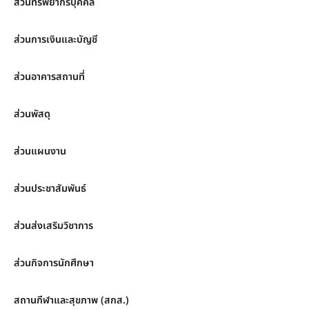
ส่วนทรัพยากรบุคคล
ส่วนการเงินและบัญชี
ส่วนอาคารสถานที่
ส่วนพัสดุ
ส่วนแผนงาน
ส่วนประชาสัมพันธ์
ส่วนส่งเสริมวิชาการ
ส่วนกิจการนักศึกษา
สถานกีฬาและสุขภาพ (สกส.)