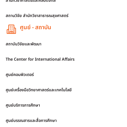
สำนักวิชาศาสตร์และศิลปดิจิทัล
สถานวิจัย สำนักวิชาสาธารณสุขศาสตร์
ศูนย์ - สถาบัน
สถาบันวิจัยและพัฒนา
The Center for International Affairs
ศูนย์คอมพิวเตอร์
ศูนย์เครื่องมือวิทยาศาสตร์และเทคโนโลยี
ศูนย์บริการการศึกษา
ศูนย์บรรณสารและสื่อการศึกษา