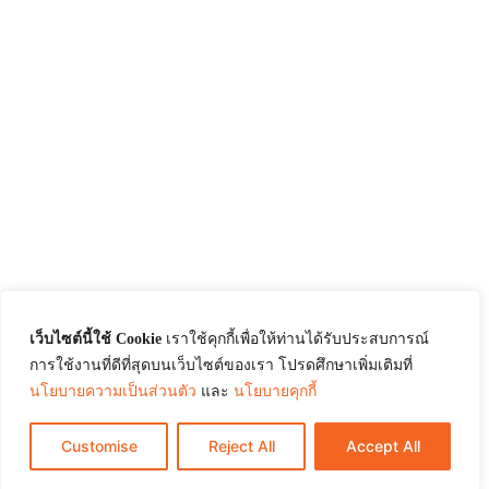
เว็บไซต์นี้ใช้ Cookie
เราใช้คุกกี้เพื่อให้ท่านได้รับประสบการณ์
การใช้งานที่ดีที่สุดบนเว็บไซต์ของเรา โปรดศึกษาเพิ่มเติมที่
นโยบายความเป็นส่วนตัว
และ
นโยบายคุกกี้
Customise
Reject All
Accept All