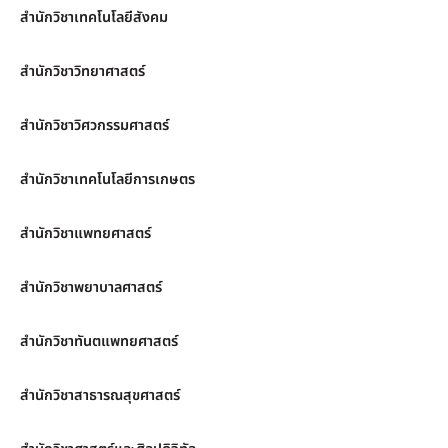
สำนักวิชาเทคโนโลยีสังคม
สำนักวิชาวิทยาศาสตร์
สำนักวิชาวิศวกรรมศาสตร์
สำนักวิชาเทคโนโลยีการเกษตร
สำนักวิชาแพทยศาสตร์
สำนักวิชาพยาบาลศาสตร์
สำนักวิชาทันตแพทยศาสตร์
สำนักวิชาสาธารณสุขศาสตร์