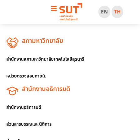
EN
TH
สภามหาวิทยาลัย
สำนักงานสภามหาวิทยาลัยเทคโนโลยีสุรนารี
หน่วยตรวจสอบภายใน
สำนักงานอธิการบดี
สำนักงานอธิการบดี
ส่วนสารบรรณและนิติการ