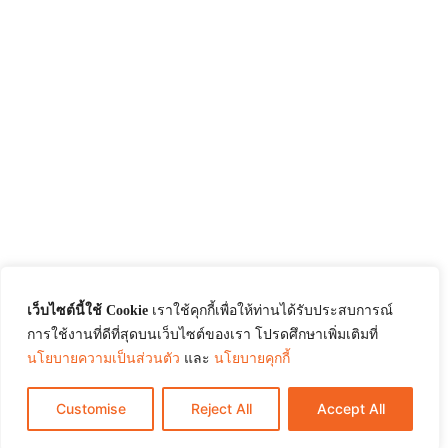
เว็บไซต์นี้ใช้ Cookie
เราใช้คุกกี้เพื่อให้ท่านได้รับประสบการณ์
การใช้งานที่ดีที่สุดบนเว็บไซต์ของเรา โปรดศึกษาเพิ่มเติมที่
นโยบายความเป็นส่วนตัว
และ
นโยบายคุกกี้
Customise
Reject All
Accept All