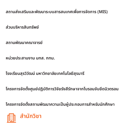
สถานส่งเสริมและพัฒนาระบบสารสนเทศเพื่อการจัดการ (MIS)
ส่วนบริหารสินทรัพย์
สถานพัฒนาคณาจารย์
หน่วยประสานงาน มทส. กทม.
โรงเรียนสุรวิวัฒน์ มหาวิทยาลัยเทคโนโลยีสุรนารี
โครงการจัดตั้งศูนย์ปฏิบัติการวิจัยรังสีรักษาจากโบรอนจับยึดนิวตรอน
โครงการจัดตั้งสถานพัฒนาความเป็นผู้ประกอบการสำหรับนักศึกษา
สำนักวิชา