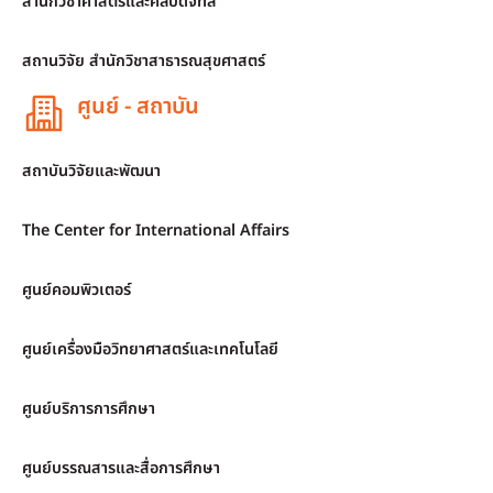
สำนักวิชาศาสตร์และศิลปดิจิทัล
สถานวิจัย สำนักวิชาสาธารณสุขศาสตร์
ศูนย์ - สถาบัน
สถาบันวิจัยและพัฒนา
The Center for International Affairs
ศูนย์คอมพิวเตอร์
ศูนย์เครื่องมือวิทยาศาสตร์และเทคโนโลยี
ศูนย์บริการการศึกษา
ศูนย์บรรณสารและสื่อการศึกษา