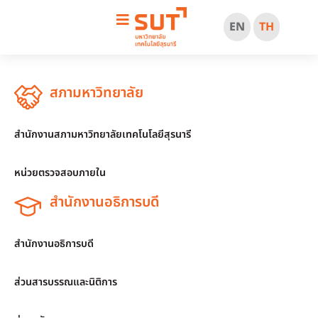
EN
TH
สภามหาวิทยาลัย
สำนักงานสภามหาวิทยาลัยเทคโนโลยีสุรนารี
หน่วยตรวจสอบภายใน
สำนักงานอธิการบดี
สำนักงานอธิการบดี
ส่วนสารบรรณและนิติการ