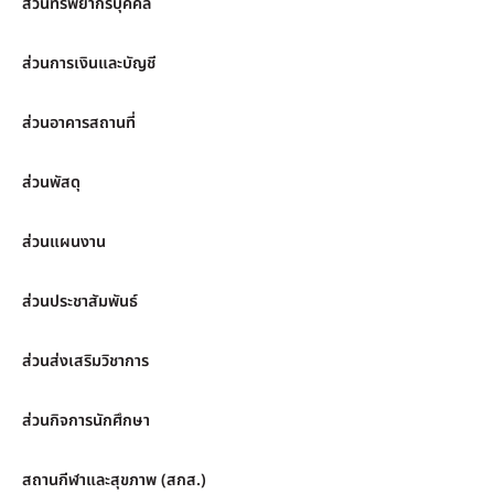
ส่วนทรัพยากรบุคคล
ส่วนการเงินและบัญชี
ส่วนอาคารสถานที่
ส่วนพัสดุ
ส่วนแผนงาน
ส่วนประชาสัมพันธ์
ส่วนส่งเสริมวิชาการ
ส่วนกิจการนักศึกษา
สถานกีฬาและสุขภาพ (สกส.)