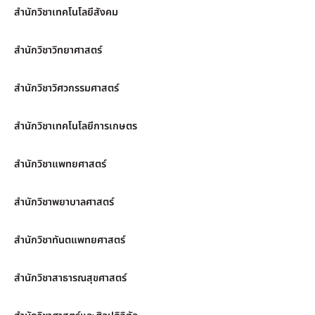
สำนักวิชาเทคโนโลยีสังคม
สำนักวิชาวิทยาศาสตร์
สำนักวิชาวิศวกรรมศาสตร์
สำนักวิชาเทคโนโลยีการเกษตร
สำนักวิชาแพทยศาสตร์
สำนักวิชาพยาบาลศาสตร์
สำนักวิชาทันตแพทยศาสตร์
สำนักวิชาสาธารณสุขศาสตร์