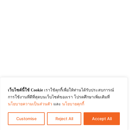
เว็บไซต์นี้ใช้ Cookie
เราใช้คุกกี้เพื่อให้ท่านได้รับประสบการณ์
การใช้งานที่ดีที่สุดบนเว็บไซต์ของเรา โปรดศึกษาเพิ่มเติมที่
นโยบายความเป็นส่วนตัว
และ
นโยบายคุกกี้
Customise
Reject All
Accept All