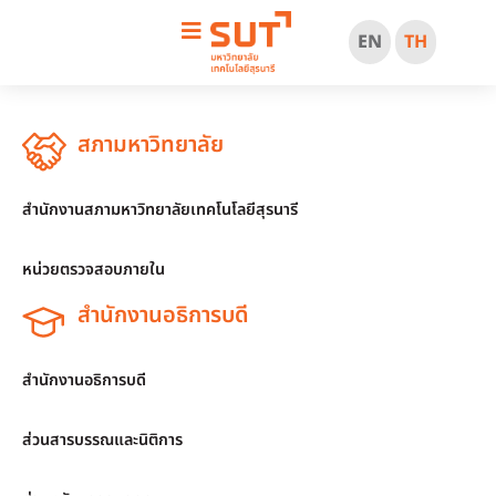
EN
TH
สภามหาวิทยาลัย
สำนักงานสภามหาวิทยาลัยเทคโนโลยีสุรนารี
หน่วยตรวจสอบภายใน
สำนักงานอธิการบดี
สำนักงานอธิการบดี
ส่วนสารบรรณและนิติการ