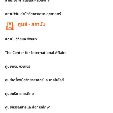
สำนักวิชาศาสตร์และศิลปดิจิทัล
สถานวิจัย สำนักวิชาสาธารณสุขศาสตร์
ศูนย์ - สถาบัน
สถาบันวิจัยและพัฒนา
The Center for International Affairs
ศูนย์คอมพิวเตอร์
ศูนย์เครื่องมือวิทยาศาสตร์และเทคโนโลยี
ศูนย์บริการการศึกษา
ศูนย์บรรณสารและสื่อการศึกษา