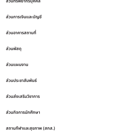
ส่วนทรัพยากรบุคคล
ส่วนการเงินและบัญชี
ส่วนอาคารสถานที่
ส่วนพัสดุ
ส่วนแผนงาน
ส่วนประชาสัมพันธ์
ส่วนส่งเสริมวิชาการ
ส่วนกิจการนักศึกษา
สถานกีฬาและสุขภาพ (สกส.)