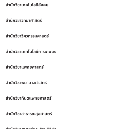
สำนักวิชาเทคโนโลยีสังคม
สำนักวิชาวิทยาศาสตร์
สำนักวิชาวิศวกรรมศาสตร์
สำนักวิชาเทคโนโลยีการเกษตร
สำนักวิชาแพทยศาสตร์
สำนักวิชาพยาบาลศาสตร์
สำนักวิชาทันตแพทยศาสตร์
สำนักวิชาสาธารณสุขศาสตร์