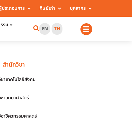
ผู้ประกอบการ
ศิษย์เก่า
บุคลากร
กรรม
EN
TH
สำนักวิชา
วิชาเทคโนโลยีสังคม
วิชาวิทยาศาสตร์
วิชาวิศวกรรมศาสตร์