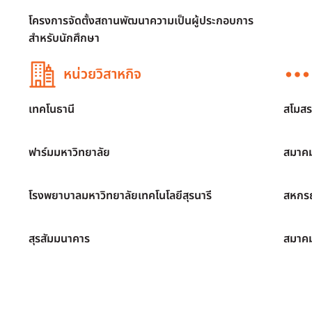
โครงการจัดตั้งสถานพัฒนาความเป็นผู้ประกอบการ
สำหรับนักศึกษา
หน่วยวิสาหกิจ
เทคโนธานี
สโมสร
ฟาร์มมหาวิทยาลัย
สมาคม
โรงพยาบาลมหาวิทยาลัยเทคโนโลยีสุรนารี
สหกรณ
สุรสัมมนาคาร
สมาค