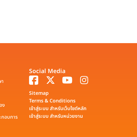
Social Media
ษา
Sitemap
Terms & Conditions
รอง
เข้าสู่ระบบ สำหรับเว็บไซต์หลัก
เข้าสู่ระบบ สำหรับหน่วยงาน
ประกอบการ