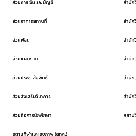
ส่วนการเงินและบัญชี
สำนัก
ส่วนอาคารสถานที่
สำนัก
ส่วนพัสดุ
สำนัก
ส่วนแผนงาน
สำนัก
ส่วนประชาสัมพันธ์
สำนัก
ส่วนส่งเสริมวิชาการ
สำนักว
ส่วนกิจการนักศึกษา
สถานว
สถานกีฬาและสุขภาพ (สกส.)