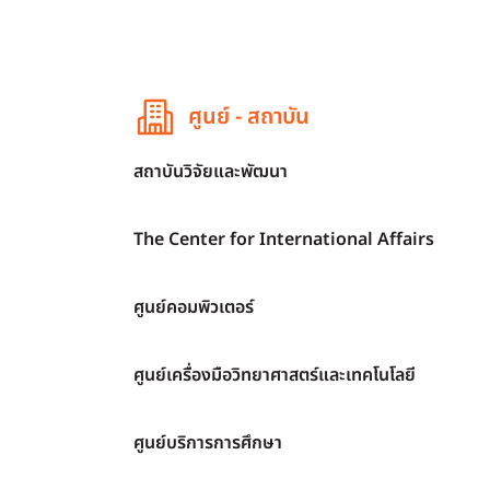
ศูนย์ - สถาบัน
สถาบันวิจัยและพัฒนา
The Center for International Affairs
ศูนย์คอมพิวเตอร์
ศูนย์เครื่องมือวิทยาศาสตร์และเทคโนโลยี
ศูนย์บริการการศึกษา