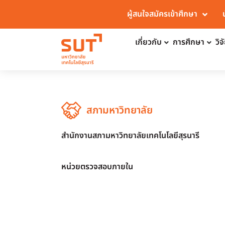
ผู้สนใจสมัครเข้าศึกษา
เกี่ยวกับ
การศึกษา
วิ
สภามหาวิทยาลัย
สำนักงานสภามหาวิทยาลัยเทคโนโลยีสุรนารี
หน่วยตรวจสอบภายใน