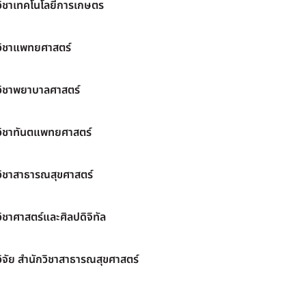
วิชาเทคโนโลยีการเกษตร
วิชาแพทยศาสตร์
วิชาพยาบาลศาสตร์
วิชาทันตแพทยศาสตร์
วิชาสาธารณสุขศาสตร์
ิชาศาสตร์และศิลปดิจิทัล
ิจัย สำนักวิชาสาธารณสุขศาสตร์