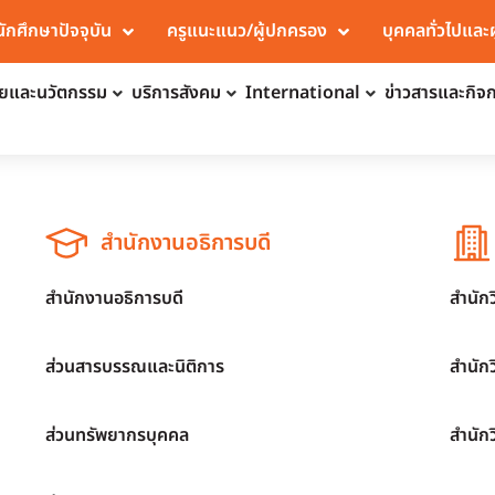
นักศึกษาปัจจุบัน
ครูแนะแนว/ผู้ปกครอง
บุคคลทั่วไปและ
จัยและนวัตกรรม
บริการสังคม
International
ข่าวสารและกิจ
สำนักงานอธิการบดี
สำนักงานอธิการบดี
สำนัก
ส่วนสารบรรณและนิติการ
สำนัก
ส่วนทรัพยากรบุคคล
สำนัก