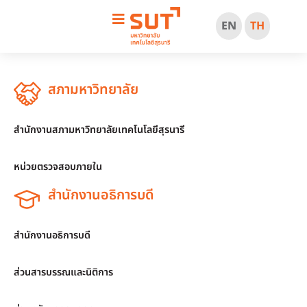
EN
TH
สภามหาวิทยาลัย
สำนักงานสภามหาวิทยาลัยเทคโนโลยีสุรนารี
หน่วยตรวจสอบภายใน
สำนักงานอธิการบดี
สำนักงานอธิการบดี
ส่วนสารบรรณและนิติการ