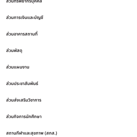
ส่วนทรัพยากรบุคคล
ส่วนการเงินและบัญชี
ส่วนอาคารสถานที่
ส่วนพัสดุ
ส่วนแผนงาน
ส่วนประชาสัมพันธ์
ส่วนส่งเสริมวิชาการ
ส่วนกิจการนักศึกษา
สถานกีฬาและสุขภาพ (สกส.)