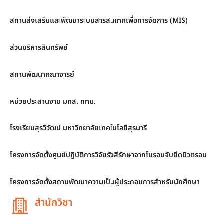
สถานส่งเสริมและพัฒนาระบบสารสนเทศเพื่อการจัดการ (MIS)
ส่วนบริหารสินทรัพย์
สถานพัฒนาคณาจารย์
หน่วยประสานงาน มทส. กทม.
โรงเรียนสุรวิวัฒน์ มหาวิทยาลัยเทคโนโลยีสุรนารี
โครงการจัดตั้งศูนย์ปฏิบัติการวิจัยรังสีรักษาจากโบรอนจับยึดนิวตรอน
โครงการจัดตั้งสถานพัฒนาความเป็นผู้ประกอบการสำหรับนักศึกษา
สำนักวิชา