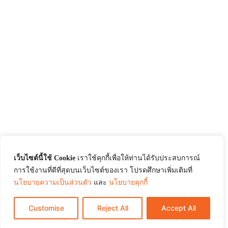
เว็บไซต์นี้ใช้ Cookie
เราใช้คุกกี้เพื่อให้ท่านได้รับประสบการณ์
การใช้งานที่ดีที่สุดบนเว็บไซต์ของเรา โปรดศึกษาเพิ่มเติมที่
นโยบายความเป็นส่วนตัว
และ
นโยบายคุกกี้
Customise
Reject All
Accept All