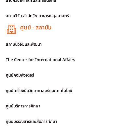
สำนักวิชาศาสตร์และศิลปดิจิทัล
สถานวิจัย สำนักวิชาสาธารณสุขศาสตร์
ศูนย์ - สถาบัน
สถาบันวิจัยและพัฒนา
The Center for International Affairs
ศูนย์คอมพิวเตอร์
ศูนย์เครื่องมือวิทยาศาสตร์และเทคโนโลยี
ศูนย์บริการการศึกษา
ศูนย์บรรณสารและสื่อการศึกษา