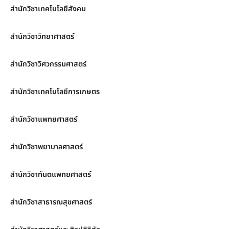
สำนักวิชาเทคโนโลยีสังคม
สำนักวิชาวิทยาศาสตร์
สำนักวิชาวิศวกรรมศาสตร์
สำนักวิชาเทคโนโลยีการเกษตร
สำนักวิชาแพทยศาสตร์
สำนักวิชาพยาบาลศาสตร์
สำนักวิชาทันตแพทยศาสตร์
สำนักวิชาสาธารณสุขศาสตร์