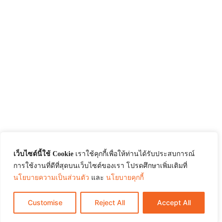
เว็บไซต์นี้ใช้ Cookie
เราใช้คุกกี้เพื่อให้ท่านได้รับประสบการณ์
การใช้งานที่ดีที่สุดบนเว็บไซต์ของเรา โปรดศึกษาเพิ่มเติมที่
นโยบายความเป็นส่วนตัว
และ
นโยบายคุกกี้
Customise
Reject All
Accept All