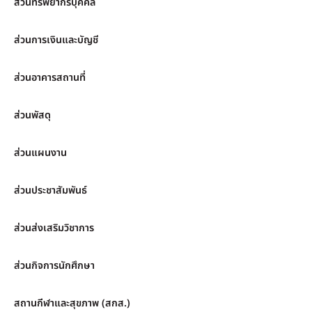
ส่วนทรัพยากรบุคคล
ส่วนการเงินและบัญชี
ส่วนอาคารสถานที่
ส่วนพัสดุ
ส่วนแผนงาน
ส่วนประชาสัมพันธ์
ส่วนส่งเสริมวิชาการ
ส่วนกิจการนักศึกษา
สถานกีฬาและสุขภาพ (สกส.)