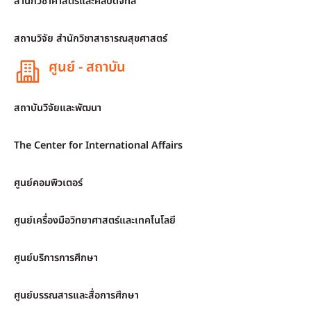
สำนักวิชาศาสตร์และศิลปดิจิทัล
สถานวิจัย สำนักวิชาสาธารณสุขศาสตร์
ศูนย์ - สถาบัน
สถาบันวิจัยและพัฒนา
The Center for International Affairs
ศูนย์คอมพิวเตอร์
ศูนย์เครื่องมือวิทยาศาสตร์และเทคโนโลยี
ศูนย์บริการการศึกษา
ศูนย์บรรณสารและสื่อการศึกษา