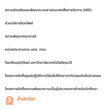
สถานส่งเสริมและพัฒนาระบบสารสนเทศเพื่อการจัดการ (MIS)
ส่วนบริหารสินทรัพย์
สถานพัฒนาคณาจารย์
หน่วยประสานงาน มทส. กทม.
โรงเรียนสุรวิวัฒน์ มหาวิทยาลัยเทคโนโลยีสุรนารี
โครงการจัดตั้งศูนย์ปฏิบัติการวิจัยรังสีรักษาจากโบรอนจับยึดนิวตรอน
โครงการจัดตั้งสถานพัฒนาความเป็นผู้ประกอบการสำหรับนักศึกษา
สำนักวิชา