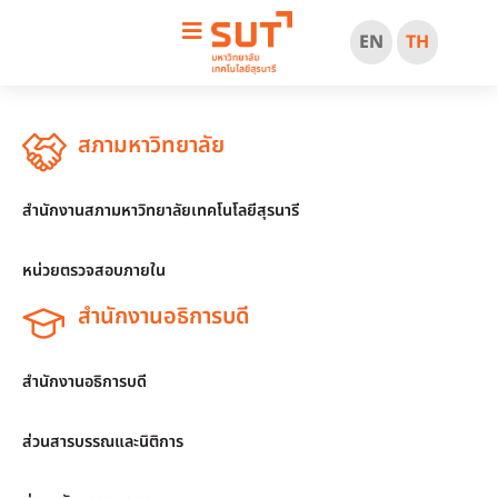
EN
TH
สภามหาวิทยาลัย
สำนักงานสภามหาวิทยาลัยเทคโนโลยีสุรนารี
หน่วยตรวจสอบภายใน
สำนักงานอธิการบดี
สำนักงานอธิการบดี
ส่วนสารบรรณและนิติการ