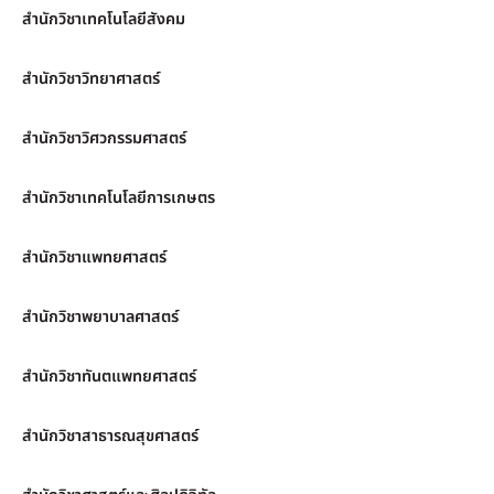
สำนักวิชาเทคโนโลยีสังคม
สำนักวิชาวิทยาศาสตร์
สำนักวิชาวิศวกรรมศาสตร์
สำนักวิชาเทคโนโลยีการเกษตร
สำนักวิชาแพทยศาสตร์
สำนักวิชาพยาบาลศาสตร์
สำนักวิชาทันตแพทยศาสตร์
สำนักวิชาสาธารณสุขศาสตร์