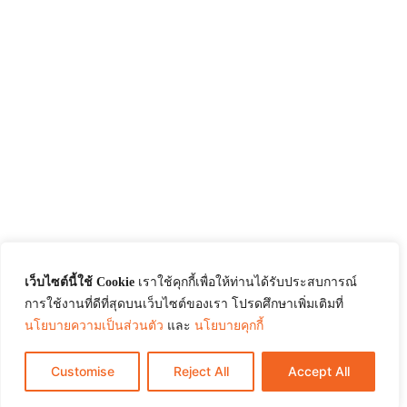
เว็บไซต์นี้ใช้ Cookie
เราใช้คุกกี้เพื่อให้ท่านได้รับประสบการณ์
การใช้งานที่ดีที่สุดบนเว็บไซต์ของเรา โปรดศึกษาเพิ่มเติมที่
นโยบายความเป็นส่วนตัว
และ
นโยบายคุกกี้
Customise
Reject All
Accept All