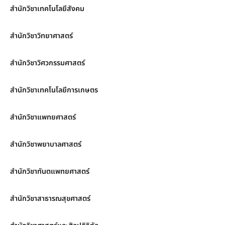
สำนักวิชาเทคโนโลยีสังคม
สำนักวิชาวิทยาศาสตร์
สำนักวิชาวิศวกรรมศาสตร์
สำนักวิชาเทคโนโลยีการเกษตร
สำนักวิชาแพทยศาสตร์
สำนักวิชาพยาบาลศาสตร์
สำนักวิชาทันตแพทยศาสตร์
สำนักวิชาสาธารณสุขศาสตร์