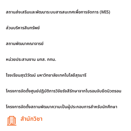
สถานส่งเสริมและพัฒนาระบบสารสนเทศเพื่อการจัดการ (MIS)
ส่วนบริหารสินทรัพย์
สถานพัฒนาคณาจารย์
หน่วยประสานงาน มทส. กทม.
โรงเรียนสุรวิวัฒน์ มหาวิทยาลัยเทคโนโลยีสุรนารี
โครงการจัดตั้งศูนย์ปฏิบัติการวิจัยรังสีรักษาจากโบรอนจับยึดนิวตรอน
โครงการจัดตั้งสถานพัฒนาความเป็นผู้ประกอบการสำหรับนักศึกษา
สำนักวิชา