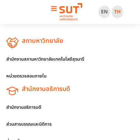
EN
TH
สภามหาวิทยาลัย
สำนักงานสภามหาวิทยาลัยเทคโนโลยีสุรนารี
หน่วยตรวจสอบภายใน
สำนักงานอธิการบดี
สำนักงานอธิการบดี
ส่วนสารบรรณและนิติการ