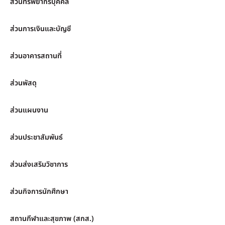
ส่วนทรัพยากรบุคคล
ส่วนการเงินและบัญชี
ส่วนอาคารสถานที่
ส่วนพัสดุ
ส่วนแผนงาน
ส่วนประชาสัมพันธ์
ส่วนส่งเสริมวิชาการ
ส่วนกิจการนักศึกษา
สถานกีฬาและสุขภาพ (สกส.)