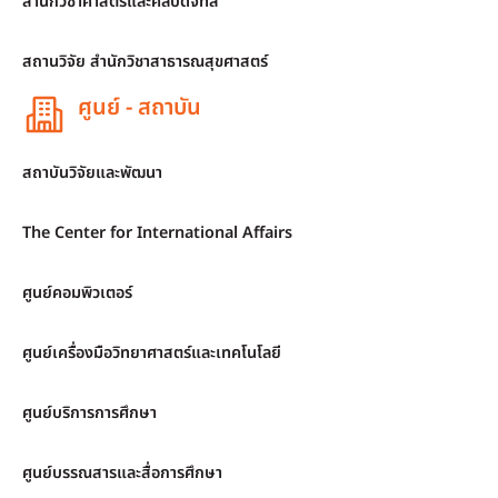
สำนักวิชาศาสตร์และศิลปดิจิทัล
สถานวิจัย สำนักวิชาสาธารณสุขศาสตร์
ศูนย์ - สถาบัน
สถาบันวิจัยและพัฒนา
The Center for International Affairs
ศูนย์คอมพิวเตอร์
ศูนย์เครื่องมือวิทยาศาสตร์และเทคโนโลยี
ศูนย์บริการการศึกษา
ศูนย์บรรณสารและสื่อการศึกษา