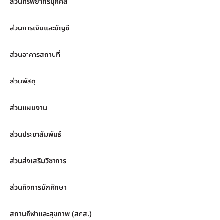
ส่วนทรัพยากรบุคคล
ส่วนการเงินและบัญชี
ส่วนอาคารสถานที่
ส่วนพัสดุ
ส่วนแผนงาน
ส่วนประชาสัมพันธ์
ส่วนส่งเสริมวิชาการ
ส่วนกิจการนักศึกษา
สถานกีฬาและสุขภาพ (สกส.)