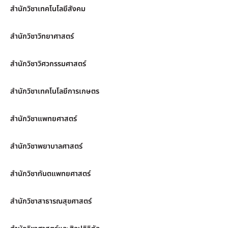
สำนักวิชาเทคโนโลยีสังคม
สำนักวิชาวิทยาศาสตร์
สำนักวิชาวิศวกรรมศาสตร์
สำนักวิชาเทคโนโลยีการเกษตร
สำนักวิชาแพทยศาสตร์
สำนักวิชาพยาบาลศาสตร์
สำนักวิชาทันตแพทยศาสตร์
สำนักวิชาสาธารณสุขศาสตร์