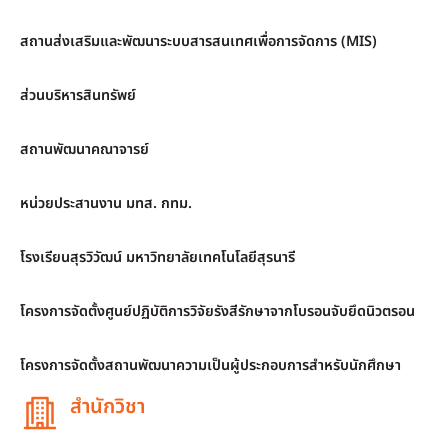
สถานส่งเสริมและพัฒนาระบบสารสนเทศเพื่อการจัดการ (MIS)
ส่วนบริหารสินทรัพย์
สถานพัฒนาคณาจารย์
หน่วยประสานงาน มทส. กทม.
โรงเรียนสุรวิวัฒน์ มหาวิทยาลัยเทคโนโลยีสุรนารี
โครงการจัดตั้งศูนย์ปฏิบัติการวิจัยรังสีรักษาจากโบรอนจับยึดนิวตรอน
โครงการจัดตั้งสถานพัฒนาความเป็นผู้ประกอบการสำหรับนักศึกษา
สำนักวิชา