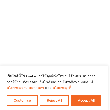
เว็บไซต์นี้ใช้ Cookie
เราใช้คุกกี้เพื่อให้ท่านได้รับประสบการณ์
การใช้งานที่ดีที่สุดบนเว็บไซต์ของเรา โปรดศึกษาเพิ่มเติมที่
นโยบายความเป็นส่วนตัว
และ
นโยบายคุกกี้
Customise
Reject All
Accept All