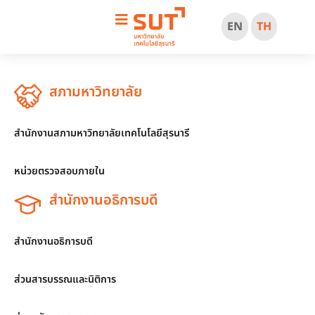
EN
TH
สภามหาวิทยาลัย
สำนักงานสภามหาวิทยาลัยเทคโนโลยีสุรนารี
หน่วยตรวจสอบภายใน
สำนักงานอธิการบดี
สำนักงานอธิการบดี
ส่วนสารบรรณและนิติการ