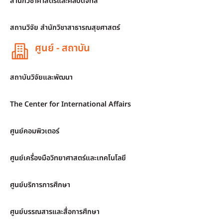
สำนักวิชาศาสตร์และศิลปดิจิทัล
สถานวิจัย สำนักวิชาสาธารณสุขศาสตร์
ศูนย์ - สถาบัน
สถาบันวิจัยและพัฒนา
The Center for International Affairs
ศูนย์คอมพิวเตอร์
ศูนย์เครื่องมือวิทยาศาสตร์และเทคโนโลยี
ศูนย์บริการการศึกษา
ศูนย์บรรณสารและสื่อการศึกษา