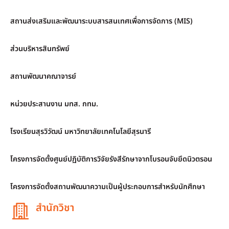
สถานส่งเสริมและพัฒนาระบบสารสนเทศเพื่อการจัดการ (MIS)
ส่วนบริหารสินทรัพย์
สถานพัฒนาคณาจารย์
หน่วยประสานงาน มทส. กทม.
โรงเรียนสุรวิวัฒน์ มหาวิทยาลัยเทคโนโลยีสุรนารี
โครงการจัดตั้งศูนย์ปฏิบัติการวิจัยรังสีรักษาจากโบรอนจับยึดนิวตรอน
โครงการจัดตั้งสถานพัฒนาความเป็นผู้ประกอบการสำหรับนักศึกษา
สำนักวิชา