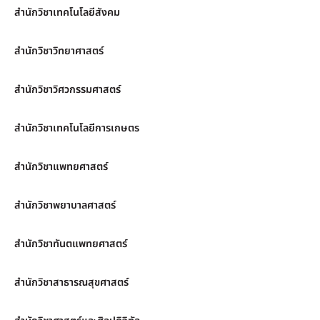
สำนักวิชาเทคโนโลยีสังคม
สำนักวิชาวิทยาศาสตร์
สำนักวิชาวิศวกรรมศาสตร์
สำนักวิชาเทคโนโลยีการเกษตร
สำนักวิชาแพทยศาสตร์
สำนักวิชาพยาบาลศาสตร์
สำนักวิชาทันตแพทยศาสตร์
สำนักวิชาสาธารณสุขศาสตร์