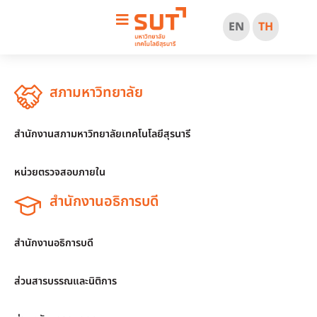
EN
TH
สภามหาวิทยาลัย
สำนักงานสภามหาวิทยาลัยเทคโนโลยีสุรนารี
หน่วยตรวจสอบภายใน
สำนักงานอธิการบดี
สำนักงานอธิการบดี
ส่วนสารบรรณและนิติการ