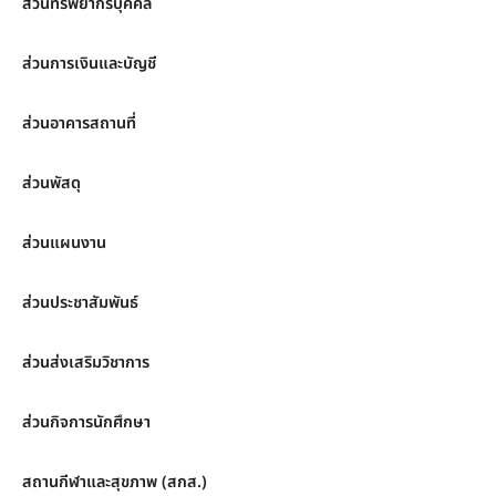
ส่วนทรัพยากรบุคคล
ส่วนการเงินและบัญชี
ส่วนอาคารสถานที่
ส่วนพัสดุ
ส่วนแผนงาน
ส่วนประชาสัมพันธ์
ส่วนส่งเสริมวิชาการ
ส่วนกิจการนักศึกษา
สถานกีฬาและสุขภาพ (สกส.)