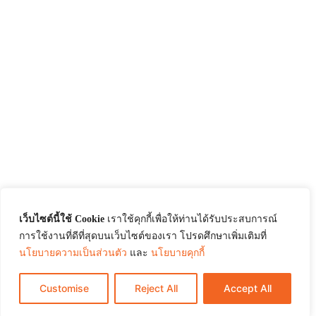
เว็บไซต์นี้ใช้ Cookie
เราใช้คุกกี้เพื่อให้ท่านได้รับประสบการณ์
การใช้งานที่ดีที่สุดบนเว็บไซต์ของเรา โปรดศึกษาเพิ่มเติมที่
นโยบายความเป็นส่วนตัว
และ
นโยบายคุกกี้
Customise
Reject All
Accept All