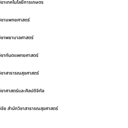
วิชาเทคโนโลยีการเกษตร
วิชาแพทยศาสตร์
วิชาพยาบาลศาสตร์
วิชาทันตแพทยศาสตร์
วิชาสาธารณสุขศาสตร์
ิชาศาสตร์และศิลปดิจิทัล
ิจัย สำนักวิชาสาธารณสุขศาสตร์