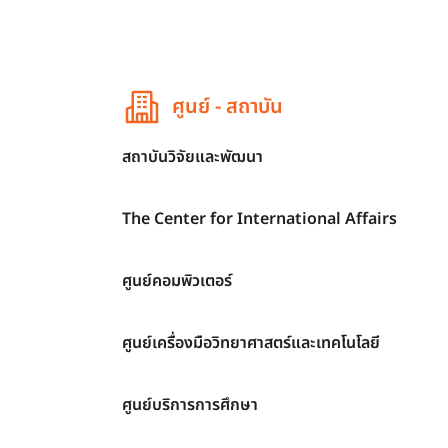
ศูนย์ - สถาบัน
สถาบันวิจัยและพัฒนา
The Center for International Affairs
ศูนย์คอมพิวเตอร์
ศูนย์เครื่องมือวิทยาศาสตร์และเทคโนโลยี
ศูนย์บริการการศึกษา