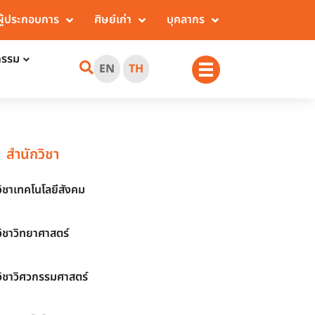
ผู้ประกอบการ
ศิษย์เก่า
บุคลากร
กรรม
EN
TH
สำนักวิชา
วิชาเทคโนโลยีสังคม
วิชาวิทยาศาสตร์
วิชาวิศวกรรมศาสตร์