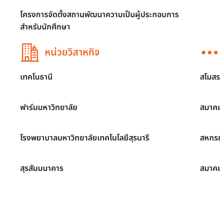
โครงการจัดตั้งสถานพัฒนาความเป็นผู้ประกอบการ
สำหรับนักศึกษา
หน่วยวิสาหกิจ
เทคโนธานี
สโมสร
ฟาร์มมหาวิทยาลัย
สมาคม
โรงพยาบาลมหาวิทยาลัยเทคโนโลยีสุรนารี
สหกรณ
สุรสัมมนาคาร
สมาค