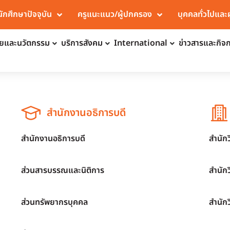
นักศึกษาปัจจุบัน
ครูแนะแนว/ผู้ปกครอง
บุคคลทั่วไปและ
จัยและนวัตกรรม
บริการสังคม
International
ข่าวสารและกิจ
สำนักงานอธิการบดี
สำนักงานอธิการบดี
สำนัก
ส่วนสารบรรณและนิติการ
สำนัก
ส่วนทรัพยากรบุคคล
สำนัก