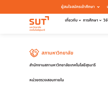
ผู้สนใจสมัครเข้าศึกษา
เกี่ยวกับ
การศึกษา
วิ
สภามหาวิทยาลัย
สำนักงานสภามหาวิทยาลัยเทคโนโลยีสุรนารี
หน่วยตรวจสอบภายใน