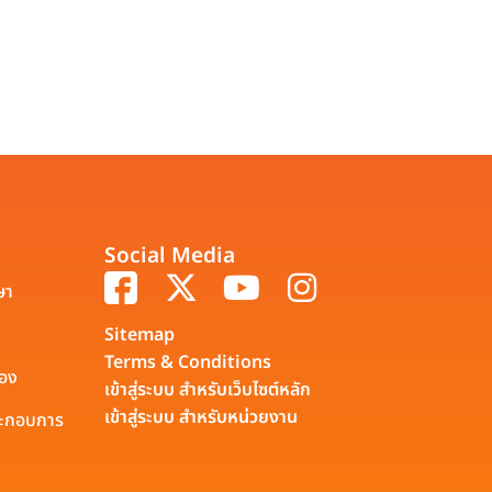
Social Media
ษา
Sitemap
Terms & Conditions
รอง
เข้าสู่ระบบ สำหรับเว็บไซต์หลัก
เข้าสู่ระบบ สำหรับหน่วยงาน
ประกอบการ