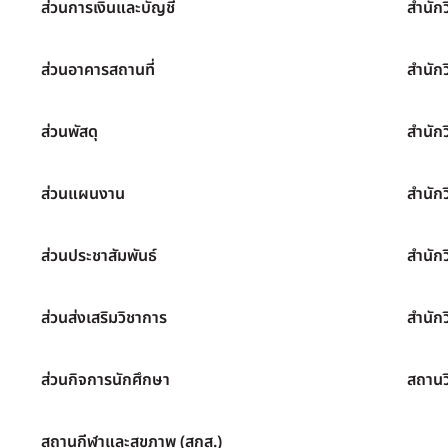
ส่วนการเงินและบัญชี
สำนัก
ส่วนอาคารสถานที่
สำนัก
ส่วนพัสดุ
สำนัก
ส่วนแผนงาน
สำนัก
ส่วนประชาสัมพันธ์
สำนัก
ส่วนส่งเสริมวิชาการ
สำนักว
ส่วนกิจการนักศึกษา
สถานว
สถานกีฬาและสุขภาพ (สกส.)