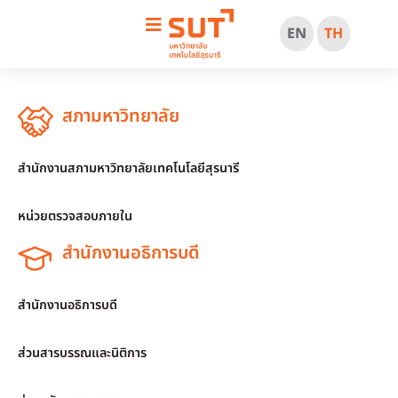
EN
TH
สภามหาวิทยาลัย
สำนักงานสภามหาวิทยาลัยเทคโนโลยีสุรนารี
หน่วยตรวจสอบภายใน
สำนักงานอธิการบดี
สำนักงานอธิการบดี
ส่วนสารบรรณและนิติการ