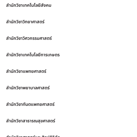
สำนักวิชาเทคโนโลยีสังคม
สำนักวิชาวิทยาศาสตร์
สำนักวิชาวิศวกรรมศาสตร์
สำนักวิชาเทคโนโลยีการเกษตร
สำนักวิชาแพทยศาสตร์
สำนักวิชาพยาบาลศาสตร์
สำนักวิชาทันตแพทยศาสตร์
สำนักวิชาสาธารณสุขศาสตร์