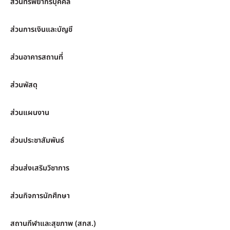
ส่วนทรัพยากรบุคคล
ส่วนการเงินและบัญชี
ส่วนอาคารสถานที่
ส่วนพัสดุ
ส่วนแผนงาน
ส่วนประชาสัมพันธ์
ส่วนส่งเสริมวิชาการ
ส่วนกิจการนักศึกษา
สถานกีฬาและสุขภาพ (สกส.)