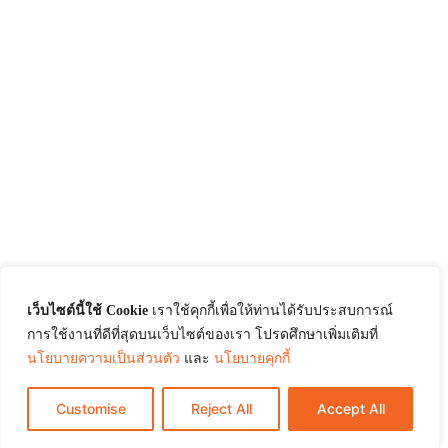
เว็บไซต์นี้ใช้ Cookie
เราใช้คุกกี้เพื่อให้ท่านได้รับประสบการณ์
การใช้งานที่ดีที่สุดบนเว็บไซต์ของเรา โปรดศึกษาเพิ่มเติมที่
นโยบายความเป็นส่วนตัว
และ
นโยบายคุกกี้
Customise
Reject All
Accept All