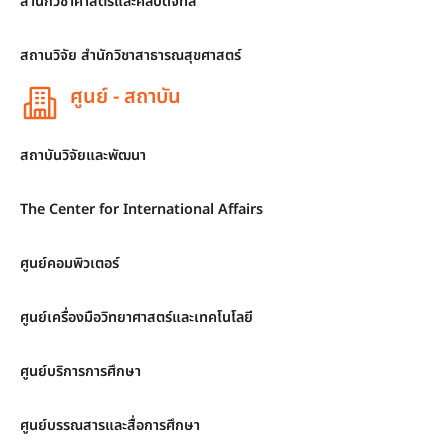
สำนักวิชาศาสตร์และศิลปดิจิทัล
สถานวิจัย สำนักวิชาสาธารณสุขศาสตร์
ศูนย์ - สถาบัน
สถาบันวิจัยและพัฒนา
The Center for International Affairs
ศูนย์คอมพิวเตอร์
ศูนย์เครื่องมือวิทยาศาสตร์และเทคโนโลยี
ศูนย์บริการการศึกษา
ศูนย์บรรณสารและสื่อการศึกษา