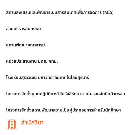
สถานส่งเสริมและพัฒนาระบบสารสนเทศเพื่อการจัดการ (MIS)
ส่วนบริหารสินทรัพย์
สถานพัฒนาคณาจารย์
หน่วยประสานงาน มทส. กทม.
โรงเรียนสุรวิวัฒน์ มหาวิทยาลัยเทคโนโลยีสุรนารี
โครงการจัดตั้งศูนย์ปฏิบัติการวิจัยรังสีรักษาจากโบรอนจับยึดนิวตรอน
โครงการจัดตั้งสถานพัฒนาความเป็นผู้ประกอบการสำหรับนักศึกษา
สำนักวิชา