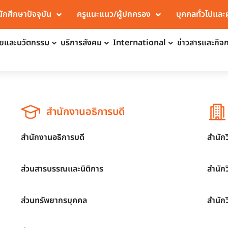
นักศึกษาปัจจุบัน
ครูแนะแนว/ผู้ปกครอง
บุคคลทั่วไปและ
จัยและนวัตกรรม
บริการสังคม
International
ข่าวสารและกิจ
สำนักงานอธิการบดี
สำนักงานอธิการบดี
สำนัก
ส่วนสารบรรณและนิติการ
สำนัก
ส่วนทรัพยากรบุคคล
สำนัก