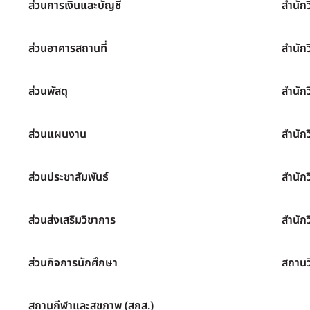
ส่วนการเงินและบัญชี
สำนัก
ส่วนอาคารสถานที่
สำนัก
ส่วนพัสดุ
สำนัก
ส่วนแผนงาน
สำนัก
ส่วนประชาสัมพันธ์
สำนัก
ส่วนส่งเสริมวิชาการ
สำนักว
ส่วนกิจการนักศึกษา
สถานว
สถานกีฬาและสุขภาพ (สกส.)