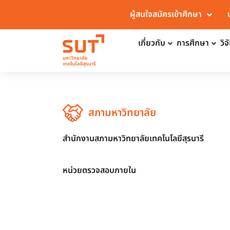
ผู้สนใจสมัครเข้าศึกษา
เกี่ยวกับ
การศึกษา
วิ
สภามหาวิทยาลัย
สำนักงานสภามหาวิทยาลัยเทคโนโลยีสุรนารี
หน่วยตรวจสอบภายใน