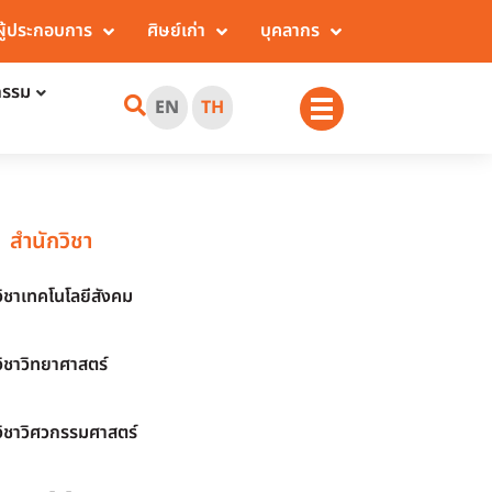
ผู้ประกอบการ
ศิษย์เก่า
บุคลากร
กรรม
EN
TH
สำนักวิชา
วิชาเทคโนโลยีสังคม
วิชาวิทยาศาสตร์
วิชาวิศวกรรมศาสตร์