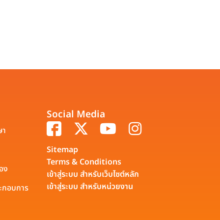
Social Media
ษา
Sitemap
Terms & Conditions
รอง
เข้าสู่ระบบ สำหรับเว็บไซต์หลัก
เข้าสู่ระบบ สำหรับหน่วยงาน
ประกอบการ