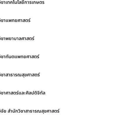
วิชาเทคโนโลยีการเกษตร
วิชาแพทยศาสตร์
วิชาพยาบาลศาสตร์
วิชาทันตแพทยศาสตร์
วิชาสาธารณสุขศาสตร์
ิชาศาสตร์และศิลปดิจิทัล
ิจัย สำนักวิชาสาธารณสุขศาสตร์