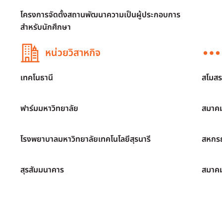
โครงการจัดตั้งสถานพัฒนาความเป็นผู้ประกอบการ
สำหรับนักศึกษา
หน่วยวิสาหกิจ
เทคโนธานี
สโมสร
ฟาร์มมหาวิทยาลัย
สมาคม
โรงพยาบาลมหาวิทยาลัยเทคโนโลยีสุรนารี
สหกรณ
สุรสัมมนาคาร
สมาค