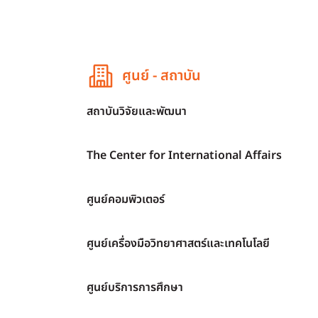
ศูนย์ - สถาบัน
สถาบันวิจัยและพัฒนา
The Center for International Affairs
ศูนย์คอมพิวเตอร์
ศูนย์เครื่องมือวิทยาศาสตร์และเทคโนโลยี
ศูนย์บริการการศึกษา