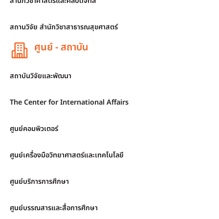
สำนักวิชาศาสตร์และศิลปดิจิทัล
สถานวิจัย สำนักวิชาสาธารณสุขศาสตร์
ศูนย์ - สถาบัน
สถาบันวิจัยและพัฒนา
The Center for International Affairs
ศูนย์คอมพิวเตอร์
ศูนย์เครื่องมือวิทยาศาสตร์และเทคโนโลยี
ศูนย์บริการการศึกษา
ศูนย์บรรณสารและสื่อการศึกษา