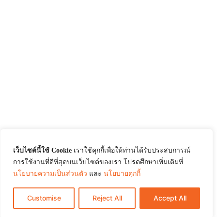
เว็บไซต์นี้ใช้ Cookie
เราใช้คุกกี้เพื่อให้ท่านได้รับประสบการณ์
การใช้งานที่ดีที่สุดบนเว็บไซต์ของเรา โปรดศึกษาเพิ่มเติมที่
นโยบายความเป็นส่วนตัว
และ
นโยบายคุกกี้
Customise
Reject All
Accept All