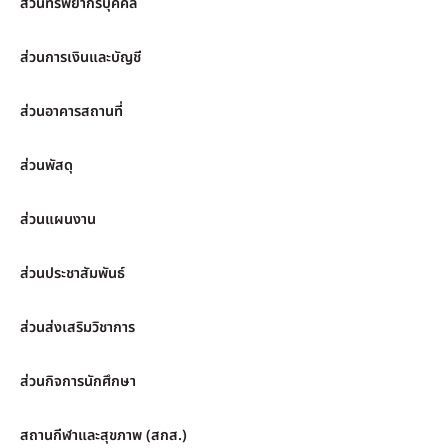
ส่วนทรัพยากรบุคคล
ส่วนการเงินและบัญชี
ส่วนอาคารสถานที่
ส่วนพัสดุ
ส่วนแผนงาน
ส่วนประชาสัมพันธ์
ส่วนส่งเสริมวิชาการ
ส่วนกิจการนักศึกษา
สถานกีฬาและสุขภาพ (สกส.)