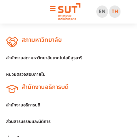
EN
TH
สภามหาวิทยาลัย
สำนักงานสภามหาวิทยาลัยเทคโนโลยีสุรนารี
หน่วยตรวจสอบภายใน
สำนักงานอธิการบดี
สำนักงานอธิการบดี
ส่วนสารบรรณและนิติการ