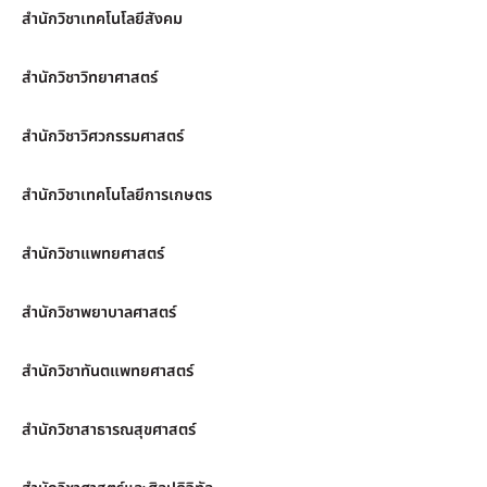
สำนักวิชาเทคโนโลยีสังคม
สำนักวิชาวิทยาศาสตร์
สำนักวิชาวิศวกรรมศาสตร์
สำนักวิชาเทคโนโลยีการเกษตร
สำนักวิชาแพทยศาสตร์
สำนักวิชาพยาบาลศาสตร์
สำนักวิชาทันตแพทยศาสตร์
สำนักวิชาสาธารณสุขศาสตร์