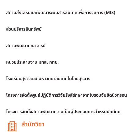
สถานส่งเสริมและพัฒนาระบบสารสนเทศเพื่อการจัดการ (MIS)
ส่วนบริหารสินทรัพย์
สถานพัฒนาคณาจารย์
หน่วยประสานงาน มทส. กทม.
โรงเรียนสุรวิวัฒน์ มหาวิทยาลัยเทคโนโลยีสุรนารี
โครงการจัดตั้งศูนย์ปฏิบัติการวิจัยรังสีรักษาจากโบรอนจับยึดนิวตรอน
โครงการจัดตั้งสถานพัฒนาความเป็นผู้ประกอบการสำหรับนักศึกษา
สำนักวิชา