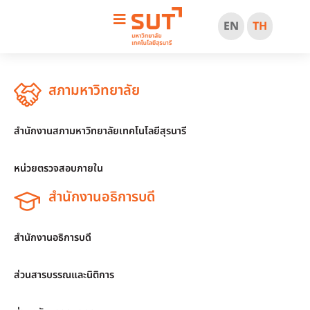
EN
TH
สภามหาวิทยาลัย
สำนักงานสภามหาวิทยาลัยเทคโนโลยีสุรนารี
หน่วยตรวจสอบภายใน
สำนักงานอธิการบดี
สำนักงานอธิการบดี
ส่วนสารบรรณและนิติการ