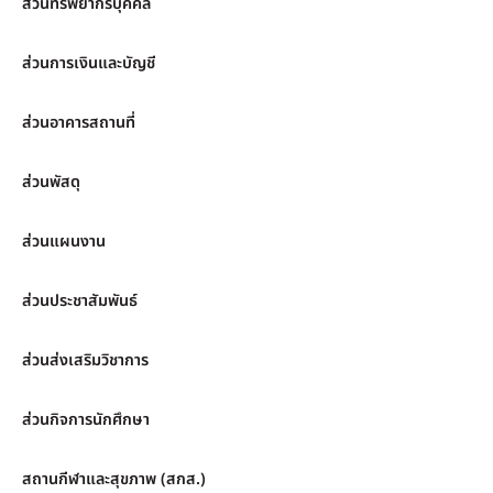
ส่วนทรัพยากรบุคคล
ส่วนการเงินและบัญชี
ส่วนอาคารสถานที่
ส่วนพัสดุ
ส่วนแผนงาน
ส่วนประชาสัมพันธ์
ส่วนส่งเสริมวิชาการ
ส่วนกิจการนักศึกษา
สถานกีฬาและสุขภาพ (สกส.)