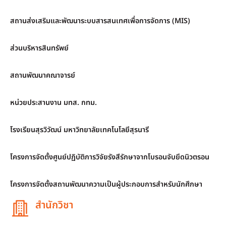
สถานส่งเสริมและพัฒนาระบบสารสนเทศเพื่อการจัดการ (MIS)
ส่วนบริหารสินทรัพย์
สถานพัฒนาคณาจารย์
หน่วยประสานงาน มทส. กทม.
โรงเรียนสุรวิวัฒน์ มหาวิทยาลัยเทคโนโลยีสุรนารี
โครงการจัดตั้งศูนย์ปฏิบัติการวิจัยรังสีรักษาจากโบรอนจับยึดนิวตรอน
โครงการจัดตั้งสถานพัฒนาความเป็นผู้ประกอบการสำหรับนักศึกษา
สำนักวิชา