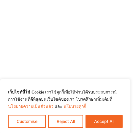
เว็บไซต์นี้ใช้ Cookie
เราใช้คุกกี้เพื่อให้ท่านได้รับประสบการณ์
การใช้งานที่ดีที่สุดบนเว็บไซต์ของเรา โปรดศึกษาเพิ่มเติมที่
นโยบายความเป็นส่วนตัว
และ
นโยบายคุกกี้
Customise
Reject All
Accept All