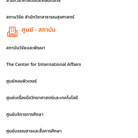
สำนักวิชาศาสตร์และศิลปดิจิทัล
สถานวิจัย สำนักวิชาสาธารณสุขศาสตร์
ศูนย์ - สถาบัน
สถาบันวิจัยและพัฒนา
The Center for International Affairs
ศูนย์คอมพิวเตอร์
ศูนย์เครื่องมือวิทยาศาสตร์และเทคโนโลยี
ศูนย์บริการการศึกษา
ศูนย์บรรณสารและสื่อการศึกษา