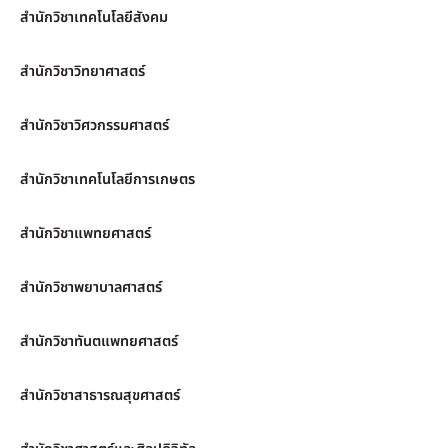
สำนักวิชาเทคโนโลยีสังคม
สำนักวิชาวิทยาศาสตร์
สำนักวิชาวิศวกรรมศาสตร์
สำนักวิชาเทคโนโลยีการเกษตร
สำนักวิชาแพทยศาสตร์
สำนักวิชาพยาบาลศาสตร์
สำนักวิชาทันตแพทยศาสตร์
สำนักวิชาสาธารณสุขศาสตร์