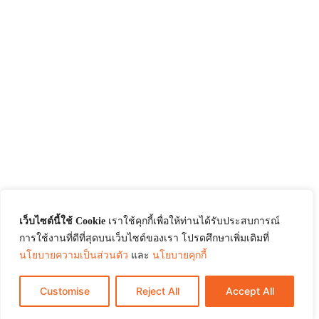
เว็บไซต์นี้ใช้ Cookie
เราใช้คุกกี้เพื่อให้ท่านได้รับประสบการณ์
การใช้งานที่ดีที่สุดบนเว็บไซต์ของเรา โปรดศึกษาเพิ่มเติมที่
นโยบายความเป็นส่วนตัว
และ
นโยบายคุกกี้
Customise
Reject All
Accept All