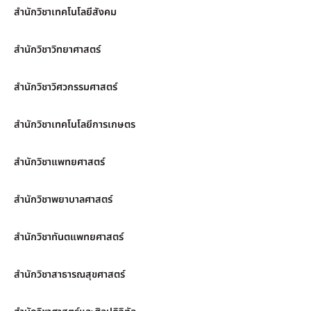
สำนักวิชาเทคโนโลยีสังคม
สำนักวิชาวิทยาศาสตร์
สำนักวิชาวิศวกรรมศาสตร์
สำนักวิชาเทคโนโลยีการเกษตร
สำนักวิชาแพทยศาสตร์
สำนักวิชาพยาบาลศาสตร์
สำนักวิชาทันตแพทยศาสตร์
สำนักวิชาสาธารณสุขศาสตร์