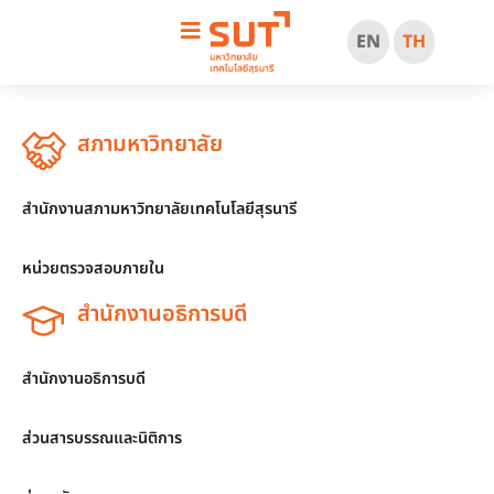
EN
TH
สภามหาวิทยาลัย
สำนักงานสภามหาวิทยาลัยเทคโนโลยีสุรนารี
หน่วยตรวจสอบภายใน
สำนักงานอธิการบดี
สำนักงานอธิการบดี
ส่วนสารบรรณและนิติการ