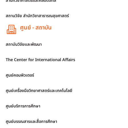
สำนักวิชาศาสตร์และศิลปดิจิทัล
สถานวิจัย สำนักวิชาสาธารณสุขศาสตร์
ศูนย์ - สถาบัน
สถาบันวิจัยและพัฒนา
The Center for International Affairs
ศูนย์คอมพิวเตอร์
ศูนย์เครื่องมือวิทยาศาสตร์และเทคโนโลยี
ศูนย์บริการการศึกษา
ศูนย์บรรณสารและสื่อการศึกษา