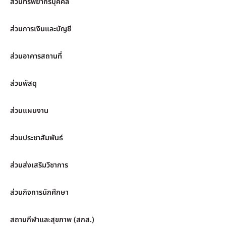
ส่วนทรัพยากรบุคคล
ส่วนการเงินและบัญชี
ส่วนอาคารสถานที่
ส่วนพัสดุ
ส่วนแผนงาน
ส่วนประชาสัมพันธ์
ส่วนส่งเสริมวิชาการ
ส่วนกิจการนักศึกษา
สถานกีฬาและสุขภาพ (สกส.)