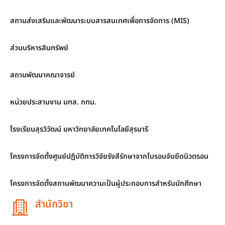
สถานส่งเสริมและพัฒนาระบบสารสนเทศเพื่อการจัดการ (MIS)
ส่วนบริหารสินทรัพย์
สถานพัฒนาคณาจารย์
หน่วยประสานงาน มทส. กทม.
โรงเรียนสุรวิวัฒน์ มหาวิทยาลัยเทคโนโลยีสุรนารี
โครงการจัดตั้งศูนย์ปฏิบัติการวิจัยรังสีรักษาจากโบรอนจับยึดนิวตรอน
โครงการจัดตั้งสถานพัฒนาความเป็นผู้ประกอบการสำหรับนักศึกษา
สำนักวิชา