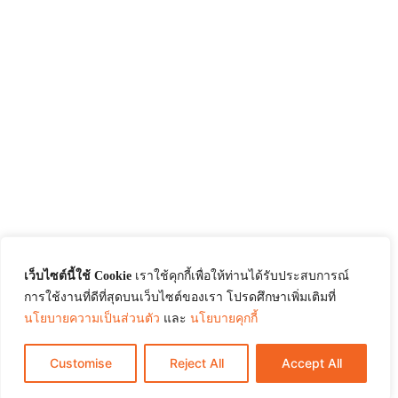
เว็บไซต์นี้ใช้ Cookie
เราใช้คุกกี้เพื่อให้ท่านได้รับประสบการณ์
การใช้งานที่ดีที่สุดบนเว็บไซต์ของเรา โปรดศึกษาเพิ่มเติมที่
นโยบายความเป็นส่วนตัว
และ
นโยบายคุกกี้
Customise
Reject All
Accept All