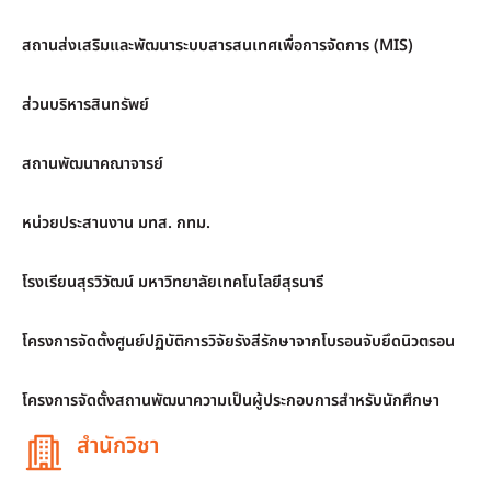
สถานส่งเสริมและพัฒนาระบบสารสนเทศเพื่อการจัดการ (MIS)
ส่วนบริหารสินทรัพย์
สถานพัฒนาคณาจารย์
หน่วยประสานงาน มทส. กทม.
โรงเรียนสุรวิวัฒน์ มหาวิทยาลัยเทคโนโลยีสุรนารี
โครงการจัดตั้งศูนย์ปฏิบัติการวิจัยรังสีรักษาจากโบรอนจับยึดนิวตรอน
โครงการจัดตั้งสถานพัฒนาความเป็นผู้ประกอบการสำหรับนักศึกษา
สำนักวิชา