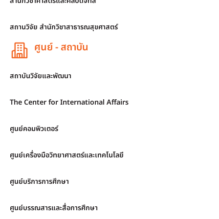
สำนักวิชาศาสตร์และศิลปดิจิทัล
สถานวิจัย สำนักวิชาสาธารณสุขศาสตร์
ศูนย์ - สถาบัน
สถาบันวิจัยและพัฒนา
The Center for International Affairs
ศูนย์คอมพิวเตอร์
ศูนย์เครื่องมือวิทยาศาสตร์และเทคโนโลยี
ศูนย์บริการการศึกษา
ศูนย์บรรณสารและสื่อการศึกษา