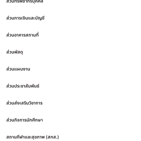
ส่วนทรัพยากรบุคคล
ส่วนการเงินและบัญชี
ส่วนอาคารสถานที่
ส่วนพัสดุ
ส่วนแผนงาน
ส่วนประชาสัมพันธ์
ส่วนส่งเสริมวิชาการ
ส่วนกิจการนักศึกษา
สถานกีฬาและสุขภาพ (สกส.)