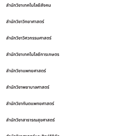
สำนักวิชาเทคโนโลยีสังคม
สำนักวิชาวิทยาศาสตร์
สำนักวิชาวิศวกรรมศาสตร์
สำนักวิชาเทคโนโลยีการเกษตร
สำนักวิชาแพทยศาสตร์
สำนักวิชาพยาบาลศาสตร์
สำนักวิชาทันตแพทยศาสตร์
สำนักวิชาสาธารณสุขศาสตร์