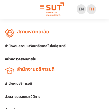
EN
TH
สภามหาวิทยาลัย
สำนักงานสภามหาวิทยาลัยเทคโนโลยีสุรนารี
หน่วยตรวจสอบภายใน
สำนักงานอธิการบดี
สำนักงานอธิการบดี
ส่วนสารบรรณและนิติการ