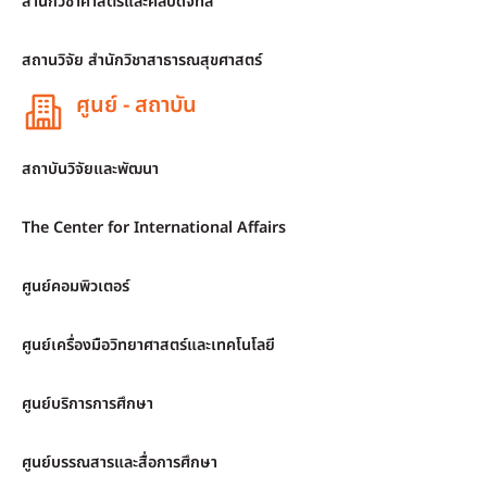
สำนักวิชาศาสตร์และศิลปดิจิทัล
สถานวิจัย สำนักวิชาสาธารณสุขศาสตร์
ศูนย์ - สถาบัน
สถาบันวิจัยและพัฒนา
The Center for International Affairs
ศูนย์คอมพิวเตอร์
ศูนย์เครื่องมือวิทยาศาสตร์และเทคโนโลยี
ศูนย์บริการการศึกษา
ศูนย์บรรณสารและสื่อการศึกษา