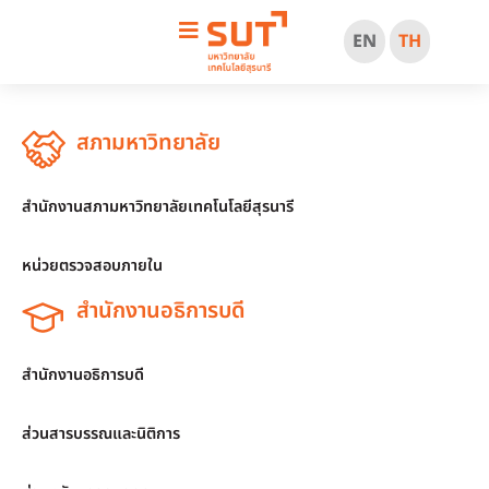
EN
TH
สภามหาวิทยาลัย
สำนักงานสภามหาวิทยาลัยเทคโนโลยีสุรนารี
หน่วยตรวจสอบภายใน
สำนักงานอธิการบดี
สำนักงานอธิการบดี
ส่วนสารบรรณและนิติการ