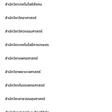
สำนักวิชาเทคโนโลยีสังคม
สำนักวิชาวิทยาศาสตร์
สำนักวิชาวิศวกรรมศาสตร์
สำนักวิชาเทคโนโลยีการเกษตร
สำนักวิชาแพทยศาสตร์
สำนักวิชาพยาบาลศาสตร์
สำนักวิชาทันตแพทยศาสตร์
สำนักวิชาสาธารณสุขศาสตร์