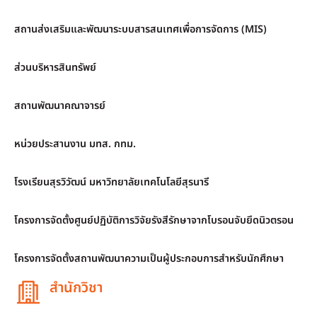
สถานส่งเสริมและพัฒนาระบบสารสนเทศเพื่อการจัดการ (MIS)
ส่วนบริหารสินทรัพย์
สถานพัฒนาคณาจารย์
หน่วยประสานงาน มทส. กทม.
โรงเรียนสุรวิวัฒน์ มหาวิทยาลัยเทคโนโลยีสุรนารี
โครงการจัดตั้งศูนย์ปฏิบัติการวิจัยรังสีรักษาจากโบรอนจับยึดนิวตรอน
โครงการจัดตั้งสถานพัฒนาความเป็นผู้ประกอบการสำหรับนักศึกษา
สำนักวิชา