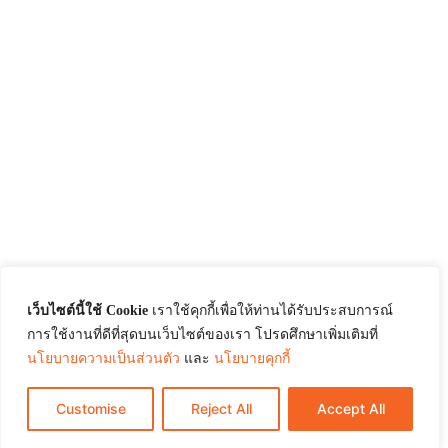
เว็บไซต์นี้ใช้ Cookie
เราใช้คุกกี้เพื่อให้ท่านได้รับประสบการณ์
การใช้งานที่ดีที่สุดบนเว็บไซต์ของเรา โปรดศึกษาเพิ่มเติมที่
นโยบายความเป็นส่วนตัว
และ
นโยบายคุกกี้
Customise
Reject All
Accept All