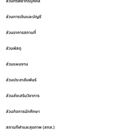
ส่วนทรัพยากรบุคคล
ส่วนการเงินและบัญชี
ส่วนอาคารสถานที่
ส่วนพัสดุ
ส่วนแผนงาน
ส่วนประชาสัมพันธ์
ส่วนส่งเสริมวิชาการ
ส่วนกิจการนักศึกษา
สถานกีฬาและสุขภาพ (สกส.)