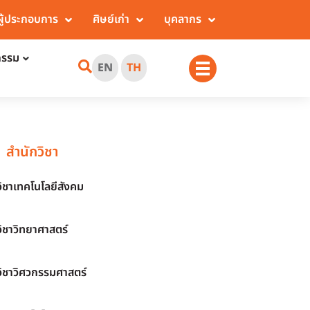
ผู้ประกอบการ
ศิษย์เก่า
บุคลากร
กรรม
EN
TH
สำนักวิชา
วิชาเทคโนโลยีสังคม
วิชาวิทยาศาสตร์
วิชาวิศวกรรมศาสตร์