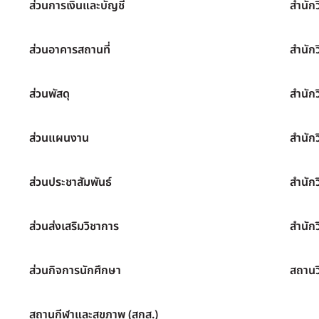
ส่วนการเงินและบัญชี
สำนัก
ส่วนอาคารสถานที่
สำนัก
ส่วนพัสดุ
สำนัก
ส่วนแผนงาน
สำนัก
ส่วนประชาสัมพันธ์
สำนัก
ส่วนส่งเสริมวิชาการ
สำนักว
ส่วนกิจการนักศึกษา
สถานว
สถานกีฬาและสุขภาพ (สกส.)