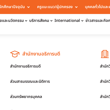
นักศึกษาปัจจุบัน
ครูแนะแนว/ผู้ปกครอง
บุคคลทั่วไปและ
จัยและนวัตกรรม
บริการสังคม
International
ข่าวสารและกิจ
สำนักงานอธิการบดี
สำนักงานอธิการบดี
สำนัก
ส่วนสารบรรณและนิติการ
สำนัก
ส่วนทรัพยากรบุคคล
สำนัก