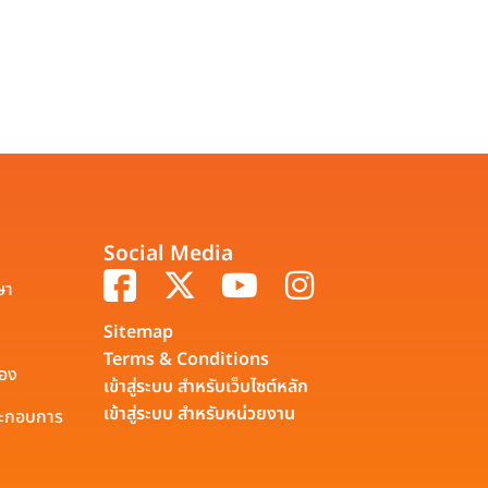
Social Media
ษา
Sitemap
Terms & Conditions
รอง
เข้าสู่ระบบ สำหรับเว็บไซต์หลัก
เข้าสู่ระบบ สำหรับหน่วยงาน
ประกอบการ