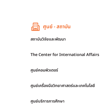
ศูนย์ - สถาบัน
สถาบันวิจัยและพัฒนา
The Center for International Affairs
ศูนย์คอมพิวเตอร์
ศูนย์เครื่องมือวิทยาศาสตร์และเทคโนโลยี
ศูนย์บริการการศึกษา