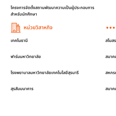
โครงการจัดตั้งสถานพัฒนาความเป็นผู้ประกอบการ
สำหรับนักศึกษา
หน่วยวิสาหกิจ
เทคโนธานี
สโมสร
ฟาร์มมหาวิทยาลัย
สมาคม
โรงพยาบาลมหาวิทยาลัยเทคโนโลยีสุรนารี
สหกรณ
สุรสัมมนาคาร
สมาค