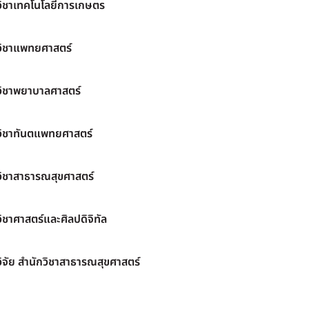
วิชาเทคโนโลยีการเกษตร
วิชาแพทยศาสตร์
วิชาพยาบาลศาสตร์
วิชาทันตแพทยศาสตร์
วิชาสาธารณสุขศาสตร์
ิชาศาสตร์และศิลปดิจิทัล
ิจัย สำนักวิชาสาธารณสุขศาสตร์