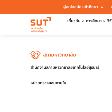
ผู้สนใจสมัครเข้าศึกษา
เกี่ยวกับ
การศึกษา
วิ
สภามหาวิทยาลัย
สำนักงานสภามหาวิทยาลัยเทคโนโลยีสุรนารี
หน่วยตรวจสอบภายใน